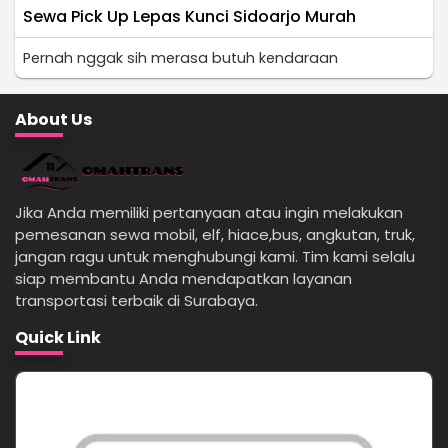
Sewa Pick Up Lepas Kunci Sidoarjo Murah
Pernah nggak sih merasa butuh kendaraan
About Us
Jika Anda memiliki pertanyaan atau ingin melakukan
pemesanan sewa mobil, elf, hiace,bus, angkutan, truk,
jangan ragu untuk menghubungi kami. Tim kami selalu
siap membantu Anda mendapatkan layanan
transportasi terbaik di Surabaya.
Quick Link