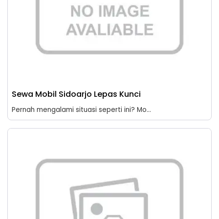
Sewa Mobil Sidoarjo Lepas Kunci
Pernah mengalami situasi seperti ini? Mo...