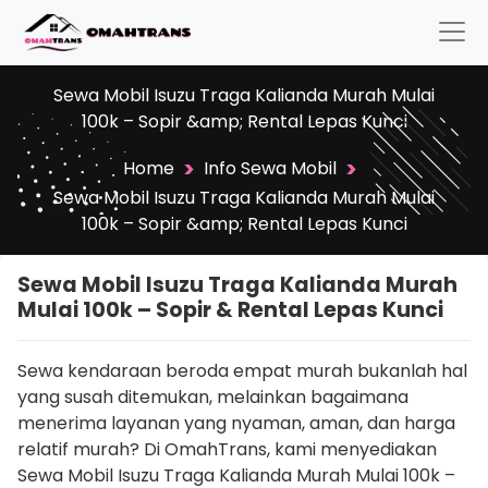
Sewa Mobil Isuzu Traga Kalianda Murah Mulai
100k – Sopir &amp; Rental Lepas Kunci
>
>
Home
Info Sewa Mobil
Sewa Mobil Isuzu Traga Kalianda Murah Mulai
100k – Sopir &amp; Rental Lepas Kunci
Sewa Mobil Isuzu Traga Kalianda Murah
Mulai 100k – Sopir & Rental Lepas Kunci
Sewa kendaraan beroda empat murah bukanlah hal
yang susah ditemukan, melainkan bagaimana
menerima layanan yang nyaman, aman, dan harga
relatif murah? Di OmahTrans, kami menyediakan
Sewa Mobil Isuzu Traga Kalianda Murah Mulai 100k –