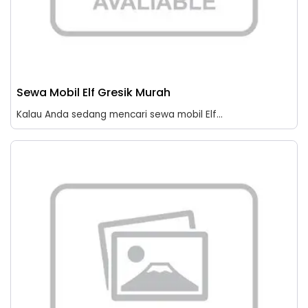
Sewa Mobil Elf Gresik Murah
Kalau Anda sedang mencari sewa mobil Elf...