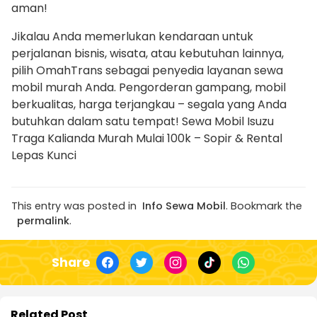
aman!
Jikalau Anda memerlukan kendaraan untuk
perjalanan bisnis, wisata, atau kebutuhan lainnya,
pilih OmahTrans sebagai penyedia layanan sewa
mobil murah Anda. Pengorderan gampang, mobil
berkualitas, harga terjangkau – segala yang Anda
butuhkan dalam satu tempat! Sewa Mobil Isuzu
Traga Kalianda Murah Mulai 100k – Sopir & Rental
Lepas Kunci
This entry was posted in
Info Sewa Mobil
. Bookmark the
permalink
.
Share
Related Post