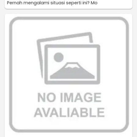
Pernah mengalami situasi seperti ini? Mo