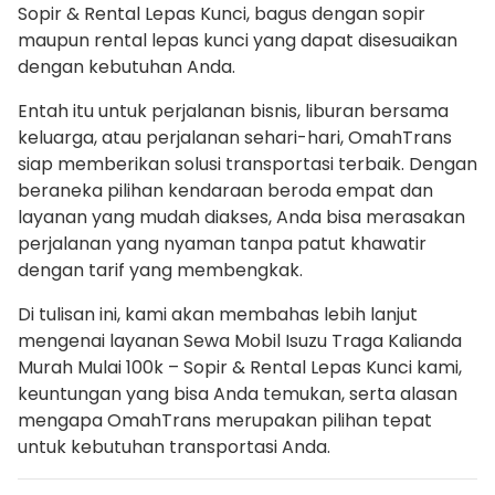
Sopir & Rental Lepas Kunci, bagus dengan sopir
maupun rental lepas kunci yang dapat disesuaikan
dengan kebutuhan Anda.
Entah itu untuk perjalanan bisnis, liburan bersama
keluarga, atau perjalanan sehari-hari, OmahTrans
siap memberikan solusi transportasi terbaik. Dengan
beraneka pilihan kendaraan beroda empat dan
layanan yang mudah diakses, Anda bisa merasakan
perjalanan yang nyaman tanpa patut khawatir
dengan tarif yang membengkak.
Di tulisan ini, kami akan membahas lebih lanjut
mengenai layanan Sewa Mobil Isuzu Traga Kalianda
Murah Mulai 100k – Sopir & Rental Lepas Kunci kami,
keuntungan yang bisa Anda temukan, serta alasan
mengapa OmahTrans merupakan pilihan tepat
untuk kebutuhan transportasi Anda.