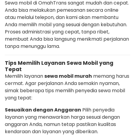
Sewa mobil di OmahTrans sangat mudah dan cepat.
Anda bisa melakukan pemesanan secara online
atau melalui telepon, dan kami akan membantu
Anda memilih mobil yang sesuai dengan kebutuhan.
Proses administrasi yang cepat, tanpa ribet,
membuat Anda bisa langsung menikmati perjalanan
tanpa menunggu lama.
Tips Memilih Layanan Sewa Mobil yang
Tepat
Memilih layanan
sewa mobil murah
memang harus
cermat. Agar perjalanan Anda semakin nyaman,
simak beberapa tips memilih penyedia sewa mobil
yang tepat:
Sesuaikan dengan Anggaran
Pilih penyedia
layanan yang menawarkan harga sesuai dengan
anggaran Anda, namun tetap pastikan kualitas
kendaraan dan layanan yang diberikan.