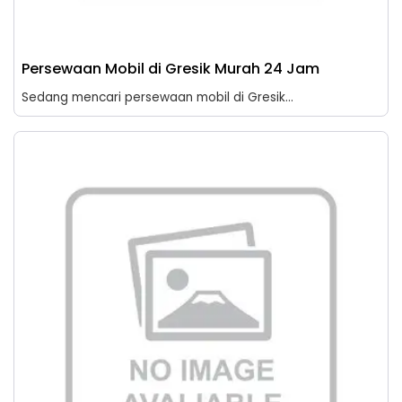
Persewaan Mobil di Gresik Murah 24 Jam
Sedang mencari persewaan mobil di Gresik...