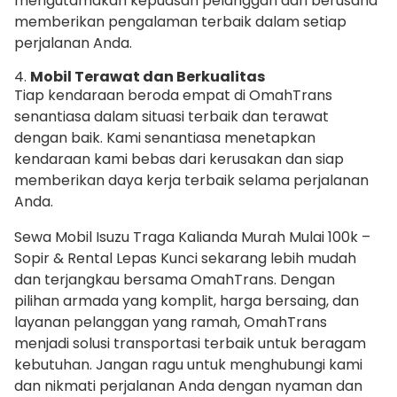
mengutamakan kepuasan pelanggan dan berusaha
memberikan pengalaman terbaik dalam setiap
perjalanan Anda.
4.
Mobil Terawat dan Berkualitas
Tiap kendaraan beroda empat di OmahTrans
senantiasa dalam situasi terbaik dan terawat
dengan baik. Kami senantiasa menetapkan
kendaraan kami bebas dari kerusakan dan siap
memberikan daya kerja terbaik selama perjalanan
Anda.
Sewa Mobil Isuzu Traga Kalianda Murah Mulai 100k –
Sopir & Rental Lepas Kunci sekarang lebih mudah
dan terjangkau bersama OmahTrans. Dengan
pilihan armada yang komplit, harga bersaing, dan
layanan pelanggan yang ramah, OmahTrans
menjadi solusi transportasi terbaik untuk beragam
kebutuhan. Jangan ragu untuk menghubungi kami
dan nikmati perjalanan Anda dengan nyaman dan