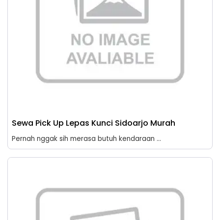
Sewa Pick Up Lepas Kunci Sidoarjo Murah
Pernah nggak sih merasa butuh kendaraan ...