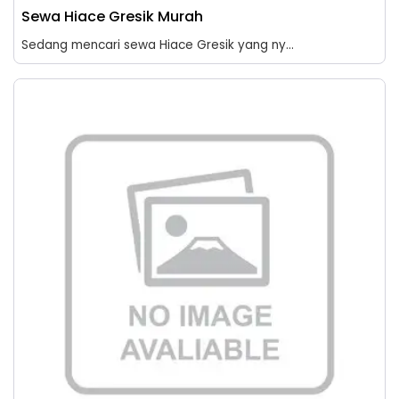
Sewa Hiace Gresik Murah
Sedang mencari sewa Hiace Gresik yang ny...