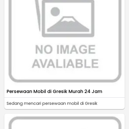
Persewaan Mobil di Gresik Murah 24 Jam
Sedang mencari persewaan mobil di Gresik