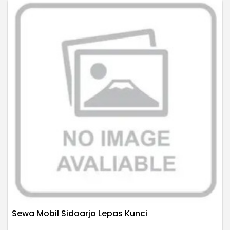
Sewa Mobil Sidoarjo Lepas Kunci