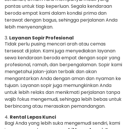
pantas untuk tiap keperluan. Segala kendaraan
beroda empat kami dalam kondisi prima dan
terawat dengan bagus, sehingga perjalanan Anda
lebih menyenangkan.
3.
Layanan Sopir Profesional
Tidak perlu pusing mencari arah atau cemas
tersesat di jalan. Kami juga menyediakan layanan
sewa kendaraan beroda empat dengan sopir yang
profesional, ramah, dan berpengalaman. Sopir kami
mengetahui jalan-jalan terbaik dan akan
mengantarkan Anda dengan aman dan nyaman ke
tujuan. Layanan sopir juga memungkinkan Anda
untuk lebih relaks dan menikmati perjalanan tanpa
wajib fokus mengemudi, sehingga lebih bebas untuk
berbincang atau merasakan pemandangan.
4.
Rental Lepas Kunci
Bagi Anda yang lebih suka mengemudi sendiri, kami