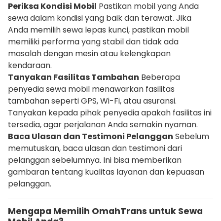
Periksa Kondisi Mobil
Pastikan mobil yang Anda
sewa dalam kondisi yang baik dan terawat. Jika
Anda memilih sewa lepas kunci, pastikan mobil
memiliki performa yang stabil dan tidak ada
masalah dengan mesin atau kelengkapan
kendaraan.
Tanyakan Fasilitas Tambahan
Beberapa
penyedia sewa mobil menawarkan fasilitas
tambahan seperti GPS, Wi-Fi, atau asuransi.
Tanyakan kepada pihak penyedia apakah fasilitas ini
tersedia, agar perjalanan Anda semakin nyaman.
Baca Ulasan dan Testimoni Pelanggan
Sebelum
memutuskan, baca ulasan dan testimoni dari
pelanggan sebelumnya. Ini bisa memberikan
gambaran tentang kualitas layanan dan kepuasan
pelanggan.
Mengapa Memilih OmahTrans untuk Sewa