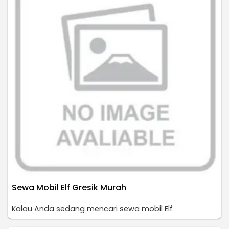
Sewa Mobil Elf Gresik Murah
Kalau Anda sedang mencari sewa mobil Elf