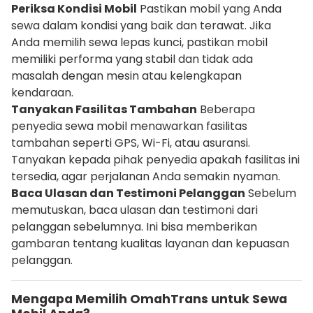
Periksa Kondisi Mobil
Pastikan mobil yang Anda
sewa dalam kondisi yang baik dan terawat. Jika
Anda memilih sewa lepas kunci, pastikan mobil
memiliki performa yang stabil dan tidak ada
masalah dengan mesin atau kelengkapan
kendaraan.
Tanyakan Fasilitas Tambahan
Beberapa
penyedia sewa mobil menawarkan fasilitas
tambahan seperti GPS, Wi-Fi, atau asuransi.
Tanyakan kepada pihak penyedia apakah fasilitas ini
tersedia, agar perjalanan Anda semakin nyaman.
Baca Ulasan dan Testimoni Pelanggan
Sebelum
memutuskan, baca ulasan dan testimoni dari
pelanggan sebelumnya. Ini bisa memberikan
gambaran tentang kualitas layanan dan kepuasan
pelanggan.
Mengapa Memilih OmahTrans untuk Sewa