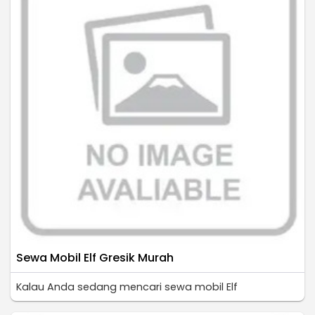
Sewa Mobil Elf Gresik Murah
Kalau Anda sedang mencari sewa mobil Elf