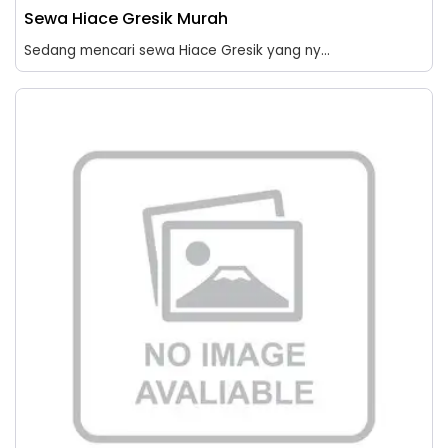
Sewa Hiace Gresik Murah
Sedang mencari sewa Hiace Gresik yang ny...