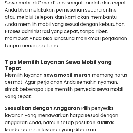
Sewa mobil di OmahTrans sangat mudah dan cepat.
Anda bisa melakukan pemesanan secara online
atau melalui telepon, dan kami akan membantu
Anda memilih mobil yang sesuai dengan kebutuhan.
Proses administrasi yang cepat, tanpa ribet,
membuat Anda bisa langsung menikmati perjalanan
tanpa menunggu lama.
Tips Memilih Layanan Sewa Mobil yang
Tepat
Memilih layanan
sewa mobil murah
memang harus
cermat. Agar perjalanan Anda semakin nyaman,
simak beberapa tips memilih penyedia sewa mobil
yang tepat:
Sesuaikan dengan Anggaran
Pilih penyedia
layanan yang menawarkan harga sesuai dengan
anggaran Anda, namun tetap pastikan kualitas
kendaraan dan layanan yang diberikan.