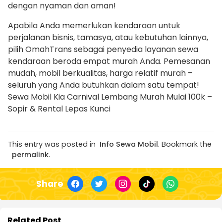
dengan nyaman dan aman!
Apabila Anda memerlukan kendaraan untuk
perjalanan bisnis, tamasya, atau kebutuhan lainnya,
pilih OmahTrans sebagai penyedia layanan sewa
kendaraan beroda empat murah Anda. Pemesanan
mudah, mobil berkualitas, harga relatif murah –
seluruh yang Anda butuhkan dalam satu tempat!
Sewa Mobil Kia Carnival Lembang Murah Mulai 100k –
Sopir & Rental Lepas Kunci
This entry was posted in
Info Sewa Mobil
. Bookmark the
permalink
.
Share
Related Post