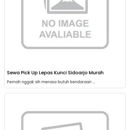
Sewa Pick Up Lepas Kunci Sidoarjo Murah
Pernah nggak sih merasa butuh kendaraan ...