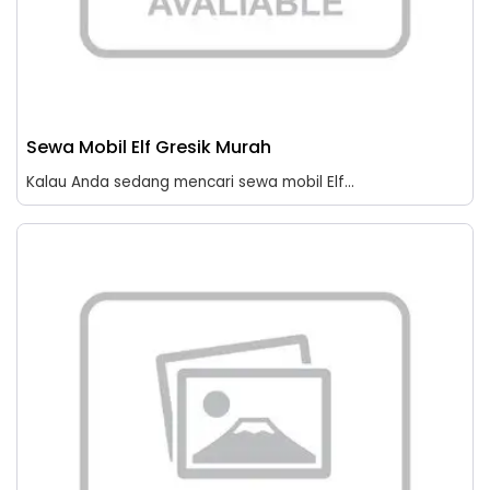
Sewa Mobil Elf Gresik Murah
Kalau Anda sedang mencari sewa mobil Elf...