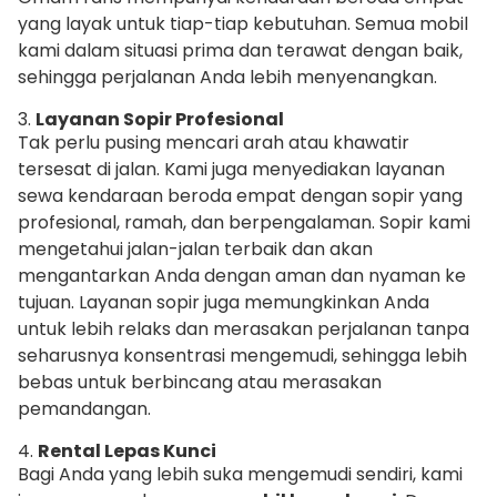
yang layak untuk tiap-tiap kebutuhan. Semua mobil
kami dalam situasi prima dan terawat dengan baik,
sehingga perjalanan Anda lebih menyenangkan.
3.
Layanan Sopir Profesional
Tak perlu pusing mencari arah atau khawatir
tersesat di jalan. Kami juga menyediakan layanan
sewa kendaraan beroda empat dengan sopir yang
profesional, ramah, dan berpengalaman. Sopir kami
mengetahui jalan-jalan terbaik dan akan
mengantarkan Anda dengan aman dan nyaman ke
tujuan. Layanan sopir juga memungkinkan Anda
untuk lebih relaks dan merasakan perjalanan tanpa
seharusnya konsentrasi mengemudi, sehingga lebih
bebas untuk berbincang atau merasakan
pemandangan.
4.
Rental Lepas Kunci
Bagi Anda yang lebih suka mengemudi sendiri, kami