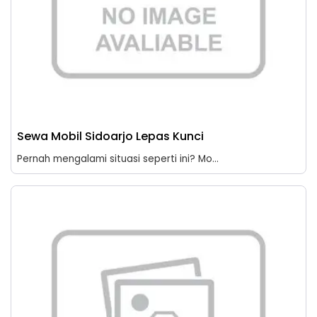
Sewa Mobil Sidoarjo Lepas Kunci
Pernah mengalami situasi seperti ini? Mo...