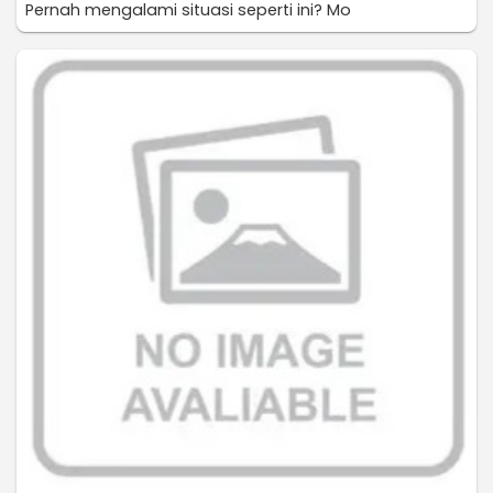
Pernah mengalami situasi seperti ini? Mo