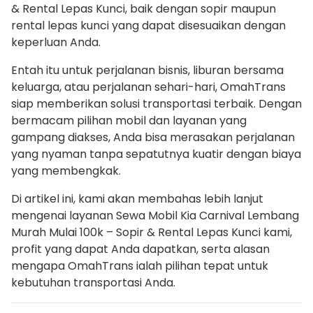
& Rental Lepas Kunci, baik dengan sopir maupun
rental lepas kunci yang dapat disesuaikan dengan
keperluan Anda.
Entah itu untuk perjalanan bisnis, liburan bersama
keluarga, atau perjalanan sehari-hari, OmahTrans
siap memberikan solusi transportasi terbaik. Dengan
bermacam pilihan mobil dan layanan yang
gampang diakses, Anda bisa merasakan perjalanan
yang nyaman tanpa sepatutnya kuatir dengan biaya
yang membengkak.
Di artikel ini, kami akan membahas lebih lanjut
mengenai layanan Sewa Mobil Kia Carnival Lembang
Murah Mulai 100k – Sopir & Rental Lepas Kunci kami,
profit yang dapat Anda dapatkan, serta alasan
mengapa OmahTrans ialah pilihan tepat untuk
kebutuhan transportasi Anda.