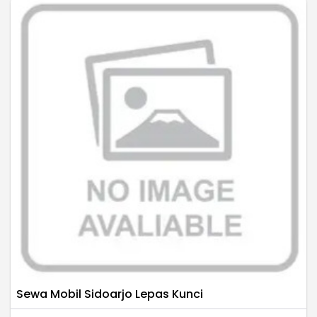
Sewa Mobil Sidoarjo Lepas Kunci