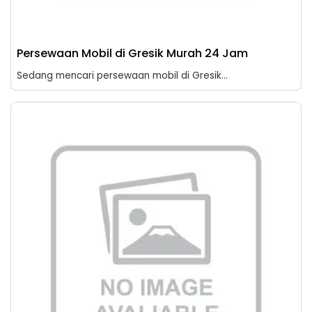
Persewaan Mobil di Gresik Murah 24 Jam
Sedang mencari persewaan mobil di Gresik...