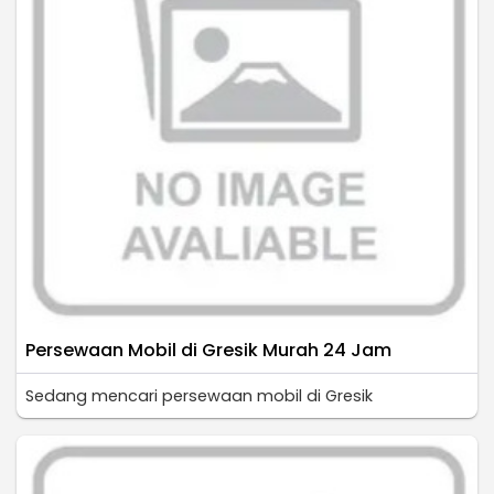
Persewaan Mobil di Gresik Murah 24 Jam
Sedang mencari persewaan mobil di Gresik