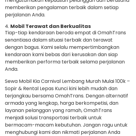
mengutamakan kepuasan pelanggan dan berusaha
memberikan pengalaman terbaik dalam setiap
perjalanan Anda.
4.
Mobil Terawat dan Berkualitas
Tiap-tiap kendaraan beroda empat di OmahTrans
senantiasa dalam situasi terbaik dan terawat
dengan bagus. Kami selalu mempertimbangkan
kendaraan kami bebas dari kerusakan dan siap
memberikan performa terbaik selama perjalanan
Anda.
Sewa Mobil Kia Carnival Lembang Murah Mulai 100k –
Sopir & Rental Lepas Kunci kini lebih mudah dan
terjangkau bersama OmahTrans. Dengan alternatif
armada yang lengkap, harga berkompetisi, dan
layanan pelanggan yang ramah, OmahTrans
menjadi solusi transportasi terbaik untuk
bermacam-macam kebutuhan. Jangan ragu untuk
menghubungi kami dan nikmati perjalanan Anda