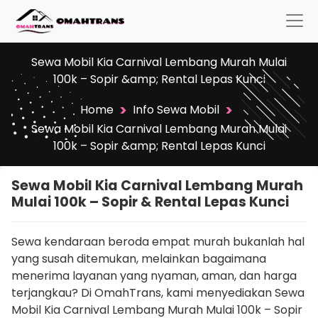
Sewa Mobil Kia Carnival Lembang Murah Mulai
100k – Sopir &amp; Rental Lepas Kunci
>
>
Home
Info Sewa Mobil
Sewa Mobil Kia Carnival Lembang Murah Mulai
100k – Sopir &amp; Rental Lepas Kunci
Sewa Mobil Kia Carnival Lembang Murah
Mulai 100k – Sopir & Rental Lepas Kunci
Sewa kendaraan beroda empat murah bukanlah hal
yang susah ditemukan, melainkan bagaimana
menerima layanan yang nyaman, aman, dan harga
terjangkau? Di OmahTrans, kami menyediakan Sewa
Mobil Kia Carnival Lembang Murah Mulai 100k – Sopir