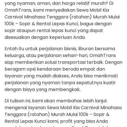
yang nyaman, aman, dan harga relatif murah? Di
OmahTrans, kami menyediakan Sewa Mobil Kia
Carnival Minahasa Tenggara (ratahan) Murah Mulai
100k – Sopir & Rental Lepas Kunci, bagus dengan
sopir ataupun rental lepas kunci yang dapat
disesuaikan dengan keperluan Anda.
Entah itu untuk perjalanan bisnis, liburan bersama
keluarga, atau perjalanan sehari-hari, OmahTrans
siap memberikan solusi transportasi terbaik. Dengan
beragam opsi kendaraan beroda empat dan
layanan yang mudah diakses, Anda bisa menikmati
perjalanan yang nyaman tanpa sepatutnya kuatir
dengan biaya yang membengkak.
Di tulisan ini, kami akan membahas lebih lanjut
mengenai layanan Sewa Mobil Kia Carnival Minahasa
Tenggara (ratahan) Murah Mulai 100k – Sopir &
Rental Lepas Kunci kami, profit yang bisa Anda