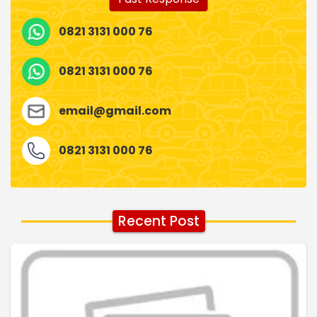
0821 3131 000 76
0821 3131 000 76
email@gmail.com
0821 3131 000 76
Recent Post