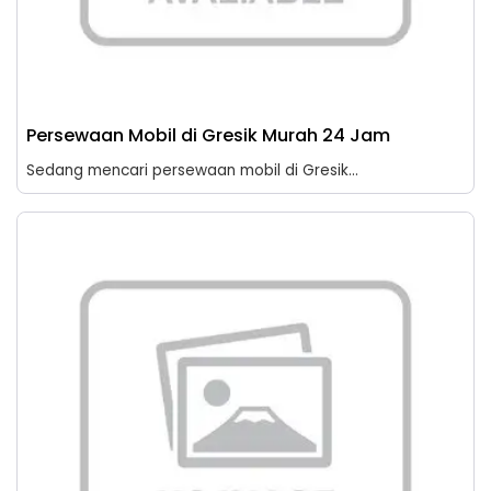
Persewaan Mobil di Gresik Murah 24 Jam
Sedang mencari persewaan mobil di Gresik...