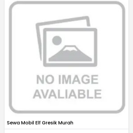
Sewa Mobil Elf Gresik Murah