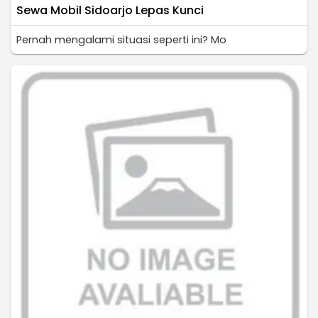
Sewa Mobil Sidoarjo Lepas Kunci
Pernah mengalami situasi seperti ini? Mo