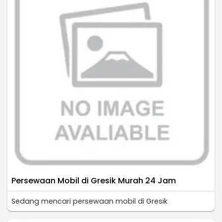
Persewaan Mobil di Gresik Murah 24 Jam
Sedang mencari persewaan mobil di Gresik