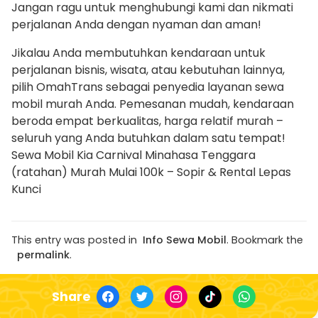
Jangan ragu untuk menghubungi kami dan nikmati
perjalanan Anda dengan nyaman dan aman!
Jikalau Anda membutuhkan kendaraan untuk
perjalanan bisnis, wisata, atau kebutuhan lainnya,
pilih OmahTrans sebagai penyedia layanan sewa
mobil murah Anda. Pemesanan mudah, kendaraan
beroda empat berkualitas, harga relatif murah –
seluruh yang Anda butuhkan dalam satu tempat!
Sewa Mobil Kia Carnival Minahasa Tenggara
(ratahan) Murah Mulai 100k – Sopir & Rental Lepas
Kunci
This entry was posted in
Info Sewa Mobil
. Bookmark the
permalink
.
Share