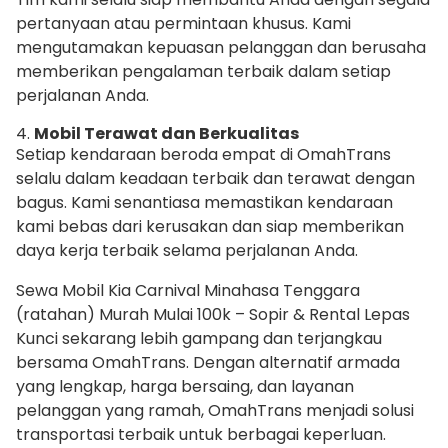
pertanyaan atau permintaan khusus. Kami
mengutamakan kepuasan pelanggan dan berusaha
memberikan pengalaman terbaik dalam setiap
perjalanan Anda.
4.
Mobil Terawat dan Berkualitas
Setiap kendaraan beroda empat di OmahTrans
selalu dalam keadaan terbaik dan terawat dengan
bagus. Kami senantiasa memastikan kendaraan
kami bebas dari kerusakan dan siap memberikan
daya kerja terbaik selama perjalanan Anda.
Sewa Mobil Kia Carnival Minahasa Tenggara
(ratahan) Murah Mulai 100k – Sopir & Rental Lepas
Kunci sekarang lebih gampang dan terjangkau
bersama OmahTrans. Dengan alternatif armada
yang lengkap, harga bersaing, dan layanan
pelanggan yang ramah, OmahTrans menjadi solusi
transportasi terbaik untuk berbagai keperluan.