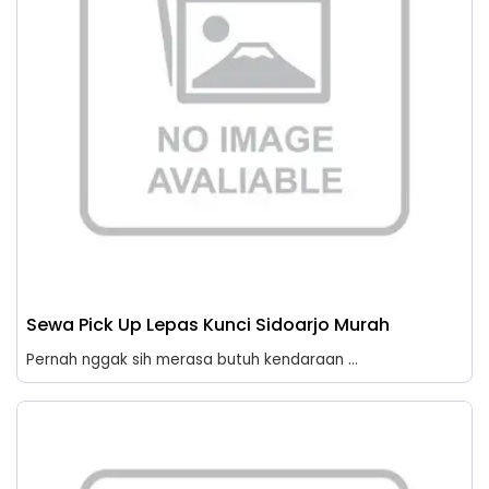
Sewa Pick Up Lepas Kunci Sidoarjo Murah
Pernah nggak sih merasa butuh kendaraan ...