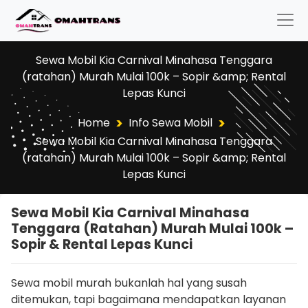
Sewa Mobil Kia Carnival Minahasa Tenggara
(ratahan) Murah Mulai 100k – Sopir &amp; Rental
Lepas Kunci
>
>
Home
Info Sewa Mobil
Sewa Mobil Kia Carnival Minahasa Tenggara
(ratahan) Murah Mulai 100k – Sopir &amp; Rental
Lepas Kunci
Sewa Mobil Kia Carnival Minahasa
Tenggara (ratahan) Murah Mulai 100k –
Sopir & Rental Lepas Kunci
Sewa mobil murah bukanlah hal yang susah
ditemukan, tapi bagaimana mendapatkan layanan