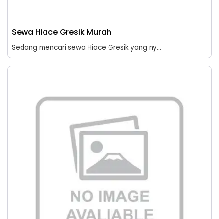
Sewa Hiace Gresik Murah
Sedang mencari sewa Hiace Gresik yang ny...