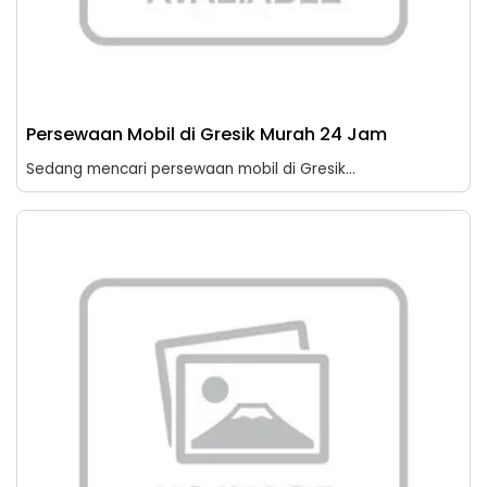
Persewaan Mobil di Gresik Murah 24 Jam
Sedang mencari persewaan mobil di Gresik...