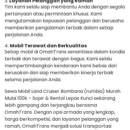
3.
Layanan Pelanggan yang Ramah
Tim kami selalu siap membantu Anda dengan segala
pertanyaan atau permintaan khusus. Kami
mengutamakan kepuasan pelanggan dan berusaha
memberikan pengalaman terbaik dalam setiap
perjalanan Anda.
4.
Mobil Terawat dan Berkualitas
Setiap mobil di OmahTrans senantiasa dalam kondisi
terbaik dan terawat dengan bagus. Kami selalu
mempertimbangkan kendaraan kami bebas dari
kerusakan dan siap memberikan kinerja terbaik
selama perjalanan Anda.
Sewa Mobil Land Cruiser Bombana (rumbia) Murah
Mulai 100k – Sopir & Rental Lepas Kunci sekarang
lebih gampang dan terjangkau bersama
OmahTrans. Dengan opsi armada yang lengkap,
harga berkompetisi, dan layanan pelanggan yang
ramah, OmahTrans menjadi solusi transportasi