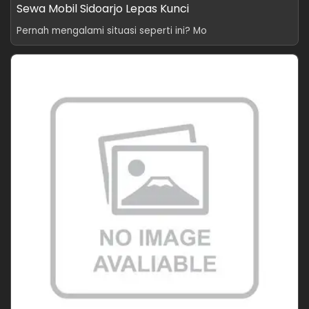
Sewa Mobil Sidoarjo Lepas Kunci
Pernah mengalami situasi seperti ini? Mo