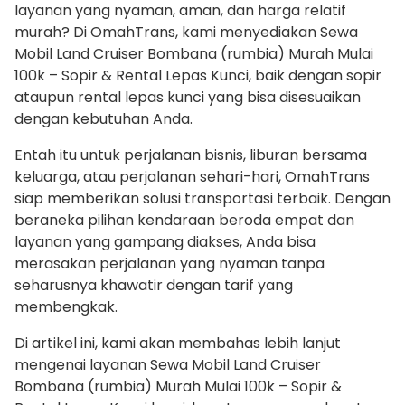
layanan yang nyaman, aman, dan harga relatif
murah? Di OmahTrans, kami menyediakan Sewa
Mobil Land Cruiser Bombana (rumbia) Murah Mulai
100k – Sopir & Rental Lepas Kunci, baik dengan sopir
ataupun rental lepas kunci yang bisa disesuaikan
dengan kebutuhan Anda.
Entah itu untuk perjalanan bisnis, liburan bersama
keluarga, atau perjalanan sehari-hari, OmahTrans
siap memberikan solusi transportasi terbaik. Dengan
beraneka pilihan kendaraan beroda empat dan
layanan yang gampang diakses, Anda bisa
merasakan perjalanan yang nyaman tanpa
seharusnya khawatir dengan tarif yang
membengkak.
Di artikel ini, kami akan membahas lebih lanjut
mengenai layanan Sewa Mobil Land Cruiser
Bombana (rumbia) Murah Mulai 100k – Sopir &