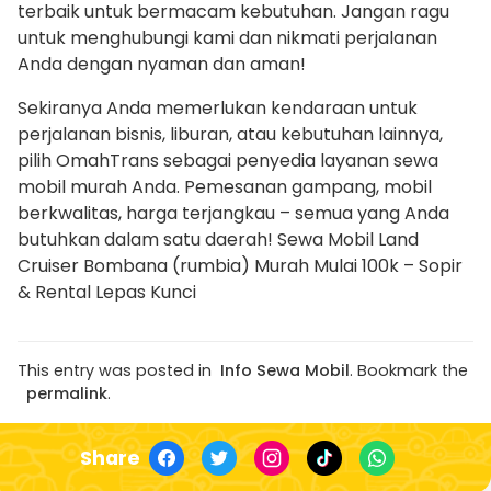
terbaik untuk bermacam kebutuhan. Jangan ragu
untuk menghubungi kami dan nikmati perjalanan
Anda dengan nyaman dan aman!
Sekiranya Anda memerlukan kendaraan untuk
perjalanan bisnis, liburan, atau kebutuhan lainnya,
pilih OmahTrans sebagai penyedia layanan sewa
mobil murah Anda. Pemesanan gampang, mobil
berkwalitas, harga terjangkau – semua yang Anda
butuhkan dalam satu daerah! Sewa Mobil Land
Cruiser Bombana (rumbia) Murah Mulai 100k – Sopir
& Rental Lepas Kunci
This entry was posted in
Info Sewa Mobil
. Bookmark the
permalink
.
Share