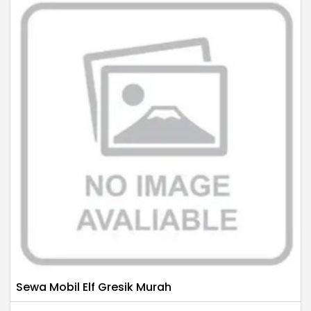
Sewa Mobil Elf Gresik Murah