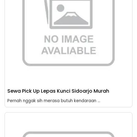
Sewa Pick Up Lepas Kunci Sidoarjo Murah
Pernah nggak sih merasa butuh kendaraan ...