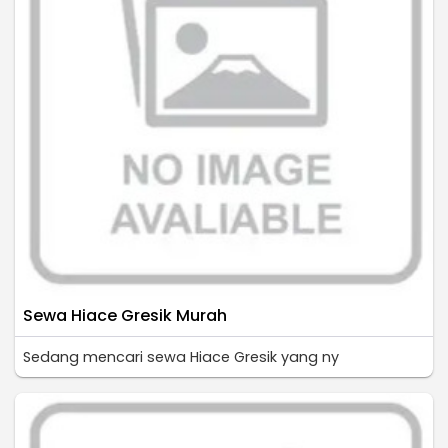
Sewa Hiace Gresik Murah
Sedang mencari sewa Hiace Gresik yang ny