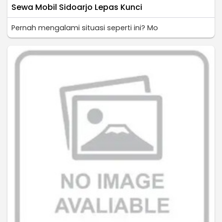
Sewa Mobil Sidoarjo Lepas Kunci
Pernah mengalami situasi seperti ini? Mo