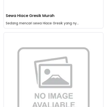
Sewa Hiace Gresik Murah
Sedang mencari sewa Hiace Gresik yang ny...