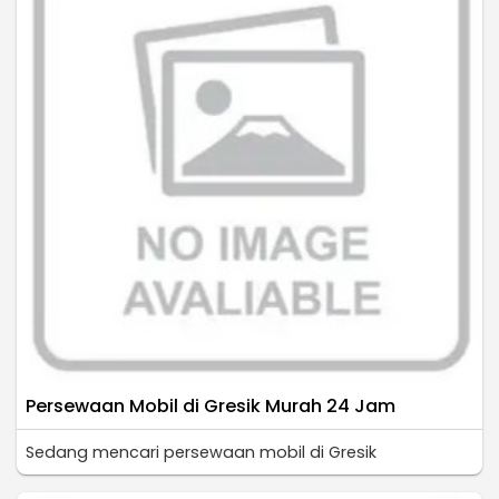
Persewaan Mobil di Gresik Murah 24 Jam
Sedang mencari persewaan mobil di Gresik