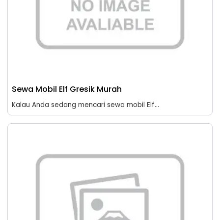
Sewa Mobil Elf Gresik Murah
Kalau Anda sedang mencari sewa mobil Elf...