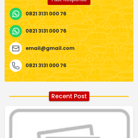
0821 3131 000 76
0821 3131 000 76
email@gmail.com
0821 3131 000 76
Recent Post