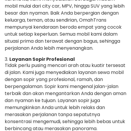
mobil mulai dari city car, MPV, hingga SUV yang lebih
besar dan nyaman. Baik Anda berpergian dengan
keluarga, teman, atau sendirian, OmahTrans
mempunyai kendaraan beroda empat yang cocok
untuk setiap keperluan. Semua mobil kami dalam
situasi prima dan terawat dengan bagus, sehingga
perjalanan Anda lebih menyenangkan.
3.
Layanan Sopir Profesional
Tidak perlu pusing mencari arah atau kuatir tersesat
di jalan. Kami juga menyediakan layanan sewa mobil
dengan sopir yang profesional, ramah, dan
berpengalaman. Sopir kami mengenal jalan-jalan
terbaik dan akan mengantarkan Anda dengan aman
dan nyaman ke tujuan. Layanan sopir juga
memungkinkan Anda untuk lebih relaks dan
merasakan perjalanan tanpa sepatutnya
konsentrasi mengemudi, sehingga lebih bebas untuk
berbincang atau merasakan panorama.