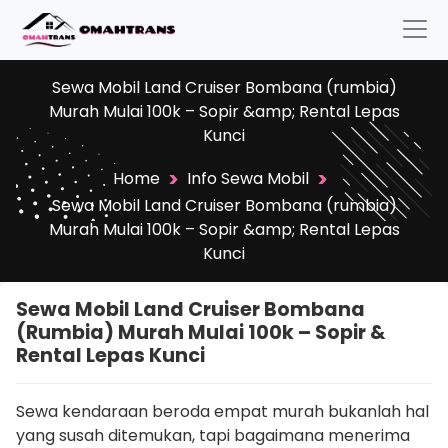
Sewa Mobil Land Cruiser Bombana (rumbia)
Murah Mulai 100k – Sopir &amp; Rental Lepas
Kunci
>
>
Home
Info Sewa Mobil
Sewa Mobil Land Cruiser Bombana (rumbia)
Murah Mulai 100k – Sopir &amp; Rental Lepas
Kunci
Sewa Mobil Land Cruiser Bombana
(rumbia) Murah Mulai 100k – Sopir &
Rental Lepas Kunci
Sewa kendaraan beroda empat murah bukanlah hal
yang susah ditemukan, tapi bagaimana menerima