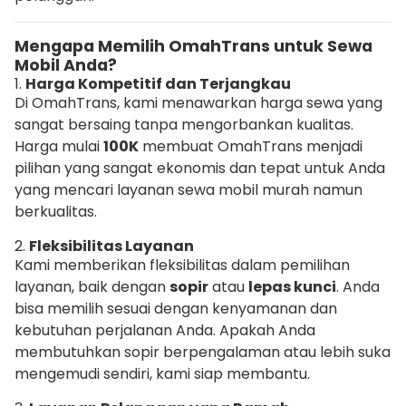
Mengapa Memilih OmahTrans untuk Sewa
Mobil Anda?
1.
Harga Kompetitif dan Terjangkau
Di OmahTrans, kami menawarkan harga sewa yang
sangat bersaing tanpa mengorbankan kualitas.
Harga mulai
100K
membuat OmahTrans menjadi
pilihan yang sangat ekonomis dan tepat untuk Anda
yang mencari layanan sewa mobil murah namun
berkualitas.
2.
Fleksibilitas Layanan
Kami memberikan fleksibilitas dalam pemilihan
layanan, baik dengan
sopir
atau
lepas kunci
. Anda
bisa memilih sesuai dengan kenyamanan dan
kebutuhan perjalanan Anda. Apakah Anda
membutuhkan sopir berpengalaman atau lebih suka
mengemudi sendiri, kami siap membantu.