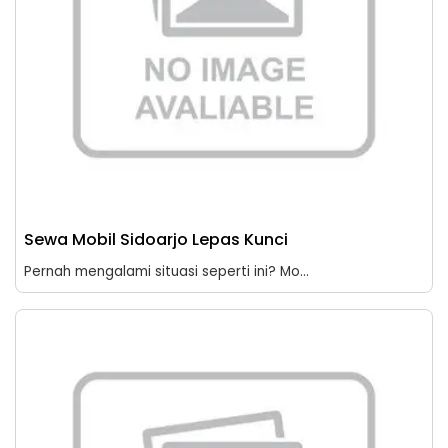
Sewa Mobil Sidoarjo Lepas Kunci
Pernah mengalami situasi seperti ini? Mo...