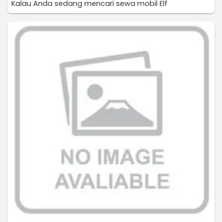
Kalau Anda sedang mencari sewa mobil Elf