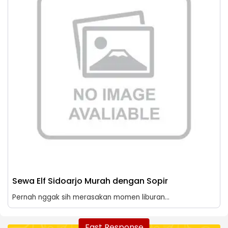
Sewa Elf Sidoarjo Murah dengan Sopir
Pernah nggak sih merasakan momen liburan...
Fast Response