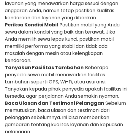
layanan yang menawarkan harga sesuai dengan
anggaran Anda, namun tetap pastikan kualitas
kendaraan dan layanan yang diberikan.
Periksa Kondisi Mobil
Pastikan mobil yang Anda
sewa dalam kondisi yang baik dan terawat. Jika
Anda memilih sewa lepas kunci, pastikan mobil
memiliki performa yang stabil dan tidak ada
masalah dengan mesin atau kelengkapan
kendaraan.
Tanyakan Fasilitas Tambahan
Beberapa
penyedia sewa mobil menawarkan fasilitas
tambahan seperti GPS, Wi-Fi, atau asuransi.
Tanyakan kepada pihak penyedia apakah fasilitas ini
tersedia, agar perjalanan Anda semakin nyaman.
Baca Ulasan dan Testimoni Pelanggan
Sebelum
memutuskan, baca ulasan dan testimoni dari
pelanggan sebelumnya. Ini bisa memberikan
gambaran tentang kualitas layanan dan kepuasan
pelanggan.