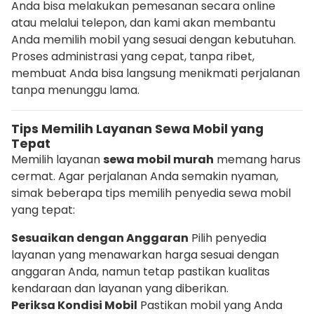
Anda bisa melakukan pemesanan secara online
atau melalui telepon, dan kami akan membantu
Anda memilih mobil yang sesuai dengan kebutuhan.
Proses administrasi yang cepat, tanpa ribet,
membuat Anda bisa langsung menikmati perjalanan
tanpa menunggu lama.
Tips Memilih Layanan Sewa Mobil yang
Tepat
Memilih layanan
sewa mobil murah
memang harus
cermat. Agar perjalanan Anda semakin nyaman,
simak beberapa tips memilih penyedia sewa mobil
yang tepat:
Sesuaikan dengan Anggaran
Pilih penyedia
layanan yang menawarkan harga sesuai dengan
anggaran Anda, namun tetap pastikan kualitas
kendaraan dan layanan yang diberikan.
Periksa Kondisi Mobil
Pastikan mobil yang Anda