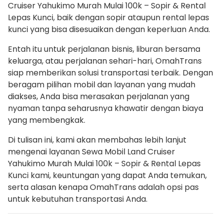
Cruiser Yahukimo Murah Mulai 100k – Sopir & Rental
Lepas Kunci, baik dengan sopir ataupun rental lepas
kunci yang bisa disesuaikan dengan keperluan Anda.
Entah itu untuk perjalanan bisnis, liburan bersama
keluarga, atau perjalanan sehari-hari, OmahTrans
siap memberikan solusi transportasi terbaik. Dengan
beragam pilihan mobil dan layanan yang mudah
diakses, Anda bisa merasakan perjalanan yang
nyaman tanpa seharusnya khawatir dengan biaya
yang membengkak.
Di tulisan ini, kami akan membahas lebih lanjut
mengenai layanan Sewa Mobil Land Cruiser
Yahukimo Murah Mulai 100k – Sopir & Rental Lepas
Kunci kami, keuntungan yang dapat Anda temukan,
serta alasan kenapa OmahTrans adalah opsi pas
untuk kebutuhan transportasi Anda.