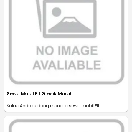
Sewa Mobil Elf Gresik Murah
Kalau Anda sedang mencari sewa mobil Elf