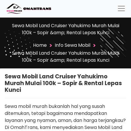
Sewa Mobil Land Cruiser Yahukimo Murah Mulai
100k – Sopir &amp; Rental Lepas Kunci
>
>
Home
Info Sewa Mobil
Sewa Mobil Land Cruiser Yahukimo Murah Mulai
100k – Sopir &amp; Rental Lepas Kunci
Sewa Mobil Land Cruiser Yahukimo
Murah Mulai 100k – Sopir & Rental Lepas
Kunci
Sewa mobil murah bukanlah hal yang susah
ditemukan, tetapi bagaimana mendapatkan
layanan yang nyaman, aman, dan harga terjangkau?
Di OmahTrans, kami menyediakan Sewa Mobil Land