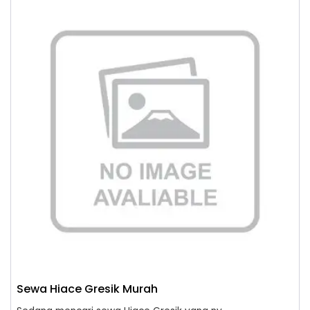
Sewa Hiace Gresik Murah