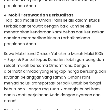
perjalanan Anda.
4.
Mobil Terawat dan Berkualitas
Tiap-tiap mobil di OmahTrans selalu dalam situasi
terbaik dan terawat dengan baik. Kami selalu
menetapkan kendaraan kami bebas dari kerusakan
dan siap memberikan kinerja terbaik selama
perjalanan Anda.
Sewa Mobil Land Cruiser Yahukimo Murah Mulai 100k
– Sopir & Rental Lepas Kunci kini lebih gampang dan
relatif murah bersama OmahTrans. Dengan
alternatif armada yang lengkap, harga bersaing, dan
layanan pelanggan yang ramah, OmahTrans
menjadi solusi transportasi terbaik untuk berbagai
kebutuhan. Jangan ragu untuk menghubungi kami
dan nikmati perjalanan Anda dengan nyaman dan
aman!