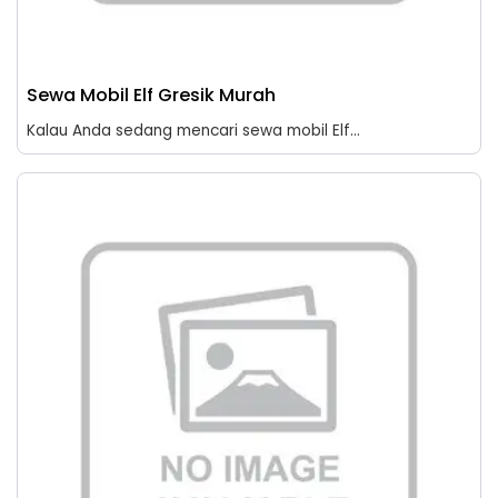
Sewa Mobil Elf Gresik Murah
Kalau Anda sedang mencari sewa mobil Elf...