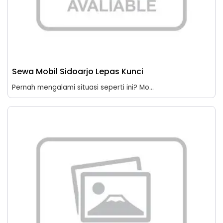
Sewa Mobil Sidoarjo Lepas Kunci
Pernah mengalami situasi seperti ini? Mo...