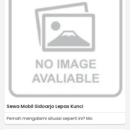
Sewa Mobil Sidoarjo Lepas Kunci
Pernah mengalami situasi seperti ini? Mo