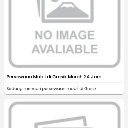
Persewaan Mobil di Gresik Murah 24 Jam
Sedang mencari persewaan mobil di Gresik