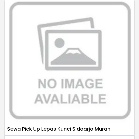
Sewa Pick Up Lepas Kunci Sidoarjo Murah