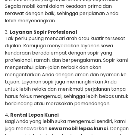
Segala mobil kami dalam keadaan prima dan
terawat dengan baik, sehingga perjalanan Anda
lebih menyenangkan.
3.
Layanan Sopir Profesional
Tak perlu pusing mencari arah atau kuatir tersesat
di jalan. Kami juga menyediakan layanan sewa
kendaraan beroda empat dengan sopir yang
profesional, ramah, dan berpengalaman. Sopir kami
mengetahui jalan-jalan terbaik dan akan
mengantarkan Anda dengan aman dan nyaman ke
tujuan. Layanan sopir juga memungkinkan Anda
untuk lebih relaks dan menikmati perjalanan tanpa
harus fokus mengemudi, sehingga lebih bebas untuk
berbincang atau merasakan pemandangan.
4.
Rental Lepas Kunci
Bagi Anda yang lebih suka mengemudi sendiri, kami
juga menawarkan
sewa mobil lepas kunci
. Dengan