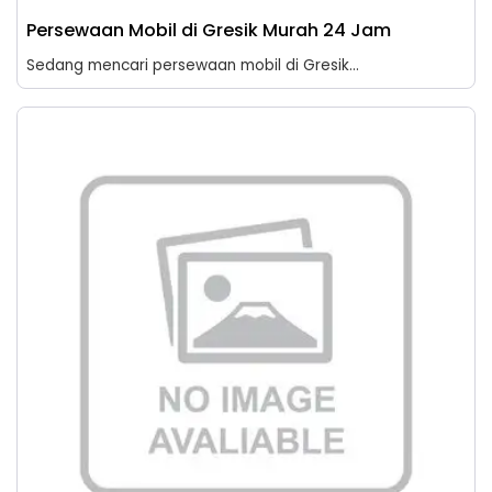
Persewaan Mobil di Gresik Murah 24 Jam
Sedang mencari persewaan mobil di Gresik...