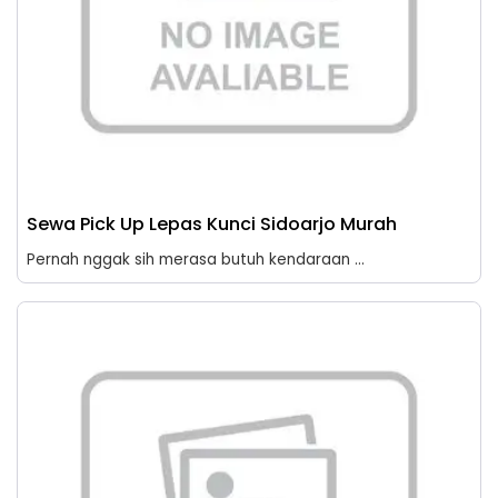
Sewa Pick Up Lepas Kunci Sidoarjo Murah
Pernah nggak sih merasa butuh kendaraan ...