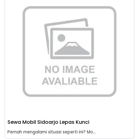
Sewa Mobil Sidoarjo Lepas Kunci
Pernah mengalami situasi seperti ini? Mo...