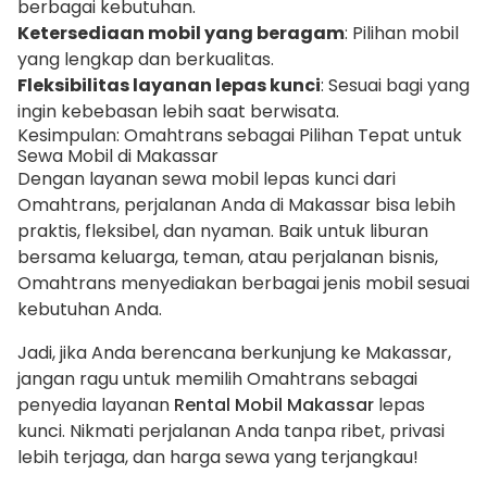
berbagai kebutuhan.
Ketersediaan mobil yang beragam
: Pilihan mobil
yang lengkap dan berkualitas.
Fleksibilitas layanan lepas kunci
: Sesuai bagi yang
ingin kebebasan lebih saat berwisata.
Kesimpulan: Omahtrans sebagai Pilihan Tepat untuk
Sewa Mobil di Makassar
Dengan layanan sewa mobil lepas kunci dari
Omahtrans, perjalanan Anda di Makassar bisa lebih
praktis, fleksibel, dan nyaman. Baik untuk liburan
bersama keluarga, teman, atau perjalanan bisnis,
Omahtrans menyediakan berbagai jenis mobil sesuai
kebutuhan Anda.
Jadi, jika Anda berencana berkunjung ke Makassar,
jangan ragu untuk memilih Omahtrans sebagai
penyedia layanan
Rental Mobil Makassar
lepas
kunci. Nikmati perjalanan Anda tanpa ribet, privasi
lebih terjaga, dan harga sewa yang terjangkau!