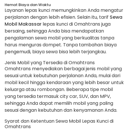
Hemat Biaya dan Waktu
Layanan lepas kunci memungkinkan Anda mengatur
perjalanan dengan lebih efisien. Selain itu, tarif
Sewa
Mobil Makassar
lepas kunci di Omahtrans juga
bersaing, sehingga Anda bisa mendapatkan
pengalaman sewa mobil yang berkualitas tanpa
harus menguras dompet. Tanpa tambahan biaya
pengemudi, biaya sewa bisa lebih terjangkau.
Jenis Mobil yang Tersedia di Omahtrans
Omahtrans menyediakan berbagai jenis mobil yang
sesuai untuk kebutuhan perjalanan Anda, mulai dari
mobil kecil hingga kendaraan yang lebih besar untuk
keluarga atau rombongan. Beberapa tipe mobil
yang tersedia termasuk city car, SUV, dan MPV,
sehingga Anda dapat memilih mobil yang paling
sesuai dengan kebutuhan dan kenyamanan Anda.
Syarat dan Ketentuan Sewa Mobil Lepas Kunci di
Omahtrans