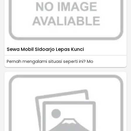
Sewa Mobil Sidoarjo Lepas Kunci
Pernah mengalami situasi seperti ini? Mo