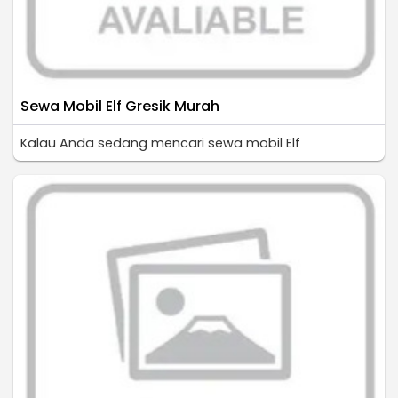
Sewa Mobil Elf Gresik Murah
Kalau Anda sedang mencari sewa mobil Elf