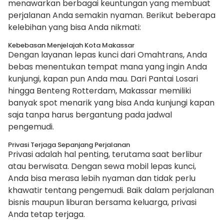
menawarkan berbagai keuntungan yang membuat
perjalanan Anda semakin nyaman. Berikut beberapa
kelebihan yang bisa Anda nikmati:
Kebebasan Menjelajah Kota Makassar
Dengan layanan lepas kunci dari Omahtrans, Anda
bebas menentukan tempat mana yang ingin Anda
kunjungi, kapan pun Anda mau. Dari Pantai Losari
hingga Benteng Rotterdam, Makassar memiliki
banyak spot menarik yang bisa Anda kunjungi kapan
saja tanpa harus bergantung pada jadwal
pengemudi.
Privasi Terjaga Sepanjang Perjalanan
Privasi adalah hal penting, terutama saat berlibur
atau berwisata. Dengan sewa mobil lepas kunci,
Anda bisa merasa lebih nyaman dan tidak perlu
khawatir tentang pengemudi. Baik dalam perjalanan
bisnis maupun liburan bersama keluarga, privasi
Anda tetap terjaga.