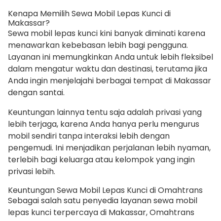
Kenapa Memilih Sewa Mobil Lepas Kunci di
Makassar?
Sewa mobil lepas kunci kini banyak diminati karena
menawarkan kebebasan lebih bagi pengguna.
Layanan ini memungkinkan Anda untuk lebih fleksibel
dalam mengatur waktu dan destinasi, terutama jika
Anda ingin menjelajahi berbagai tempat di Makassar
dengan santai.
Keuntungan lainnya tentu saja adalah privasi yang
lebih terjaga, karena Anda hanya perlu mengurus
mobil sendiri tanpa interaksi lebih dengan
pengemudi. Ini menjadikan perjalanan lebih nyaman,
terlebih bagi keluarga atau kelompok yang ingin
privasi lebih.
Keuntungan Sewa Mobil Lepas Kunci di Omahtrans
Sebagai salah satu penyedia layanan sewa mobil
lepas kunci terpercaya di Makassar, Omahtrans