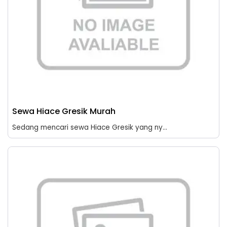
Sewa Hiace Gresik Murah
Sedang mencari sewa Hiace Gresik yang ny...