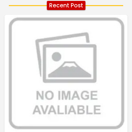
Recent Post