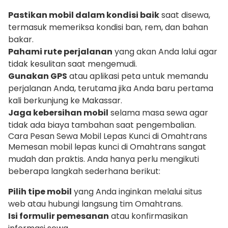
Pastikan mobil dalam kondisi baik
saat disewa,
termasuk memeriksa kondisi ban, rem, dan bahan
bakar.
Pahami rute perjalanan
yang akan Anda lalui agar
tidak kesulitan saat mengemudi.
Gunakan GPS
atau aplikasi peta untuk memandu
perjalanan Anda, terutama jika Anda baru pertama
kali berkunjung ke Makassar.
Jaga kebersihan mobil
selama masa sewa agar
tidak ada biaya tambahan saat pengembalian.
Cara Pesan Sewa Mobil Lepas Kunci di Omahtrans
Memesan mobil lepas kunci di Omahtrans sangat
mudah dan praktis. Anda hanya perlu mengikuti
beberapa langkah sederhana berikut:
Pilih tipe mobil
yang Anda inginkan melalui situs
web atau hubungi langsung tim Omahtrans.
Isi formulir pemesanan
atau konfirmasikan