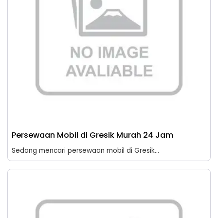
Persewaan Mobil di Gresik Murah 24 Jam
Sedang mencari persewaan mobil di Gresik...