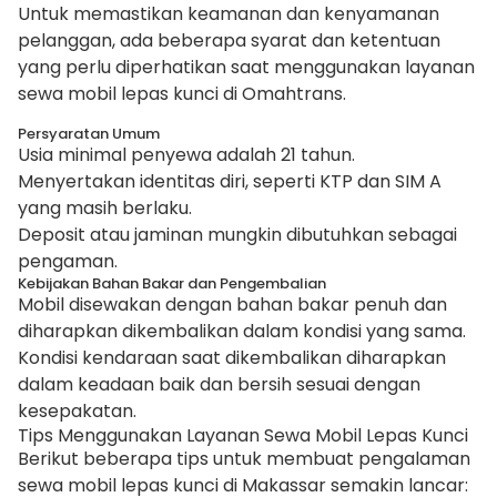
Untuk memastikan keamanan dan kenyamanan
pelanggan, ada beberapa syarat dan ketentuan
yang perlu diperhatikan saat menggunakan layanan
sewa mobil lepas kunci di Omahtrans.
Persyaratan Umum
Usia minimal penyewa adalah 21 tahun.
Menyertakan identitas diri, seperti KTP dan SIM A
yang masih berlaku.
Deposit atau jaminan mungkin dibutuhkan sebagai
pengaman.
Kebijakan Bahan Bakar dan Pengembalian
Mobil disewakan dengan bahan bakar penuh dan
diharapkan dikembalikan dalam kondisi yang sama.
Kondisi kendaraan saat dikembalikan diharapkan
dalam keadaan baik dan bersih sesuai dengan
kesepakatan.
Tips Menggunakan Layanan Sewa Mobil Lepas Kunci
Berikut beberapa tips untuk membuat pengalaman
sewa mobil lepas kunci di Makassar semakin lancar: