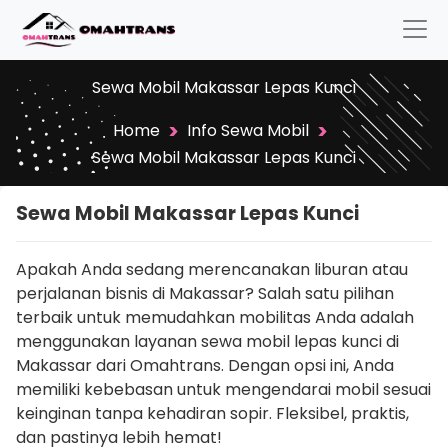
Sewa Mobil Makassar Lepas Kunci
>
>
Home
Info Sewa Mobil
Sewa Mobil Makassar Lepas Kunci
Sewa Mobil Makassar Lepas Kunci
Apakah Anda sedang merencanakan liburan atau
perjalanan bisnis di Makassar? Salah satu pilihan
terbaik untuk memudahkan mobilitas Anda adalah
menggunakan layanan sewa mobil lepas kunci di
Makassar dari Omahtrans. Dengan opsi ini, Anda
memiliki kebebasan untuk mengendarai mobil sesuai
keinginan tanpa kehadiran sopir. Fleksibel, praktis,
dan pastinya lebih hemat!