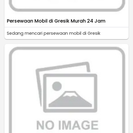
Persewaan Mobil di Gresik Murah 24 Jam
Sedang mencari persewaan mobil di Gresik