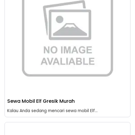
Sewa Mobil Elf Gresik Murah
Kalau Anda sedang mencari sewa mobil Elf...