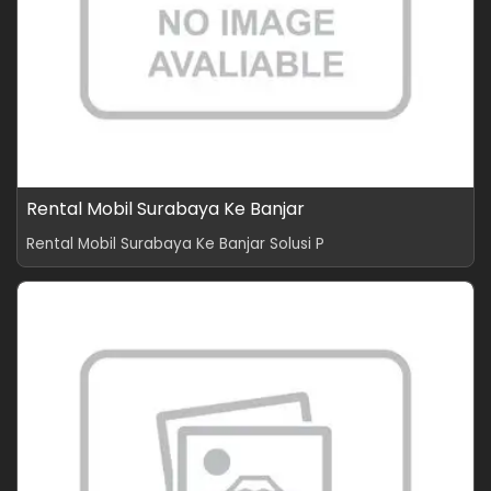
Rental Mobil Surabaya Ke Banjar
Rental Mobil Surabaya Ke Banjar Solusi P