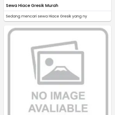
Sewa Hiace Gresik Murah
Sedang mencari sewa Hiace Gresik yang ny