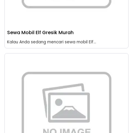
Sewa Mobil Elf Gresik Murah
Kalau Anda sedang mencari sewa mobil Elf...