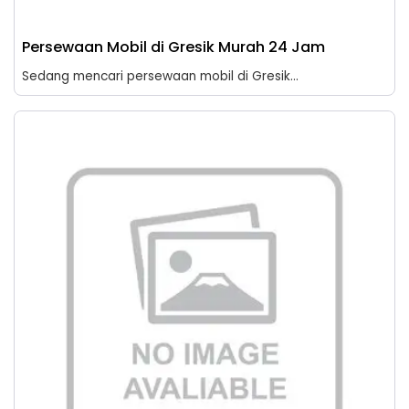
Persewaan Mobil di Gresik Murah 24 Jam
Sedang mencari persewaan mobil di Gresik...