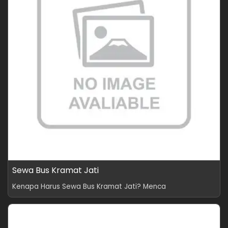
Sewa Bus Kramat Jati
Kenapa Harus Sewa Bus Kramat Jati? Menca