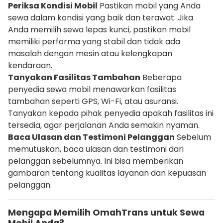
Periksa Kondisi Mobil
Pastikan mobil yang Anda
sewa dalam kondisi yang baik dan terawat. Jika
Anda memilih sewa lepas kunci, pastikan mobil
memiliki performa yang stabil dan tidak ada
masalah dengan mesin atau kelengkapan
kendaraan.
Tanyakan Fasilitas Tambahan
Beberapa
penyedia sewa mobil menawarkan fasilitas
tambahan seperti GPS, Wi-Fi, atau asuransi.
Tanyakan kepada pihak penyedia apakah fasilitas ini
tersedia, agar perjalanan Anda semakin nyaman.
Baca Ulasan dan Testimoni Pelanggan
Sebelum
memutuskan, baca ulasan dan testimoni dari
pelanggan sebelumnya. Ini bisa memberikan
gambaran tentang kualitas layanan dan kepuasan
pelanggan.
Mengapa Memilih OmahTrans untuk Sewa