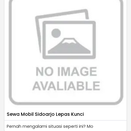
Sewa Mobil Sidoarjo Lepas Kunci
Pernah mengalami situasi seperti ini? Mo