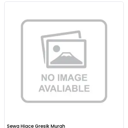
Sewa Hiace Gresik Murah