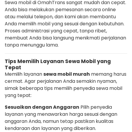
Sewa mobil di OmahTrans sangat mudah dan cepat.
Anda bisa melakukan pemesanan secara online
atau melalui telepon, dan kami akan membantu
Anda memilih mobil yang sesuai dengan kebutuhan.
Proses administrasi yang cepat, tanpa ribet,
membuat Anda bisa langsung menikmati perjalanan
tanpa menunggu lama.
Tips Memilih Layanan Sewa Mobil yang
Tepat
Memilih layanan
sewa mobil murah
memang harus
cermat. Agar perjalanan Anda semakin nyaman,
simak beberapa tips memilih penyedia sewa mobil
yang tepat:
Sesuaikan dengan Anggaran
Pilih penyedia
layanan yang menawarkan harga sesuai dengan
anggaran Anda, namun tetap pastikan kualitas
kendaraan dan layanan yang diberikan.