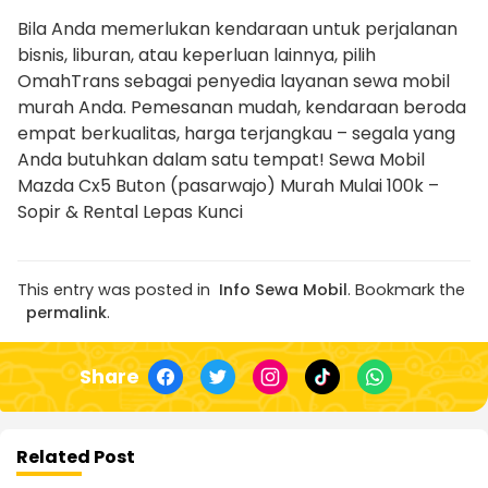
Bila Anda memerlukan kendaraan untuk perjalanan
bisnis, liburan, atau keperluan lainnya, pilih
OmahTrans sebagai penyedia layanan sewa mobil
murah Anda. Pemesanan mudah, kendaraan beroda
empat berkualitas, harga terjangkau – segala yang
Anda butuhkan dalam satu tempat! Sewa Mobil
Mazda Cx5 Buton (pasarwajo) Murah Mulai 100k –
Sopir & Rental Lepas Kunci
This entry was posted in
Info Sewa Mobil
. Bookmark the
permalink
.
Share
Related Post