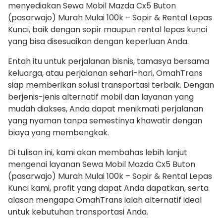
menyediakan Sewa Mobil Mazda Cx5 Buton
(pasarwajo) Murah Mulai 100k – Sopir & Rental Lepas
Kunci, baik dengan sopir maupun rental lepas kunci
yang bisa disesuaikan dengan keperluan Anda.
Entah itu untuk perjalanan bisnis, tamasya bersama
keluarga, atau perjalanan sehari-hari, OmahTrans
siap memberikan solusi transportasi terbaik. Dengan
berjenis-jenis alternatif mobil dan layanan yang
mudah diakses, Anda dapat menikmati perjalanan
yang nyaman tanpa semestinya khawatir dengan
biaya yang membengkak.
Di tulisan ini, kami akan membahas lebih lanjut
mengenai layanan Sewa Mobil Mazda Cx5 Buton
(pasarwajo) Murah Mulai 100k – Sopir & Rental Lepas
Kunci kami, profit yang dapat Anda dapatkan, serta
alasan mengapa OmahTrans ialah alternatif ideal
untuk kebutuhan transportasi Anda.