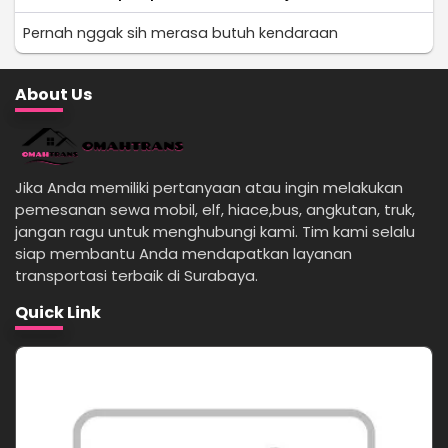
Pernah nggak sih merasa butuh kendaraan
About Us
Jika Anda memiliki pertanyaan atau ingin melakukan
pemesanan sewa mobil, elf, hiace,bus, angkutan, truk,
jangan ragu untuk menghubungi kami. Tim kami selalu
siap membantu Anda mendapatkan layanan
transportasi terbaik di Surabaya.
Quick Link