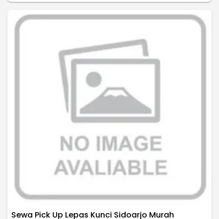
Sewa Pick Up Lepas Kunci Sidoarjo Murah