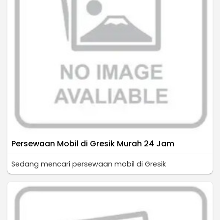
Persewaan Mobil di Gresik Murah 24 Jam
Sedang mencari persewaan mobil di Gresik