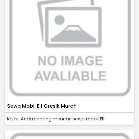
Sewa Mobil Elf Gresik Murah
Kalau Anda sedang mencari sewa mobil Elf