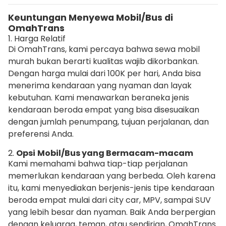
Keuntungan Menyewa Mobil/Bus di
OmahTrans
1. Harga Relatif
Di OmahTrans, kami percaya bahwa sewa mobil
murah bukan berarti kualitas wajib dikorbankan.
Dengan harga mulai dari 100K per hari, Anda bisa
menerima kendaraan yang nyaman dan layak
kebutuhan. Kami menawarkan beraneka jenis
kendaraan beroda empat yang bisa disesuaikan
dengan jumlah penumpang, tujuan perjalanan, dan
preferensi Anda.
2.
Opsi
Mobil/Bus yang Bermacam-macam
Kami memahami bahwa tiap-tiap perjalanan
memerlukan kendaraan yang berbeda. Oleh karena
itu, kami menyediakan berjenis-jenis tipe kendaraan
beroda empat mulai dari city car, MPV, sampai SUV
yang lebih besar dan nyaman. Baik Anda berpergian
dengan keluarga, teman, atau sendirian, OmahTrans