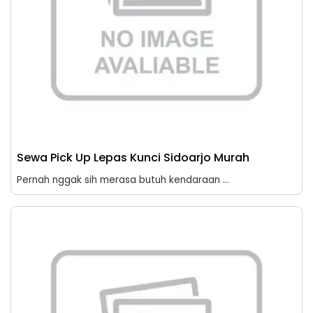
Sewa Pick Up Lepas Kunci Sidoarjo Murah
Pernah nggak sih merasa butuh kendaraan ...