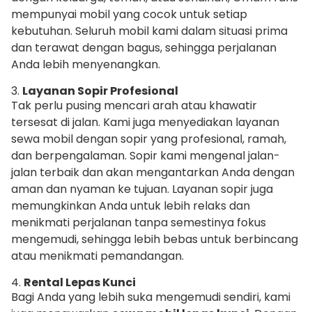
mempunyai mobil yang cocok untuk setiap
kebutuhan. Seluruh mobil kami dalam situasi prima
dan terawat dengan bagus, sehingga perjalanan
Anda lebih menyenangkan.
3.
Layanan Sopir Profesional
Tak perlu pusing mencari arah atau khawatir
tersesat di jalan. Kami juga menyediakan layanan
sewa mobil dengan sopir yang profesional, ramah,
dan berpengalaman. Sopir kami mengenal jalan-
jalan terbaik dan akan mengantarkan Anda dengan
aman dan nyaman ke tujuan. Layanan sopir juga
memungkinkan Anda untuk lebih relaks dan
menikmati perjalanan tanpa semestinya fokus
mengemudi, sehingga lebih bebas untuk berbincang
atau menikmati pemandangan.
4.
Rental Lepas Kunci
Bagi Anda yang lebih suka mengemudi sendiri, kami