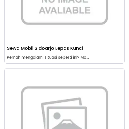
Sewa Mobil Sidoarjo Lepas Kunci
Pernah mengalami situasi seperti ini? Mo...