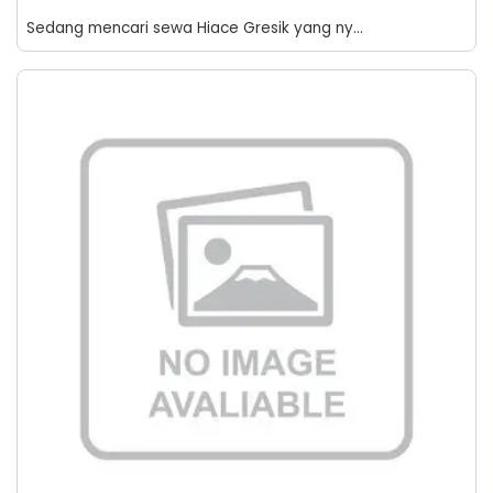
Sedang mencari sewa Hiace Gresik yang ny...