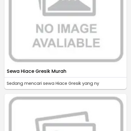
Sewa Hiace Gresik Murah
Sedang mencari sewa Hiace Gresik yang ny