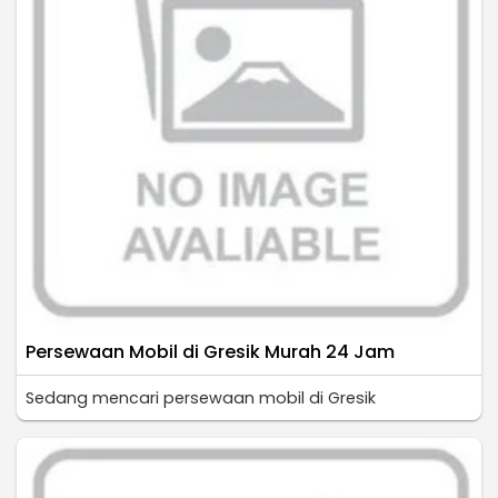
Persewaan Mobil di Gresik Murah 24 Jam
Sedang mencari persewaan mobil di Gresik