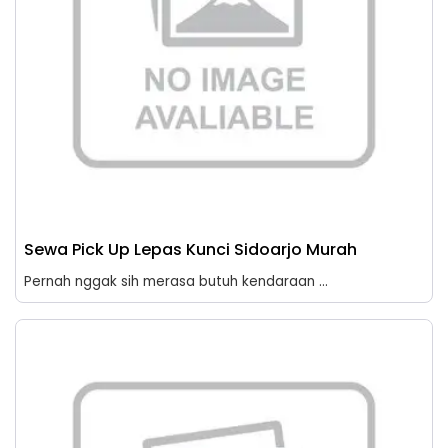
Sewa Pick Up Lepas Kunci Sidoarjo Murah
Pernah nggak sih merasa butuh kendaraan ...