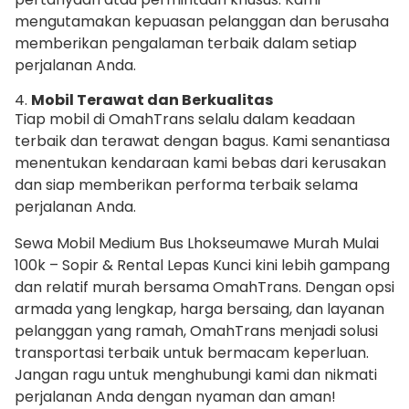
mengutamakan kepuasan pelanggan dan berusaha
memberikan pengalaman terbaik dalam setiap
perjalanan Anda.
4.
Mobil Terawat dan Berkualitas
Tiap mobil di OmahTrans selalu dalam keadaan
terbaik dan terawat dengan bagus. Kami senantiasa
menentukan kendaraan kami bebas dari kerusakan
dan siap memberikan performa terbaik selama
perjalanan Anda.
Sewa Mobil Medium Bus Lhokseumawe Murah Mulai
100k – Sopir & Rental Lepas Kunci kini lebih gampang
dan relatif murah bersama OmahTrans. Dengan opsi
armada yang lengkap, harga bersaing, dan layanan
pelanggan yang ramah, OmahTrans menjadi solusi
transportasi terbaik untuk bermacam keperluan.
Jangan ragu untuk menghubungi kami dan nikmati
perjalanan Anda dengan nyaman dan aman!