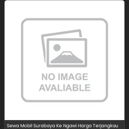
Sewa Mobil Surabaya Ke Ngawi Harga Terjangkau