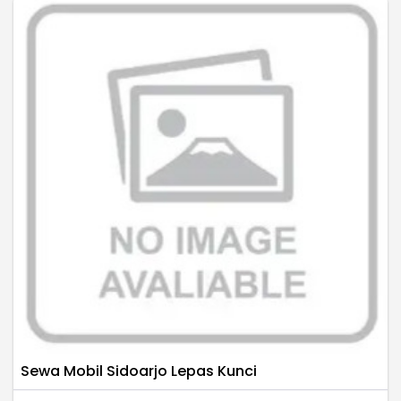
Sewa Mobil Sidoarjo Lepas Kunci