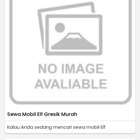
Sewa Mobil Elf Gresik Murah
Kalau Anda sedang mencari sewa mobil Elf