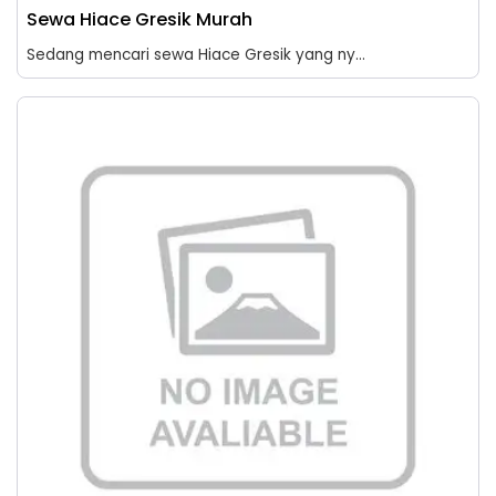
Sewa Hiace Gresik Murah
Sedang mencari sewa Hiace Gresik yang ny...