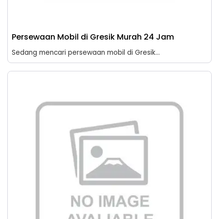
Persewaan Mobil di Gresik Murah 24 Jam
Sedang mencari persewaan mobil di Gresik...