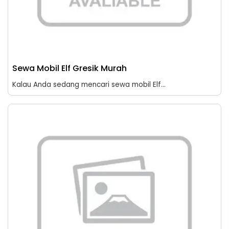
Sewa Mobil Elf Gresik Murah
Kalau Anda sedang mencari sewa mobil Elf...