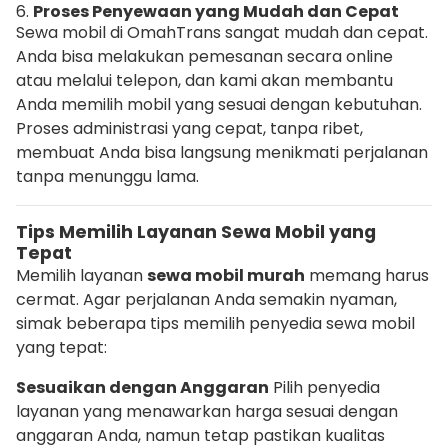
6.
Proses Penyewaan yang Mudah dan Cepat
Sewa mobil di OmahTrans sangat mudah dan cepat.
Anda bisa melakukan pemesanan secara online
atau melalui telepon, dan kami akan membantu
Anda memilih mobil yang sesuai dengan kebutuhan.
Proses administrasi yang cepat, tanpa ribet,
membuat Anda bisa langsung menikmati perjalanan
tanpa menunggu lama.
Tips Memilih Layanan Sewa Mobil yang
Tepat
Memilih layanan
sewa mobil murah
memang harus
cermat. Agar perjalanan Anda semakin nyaman,
simak beberapa tips memilih penyedia sewa mobil
yang tepat:
Sesuaikan dengan Anggaran
Pilih penyedia
layanan yang menawarkan harga sesuai dengan
anggaran Anda, namun tetap pastikan kualitas