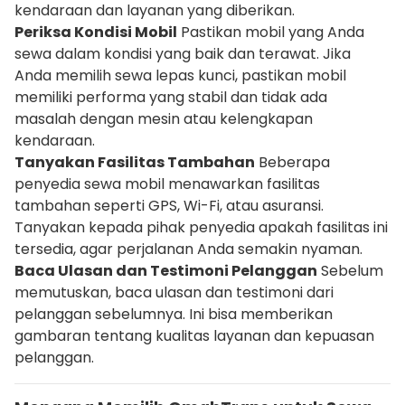
kendaraan dan layanan yang diberikan.
Periksa Kondisi Mobil
Pastikan mobil yang Anda
sewa dalam kondisi yang baik dan terawat. Jika
Anda memilih sewa lepas kunci, pastikan mobil
memiliki performa yang stabil dan tidak ada
masalah dengan mesin atau kelengkapan
kendaraan.
Tanyakan Fasilitas Tambahan
Beberapa
penyedia sewa mobil menawarkan fasilitas
tambahan seperti GPS, Wi-Fi, atau asuransi.
Tanyakan kepada pihak penyedia apakah fasilitas ini
tersedia, agar perjalanan Anda semakin nyaman.
Baca Ulasan dan Testimoni Pelanggan
Sebelum
memutuskan, baca ulasan dan testimoni dari
pelanggan sebelumnya. Ini bisa memberikan
gambaran tentang kualitas layanan dan kepuasan
pelanggan.