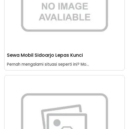
Sewa Mobil Sidoarjo Lepas Kunci
Pernah mengalami situasi seperti ini? Mo...