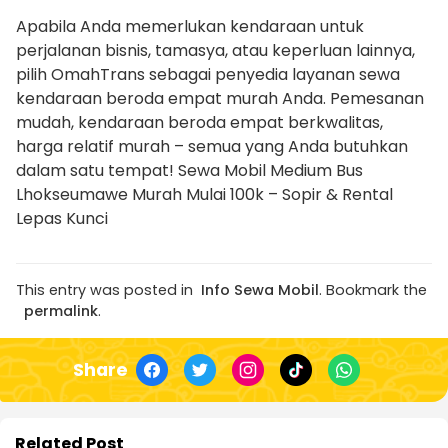
Apabila Anda memerlukan kendaraan untuk
perjalanan bisnis, tamasya, atau keperluan lainnya,
pilih OmahTrans sebagai penyedia layanan sewa
kendaraan beroda empat murah Anda. Pemesanan
mudah, kendaraan beroda empat berkwalitas,
harga relatif murah – semua yang Anda butuhkan
dalam satu tempat! Sewa Mobil Medium Bus
Lhokseumawe Murah Mulai 100k – Sopir & Rental
Lepas Kunci
This entry was posted in
Info Sewa Mobil
. Bookmark the
permalink
.
Share
Related Post