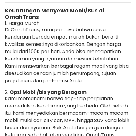
Keuntungan Menyewa Mobil/Bus di
OmahTrans
1. Harga Murah
Di OmahTrans, kami percaya bahwa sewa
kendaraan beroda empat murah bukan berarti
kwalitas semestinya dikorbankan. Dengan harga
mulai dari 100K per hari, Anda bisa mendapatkan
kendaraan yang nyaman dan sesuai kebutuhan.
Kami menawarkan berbagai ragam mobil yang bisa
disesuaikan dengan jumlah penumpang, tujuan
perjalanan, dan preferensi Anda.
2.
Opsi
Mobil/bis yang Beragam
Kami memahami bahwa tiap-tiap perjalanan
memerlukan kendaraan yang berbeda. Oleh sebab
itu, kami menyediakan bermacam-macam macam
mobil mulai dari city car, MPV, hingga SUV yang lebih
besar dan nyaman. Baik Anda berpergian dengan
keluarga, sahabat, atau sendirian, OmahTrans