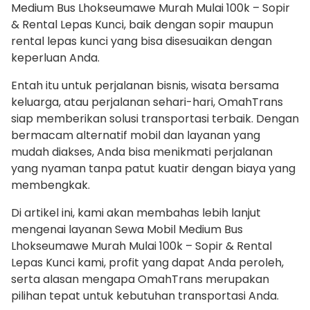
Medium Bus Lhokseumawe Murah Mulai 100k – Sopir
& Rental Lepas Kunci, baik dengan sopir maupun
rental lepas kunci yang bisa disesuaikan dengan
keperluan Anda.
Entah itu untuk perjalanan bisnis, wisata bersama
keluarga, atau perjalanan sehari-hari, OmahTrans
siap memberikan solusi transportasi terbaik. Dengan
bermacam alternatif mobil dan layanan yang
mudah diakses, Anda bisa menikmati perjalanan
yang nyaman tanpa patut kuatir dengan biaya yang
membengkak.
Di artikel ini, kami akan membahas lebih lanjut
mengenai layanan Sewa Mobil Medium Bus
Lhokseumawe Murah Mulai 100k – Sopir & Rental
Lepas Kunci kami, profit yang dapat Anda peroleh,
serta alasan mengapa OmahTrans merupakan
pilihan tepat untuk kebutuhan transportasi Anda.