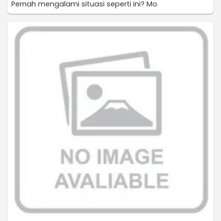
Pernah mengalami situasi seperti ini? Mo