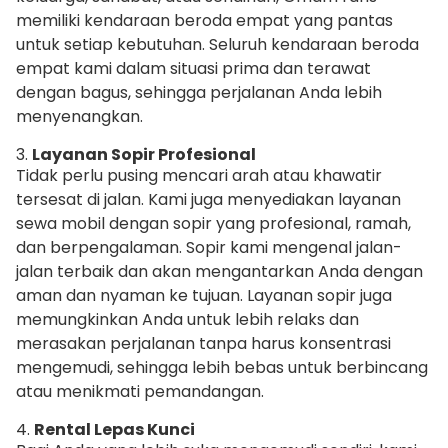
memiliki kendaraan beroda empat yang pantas
untuk setiap kebutuhan. Seluruh kendaraan beroda
empat kami dalam situasi prima dan terawat
dengan bagus, sehingga perjalanan Anda lebih
menyenangkan.
3.
Layanan Sopir Profesional
Tidak perlu pusing mencari arah atau khawatir
tersesat di jalan. Kami juga menyediakan layanan
sewa mobil dengan sopir yang profesional, ramah,
dan berpengalaman. Sopir kami mengenal jalan-
jalan terbaik dan akan mengantarkan Anda dengan
aman dan nyaman ke tujuan. Layanan sopir juga
memungkinkan Anda untuk lebih relaks dan
merasakan perjalanan tanpa harus konsentrasi
mengemudi, sehingga lebih bebas untuk berbincang
atau menikmati pemandangan.
4.
Rental Lepas Kunci