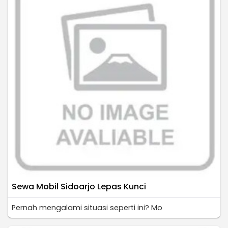
Sewa Mobil Sidoarjo Lepas Kunci
Pernah mengalami situasi seperti ini? Mo