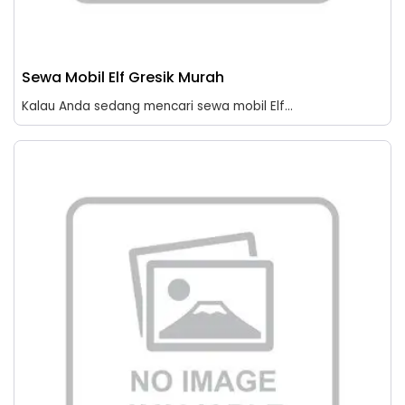
Sewa Mobil Elf Gresik Murah
Kalau Anda sedang mencari sewa mobil Elf...