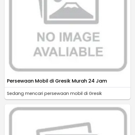
Persewaan Mobil di Gresik Murah 24 Jam
Sedang mencari persewaan mobil di Gresik