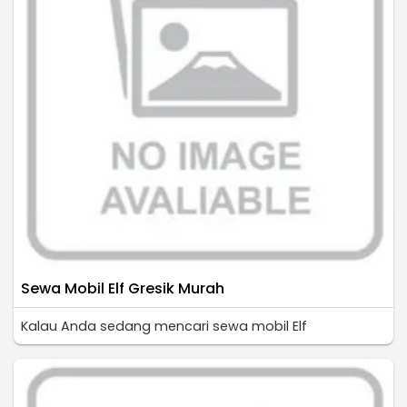
Sewa Mobil Elf Gresik Murah
Kalau Anda sedang mencari sewa mobil Elf