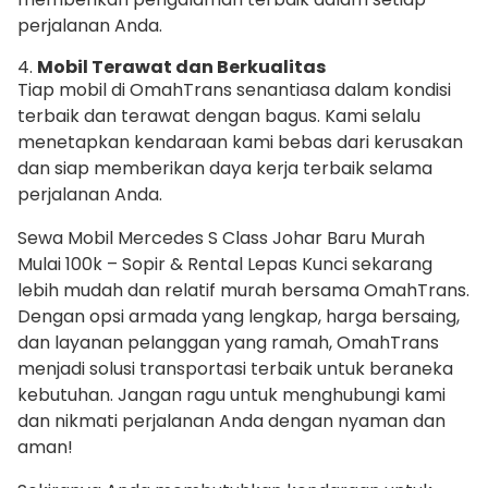
perjalanan Anda.
4.
Mobil Terawat dan Berkualitas
Tiap mobil di OmahTrans senantiasa dalam kondisi
terbaik dan terawat dengan bagus. Kami selalu
menetapkan kendaraan kami bebas dari kerusakan
dan siap memberikan daya kerja terbaik selama
perjalanan Anda.
Sewa Mobil Mercedes S Class Johar Baru Murah
Mulai 100k – Sopir & Rental Lepas Kunci sekarang
lebih mudah dan relatif murah bersama OmahTrans.
Dengan opsi armada yang lengkap, harga bersaing,
dan layanan pelanggan yang ramah, OmahTrans
menjadi solusi transportasi terbaik untuk beraneka
kebutuhan. Jangan ragu untuk menghubungi kami
dan nikmati perjalanan Anda dengan nyaman dan
aman!