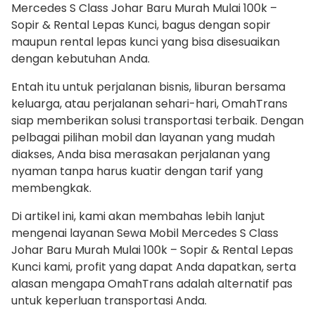
Mercedes S Class Johar Baru Murah Mulai 100k –
Sopir & Rental Lepas Kunci, bagus dengan sopir
maupun rental lepas kunci yang bisa disesuaikan
dengan kebutuhan Anda.
Entah itu untuk perjalanan bisnis, liburan bersama
keluarga, atau perjalanan sehari-hari, OmahTrans
siap memberikan solusi transportasi terbaik. Dengan
pelbagai pilihan mobil dan layanan yang mudah
diakses, Anda bisa merasakan perjalanan yang
nyaman tanpa harus kuatir dengan tarif yang
membengkak.
Di artikel ini, kami akan membahas lebih lanjut
mengenai layanan Sewa Mobil Mercedes S Class
Johar Baru Murah Mulai 100k – Sopir & Rental Lepas
Kunci kami, profit yang dapat Anda dapatkan, serta
alasan mengapa OmahTrans adalah alternatif pas
untuk keperluan transportasi Anda.