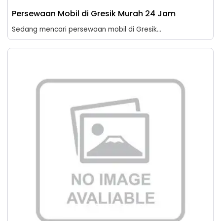
Persewaan Mobil di Gresik Murah 24 Jam
Sedang mencari persewaan mobil di Gresik...