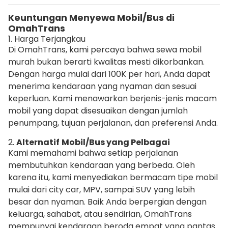
Keuntungan Menyewa Mobil/Bus di
OmahTrans
1. Harga Terjangkau
Di OmahTrans, kami percaya bahwa sewa mobil
murah bukan berarti kwalitas mesti dikorbankan.
Dengan harga mulai dari 100K per hari, Anda dapat
menerima kendaraan yang nyaman dan sesuai
keperluan. Kami menawarkan berjenis-jenis macam
mobil yang dapat disesuaikan dengan jumlah
penumpang, tujuan perjalanan, dan preferensi Anda.
2.
Alternatif
Mobil/Bus yang Pelbagai
Kami memahami bahwa setiap perjalanan
membutuhkan kendaraan yang berbeda. Oleh
karena itu, kami menyediakan bermacam tipe mobil
mulai dari city car, MPV, sampai SUV yang lebih
besar dan nyaman. Baik Anda berpergian dengan
keluarga, sahabat, atau sendirian, OmahTrans
mempunyai kendaraan beroda empat yang pantas