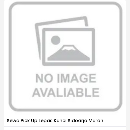
Sewa Pick Up Lepas Kunci Sidoarjo Murah