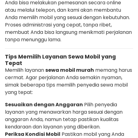
Anda bisa melakukan pemesanan secara online
atau melalui telepon, dan kami akan membantu
Anda memilih mobil yang sesuai dengan kebutuhan.
Proses administrasi yang cepat, tanpa ribet,
membuat Anda bisa langsung menikmati perjalanan
tanpa menunggu lama.
Tips Memilih Layanan Sewa Mobil yang
Tepat
Memilih layanan
sewa mobil murah
memang harus
cermat. Agar perjalanan Anda semakin nyaman,
simak beberapa tips memilih penyedia sewa mobil
yang tepat:
Sesuaikan dengan Anggaran
Pilih penyedia
layanan yang menawarkan harga sesuai dengan
anggaran Anda, namun tetap pastikan kualitas
kendaraan dan layanan yang diberikan.
Periksa Kondisi Mobil
Pastikan mobil yang Anda