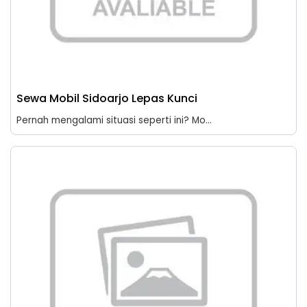
Sewa Mobil Sidoarjo Lepas Kunci
Pernah mengalami situasi seperti ini? Mo...