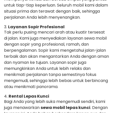
untuk tiap-tiap keperluan. Seluruh mobil kami dalam
situasi prima dan terawat dengan baik, sehingga
perjalanan Anda lebih menyenangkan.
3.
Layanan Sopir Profesional
Tak perlu pusing mencari arah atau kuatir tersesat
di jalan. Kami juga menyediakan layanan sewa mobil
dengan sopir yang profesional, ramah, dan
berpengalaman. Sopir kami mengetahui jalan-jalan
terbaik dan akan mengantarkan Anda dengan aman
dan nyaman ke tujuan. Layanan sopir juga
memungkinkan Anda untuk lebih relaks dan
menikmati perjalanan tanpa semestinya fokus
mengemudi, sehingga lebih bebas untuk berbincang
atau menikmati panorama.
4.
Rental Lepas Kunci
Bagi Anda yang lebih suka mengemudi sendiri, kami
juga menawarkan
sewa mobil lepas kunci
. Dengan