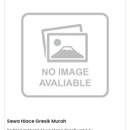
Sewa Hiace Gresik Murah