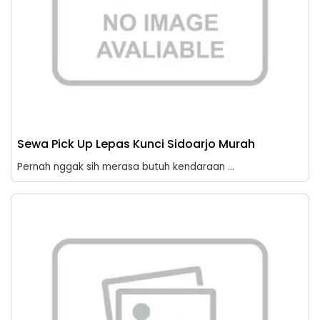
Sewa Pick Up Lepas Kunci Sidoarjo Murah
Pernah nggak sih merasa butuh kendaraan ...