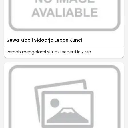
Sewa Mobil Sidoarjo Lepas Kunci
Pernah mengalami situasi seperti ini? Mo