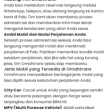
Anda bisa melakukan reservasi langsung melalui
WhatsApp, telepon, atau datang langsung ke kantor
kami di Palu. Tim kami akan membantu proses
administrasi dan memberikan informasi detail
mengenai kendaraan yang akan Anda sewa.
Ambil Mobil dan Mulai Perjalanan Anda
Setelah proses administrasi selesai, Anda bisa
langsung mengambil mobil dan menikmati
perjalanan di Palu. Pastikan memeriksa kondisi mobil
sebelum perjalanan, dan jika ada hal yang kurang
jelas, tim Omahtrans selalu siap membantu.
Jenis Mobil yang Tersedia di Omahtrans
Omahtrans menyediakan berbagai jenis mobil yang
bisa dipilih sesuai kebutuhan perjalanan Anda:
City Car
: Cocok untuk Anda yang bepergian sendiri
atau bersama pasangan, dengan harga sewa
terjangkau dan konsumsi BBM irit.
MPV (Multi Purpose Vehicle)
: Mobil yang ideal