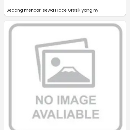
Sedang mencari sewa Hiace Gresik yang ny