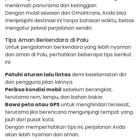
menikmati panorama dari ketinggian.
Dengan mobil sewaan dari Omahtrans, Anda bisa
menjelajahi destinasi ini tanpa batasan waktu, bebas
mengatur jadwal perjalanan sendiri.
Tips Aman Berkendara di Palu
Untuk pengalaman berkendara yang lebih nyaman
dan aman di Palu, perhatikan beberapa tips berikut
ini:
Patuhi aturan lalu lintas
demi keselamatan diri
dan pengguna jalan lainnya.
Periksa kondisi mobil
sebelum berangkat,
terutama rem, lampu, dan bahan bakar.
Bawa peta atau GPS
untuk menghindari tersesat,
terutama jika berencana mengunjungi tempat yang
jauh dari pusat kota.
Dengan memperhatikan tips ini, perjalanan Anda
akan lebih nyaman dan aman.