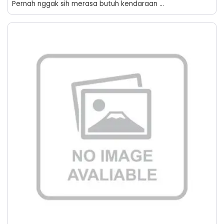
Pernah nggak sih merasa butuh kendaraan ...