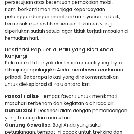
persetujuan atas ketentuan pemakaian mobil.
Kami berkomitmen menjaga kepercayaan
pelanggan dengan memberikan layanan terbaik,
termasuk memastikan semua dokumen yang
diperlukan sudah sesuai agar tidak terjadi masalah di
kemudian hari.
Destinasi Populer di Palu yang Bisa Anda
Kunjungi
Palu memiliki banyak destinasi menarik yang layak
dikunjungi, apalagi jika Anda membawa kendaraan
pribadi. Beberapa lokasi yang direkomendasikan
untuk dieksplorasi di Palu antara lain:
Pantai Talise
: Tempat favorit untuk menikmati
matahari terbenam dan kegiatan olahraga air.
Danau Sibili
: Destinasi alam dengan pemandangan
yang tenang dan memukau.
Gunung Gawalise
: Bagi Anda yang suka
petualangan, tempat ini cocok untuk trekking dan