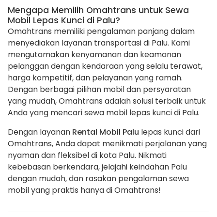
Mengapa Memilih Omahtrans untuk Sewa
Mobil Lepas Kunci di Palu?
Omahtrans memiliki pengalaman panjang dalam
menyediakan layanan transportasi di Palu. Kami
mengutamakan kenyamanan dan keamanan
pelanggan dengan kendaraan yang selalu terawat,
harga kompetitif, dan pelayanan yang ramah.
Dengan berbagai pilihan mobil dan persyaratan
yang mudah, Omahtrans adalah solusi terbaik untuk
Anda yang mencari sewa mobil lepas kunci di Palu.
Dengan layanan
Rental Mobil Palu
lepas kunci dari
Omahtrans, Anda dapat menikmati perjalanan yang
nyaman dan fleksibel di kota Palu. Nikmati
kebebasan berkendara, jelajahi keindahan Palu
dengan mudah, dan rasakan pengalaman sewa
mobil yang praktis hanya di Omahtrans!