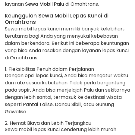
layanan
Sewa Mobil Palu
di Omahtrans.
Keunggulan Sewa Mobil Lepas Kunci di
Omahtrans
Sewa mobil lepas kunci memiliki banyak kelebihan,
terutama bagi Anda yang menyukai kebebasan
dalam berkendara. Berikut ini beberapa keuntungan
yang bisa Anda rasakan dengan layanan lepas kunci
di Omahtrans:
1. Fleksibilitas Penuh dalam Perjalanan
Dengan opsi lepas kunci, Anda bisa mengatur waktu
dan rute sesuai kebutuhan. Tidak perlu bergantung
pada sopir, Anda bisa menjelajah Palu dan sekitarnya
dengan lebih santai, termasuk ke destinasi wisata
seperti Pantai Talise, Danau Sibili, atau Gunung
Gawalise.
2. Hemat Biaya dan Lebih Terjangkau
Sewa mobil lepas kunci cenderung lebih murah