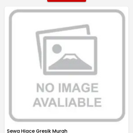
Sewa Hiace Gresik Murah