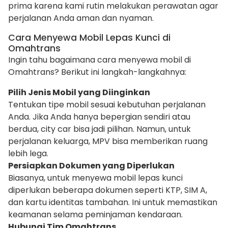
prima karena kami rutin melakukan perawatan agar
perjalanan Anda aman dan nyaman.
Cara Menyewa Mobil Lepas Kunci di
Omahtrans
Ingin tahu bagaimana cara menyewa mobil di
Omahtrans? Berikut ini langkah-langkahnya:
Pilih Jenis Mobil yang Diinginkan
Tentukan tipe mobil sesuai kebutuhan perjalanan
Anda. Jika Anda hanya bepergian sendiri atau
berdua, city car bisa jadi pilihan. Namun, untuk
perjalanan keluarga, MPV bisa memberikan ruang
lebih lega.
Persiapkan Dokumen yang Diperlukan
Biasanya, untuk menyewa mobil lepas kunci
diperlukan beberapa dokumen seperti KTP, SIM A,
dan kartu identitas tambahan. Ini untuk memastikan
keamanan selama peminjaman kendaraan.
Hubungi Tim Omahtrans