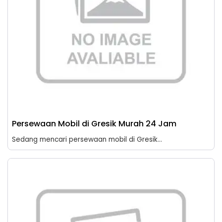
Persewaan Mobil di Gresik Murah 24 Jam
Sedang mencari persewaan mobil di Gresik...