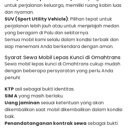
untuk perjalanan keluarga, memiliki ruang kabin luas
dan nyaman.
SUV (Sport Utility Vehicle)
: Pilihan tepat untuk
perjalanan lebih jauh atau untuk menjelajah medan
yang beragam di Palu dan sekitarnya.
Semua mobil kami selalu dalam kondisi terbaik dan
siap menemani Anda berkendara dengan aman.
Syarat Sewa Mobil Lepas Kunci di Omahtrans
Sewa mobil lepas kunci di Omahtrans cukup mudah
dengan beberapa persyaratan yang perlu Anda
penuhi:
KTP
asli sebagai bukti identitas.
SIM A
yang masih berlaku.
Uang jaminan
sesuai ketentuan yang akan
dikembalikan saat mobil dikembalikan dalam kondisi
baik.
Penandatanganan kontrak sewa
sebagai bukti