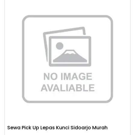
Sewa Pick Up Lepas Kunci Sidoarjo Murah