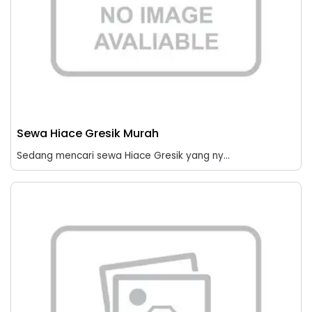
Sewa Hiace Gresik Murah
Sedang mencari sewa Hiace Gresik yang ny...