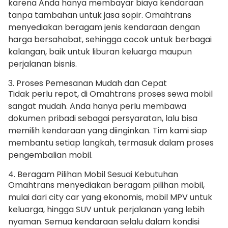
karena Anda hanya membayar biaya kendaraan
tanpa tambahan untuk jasa sopir. Omahtrans
menyediakan beragam jenis kendaraan dengan
harga bersahabat, sehingga cocok untuk berbagai
kalangan, baik untuk liburan keluarga maupun
perjalanan bisnis.
3. Proses Pemesanan Mudah dan Cepat
Tidak perlu repot, di Omahtrans proses sewa mobil
sangat mudah. Anda hanya perlu membawa
dokumen pribadi sebagai persyaratan, lalu bisa
memilih kendaraan yang diinginkan. Tim kami siap
membantu setiap langkah, termasuk dalam proses
pengembalian mobil.
4. Beragam Pilihan Mobil Sesuai Kebutuhan
Omahtrans menyediakan beragam pilihan mobil,
mulai dari city car yang ekonomis, mobil MPV untuk
keluarga, hingga SUV untuk perjalanan yang lebih
nyaman. Semua kendaraan selalu dalam kondisi