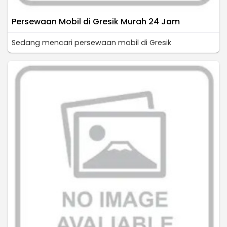
Persewaan Mobil di Gresik Murah 24 Jam
Sedang mencari persewaan mobil di Gresik