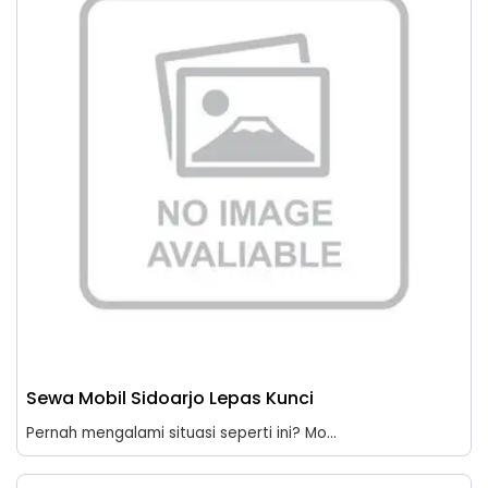
Sewa Mobil Sidoarjo Lepas Kunci
Pernah mengalami situasi seperti ini? Mo...