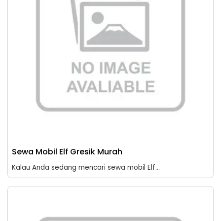
Sewa Mobil Elf Gresik Murah
Kalau Anda sedang mencari sewa mobil Elf...