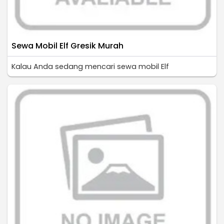
Sewa Mobil Elf Gresik Murah
Kalau Anda sedang mencari sewa mobil Elf