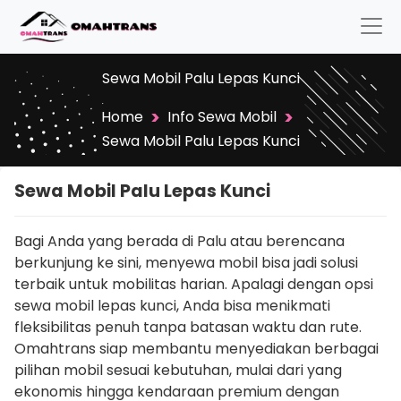
Sewa Mobil Palu Lepas Kunci
>
>
Home
Info Sewa Mobil
Sewa Mobil Palu Lepas Kunci
Sewa Mobil Palu Lepas Kunci
Bagi Anda yang berada di Palu atau berencana
berkunjung ke sini, menyewa mobil bisa jadi solusi
terbaik untuk mobilitas harian. Apalagi dengan opsi
sewa mobil lepas kunci, Anda bisa menikmati
fleksibilitas penuh tanpa batasan waktu dan rute.
Omahtrans siap membantu menyediakan berbagai
pilihan mobil sesuai kebutuhan, mulai dari yang
ekonomis hingga kendaraan premium dengan