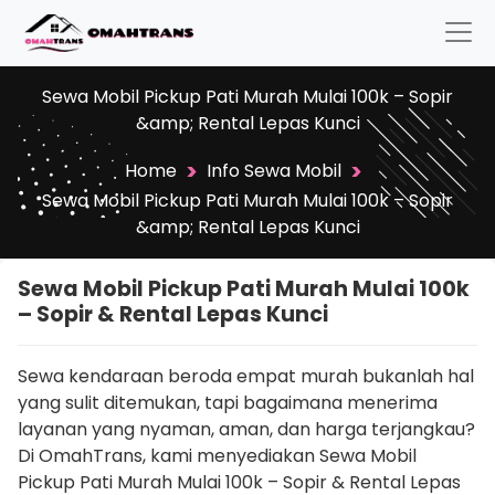
Sewa Mobil Pickup Pati Murah Mulai 100k – Sopir
&amp; Rental Lepas Kunci
>
>
Home
Info Sewa Mobil
Sewa Mobil Pickup Pati Murah Mulai 100k – Sopir
&amp; Rental Lepas Kunci
Sewa Mobil Pickup Pati Murah Mulai 100k
– Sopir & Rental Lepas Kunci
Sewa kendaraan beroda empat murah bukanlah hal
yang sulit ditemukan, tapi bagaimana menerima
layanan yang nyaman, aman, dan harga terjangkau?
Di OmahTrans, kami menyediakan Sewa Mobil
Pickup Pati Murah Mulai 100k – Sopir & Rental Lepas