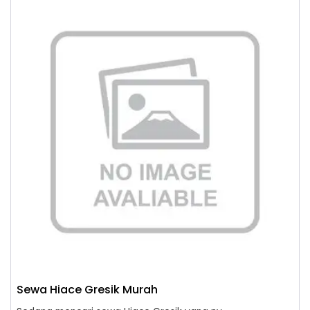
Sewa Hiace Gresik Murah