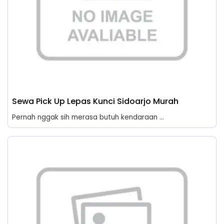
Sewa Pick Up Lepas Kunci Sidoarjo Murah
Pernah nggak sih merasa butuh kendaraan ...