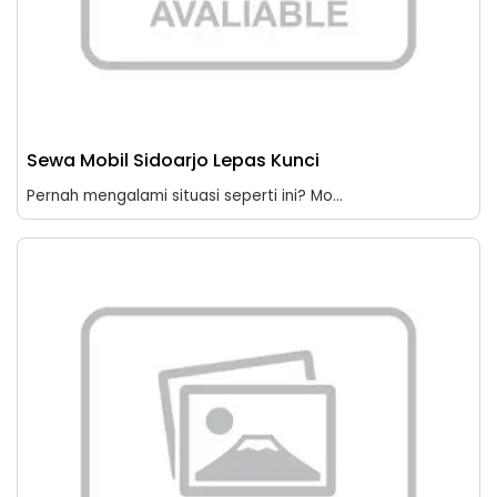
Sewa Mobil Sidoarjo Lepas Kunci
Pernah mengalami situasi seperti ini? Mo...