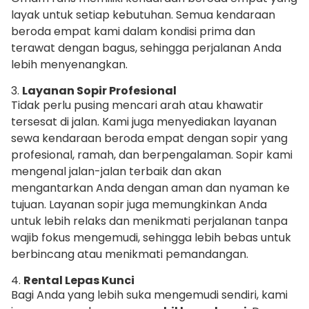
layak untuk setiap kebutuhan. Semua kendaraan
beroda empat kami dalam kondisi prima dan
terawat dengan bagus, sehingga perjalanan Anda
lebih menyenangkan.
3.
Layanan Sopir Profesional
Tidak perlu pusing mencari arah atau khawatir
tersesat di jalan. Kami juga menyediakan layanan
sewa kendaraan beroda empat dengan sopir yang
profesional, ramah, dan berpengalaman. Sopir kami
mengenal jalan-jalan terbaik dan akan
mengantarkan Anda dengan aman dan nyaman ke
tujuan. Layanan sopir juga memungkinkan Anda
untuk lebih relaks dan menikmati perjalanan tanpa
wajib fokus mengemudi, sehingga lebih bebas untuk
berbincang atau menikmati pemandangan.
4.
Rental Lepas Kunci
Bagi Anda yang lebih suka mengemudi sendiri, kami