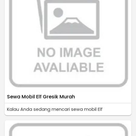
Sewa Mobil Elf Gresik Murah
Kalau Anda sedang mencari sewa mobil Elf