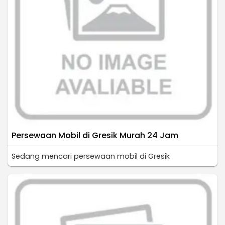
Persewaan Mobil di Gresik Murah 24 Jam
Sedang mencari persewaan mobil di Gresik