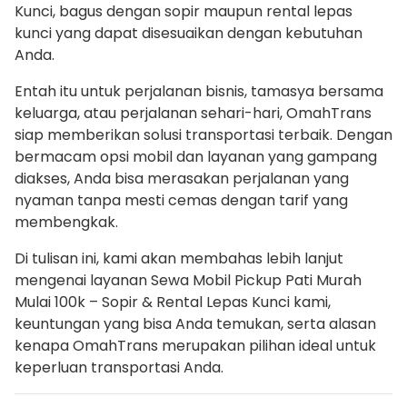
Kunci, bagus dengan sopir maupun rental lepas
kunci yang dapat disesuaikan dengan kebutuhan
Anda.
Entah itu untuk perjalanan bisnis, tamasya bersama
keluarga, atau perjalanan sehari-hari, OmahTrans
siap memberikan solusi transportasi terbaik. Dengan
bermacam opsi mobil dan layanan yang gampang
diakses, Anda bisa merasakan perjalanan yang
nyaman tanpa mesti cemas dengan tarif yang
membengkak.
Di tulisan ini, kami akan membahas lebih lanjut
mengenai layanan Sewa Mobil Pickup Pati Murah
Mulai 100k – Sopir & Rental Lepas Kunci kami,
keuntungan yang bisa Anda temukan, serta alasan
kenapa OmahTrans merupakan pilihan ideal untuk
keperluan transportasi Anda.