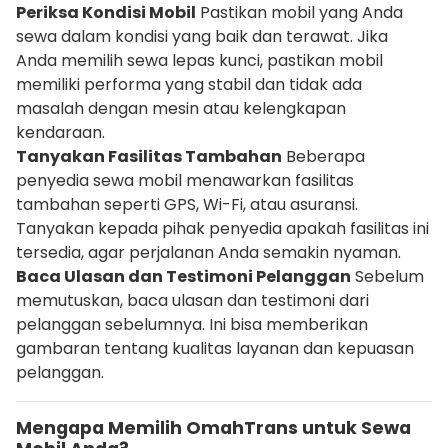
Periksa Kondisi Mobil
Pastikan mobil yang Anda
sewa dalam kondisi yang baik dan terawat. Jika
Anda memilih sewa lepas kunci, pastikan mobil
memiliki performa yang stabil dan tidak ada
masalah dengan mesin atau kelengkapan
kendaraan.
Tanyakan Fasilitas Tambahan
Beberapa
penyedia sewa mobil menawarkan fasilitas
tambahan seperti GPS, Wi-Fi, atau asuransi.
Tanyakan kepada pihak penyedia apakah fasilitas ini
tersedia, agar perjalanan Anda semakin nyaman.
Baca Ulasan dan Testimoni Pelanggan
Sebelum
memutuskan, baca ulasan dan testimoni dari
pelanggan sebelumnya. Ini bisa memberikan
gambaran tentang kualitas layanan dan kepuasan
pelanggan.
Mengapa Memilih OmahTrans untuk Sewa