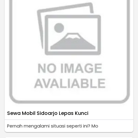
Sewa Mobil Sidoarjo Lepas Kunci
Pernah mengalami situasi seperti ini? Mo