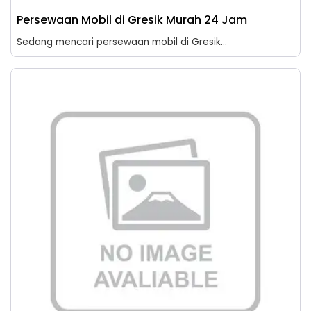
Persewaan Mobil di Gresik Murah 24 Jam
Sedang mencari persewaan mobil di Gresik...