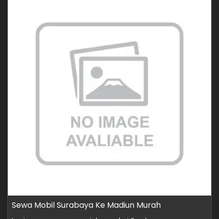
Sewa Mobil Surabaya Ke Madiun Murah