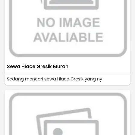
Sewa Hiace Gresik Murah
Sedang mencari sewa Hiace Gresik yang ny