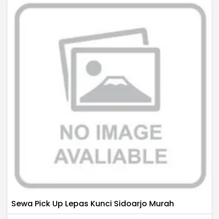
Sewa Pick Up Lepas Kunci Sidoarjo Murah