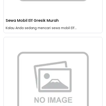
Sewa Mobil Elf Gresik Murah
Kalau Anda sedang mencari sewa mobil Elf...