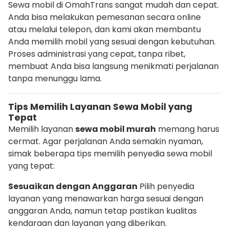
Sewa mobil di OmahTrans sangat mudah dan cepat.
Anda bisa melakukan pemesanan secara online
atau melalui telepon, dan kami akan membantu
Anda memilih mobil yang sesuai dengan kebutuhan.
Proses administrasi yang cepat, tanpa ribet,
membuat Anda bisa langsung menikmati perjalanan
tanpa menunggu lama.
Tips Memilih Layanan Sewa Mobil yang
Tepat
Memilih layanan
sewa mobil murah
memang harus
cermat. Agar perjalanan Anda semakin nyaman,
simak beberapa tips memilih penyedia sewa mobil
yang tepat:
Sesuaikan dengan Anggaran
Pilih penyedia
layanan yang menawarkan harga sesuai dengan
anggaran Anda, namun tetap pastikan kualitas
kendaraan dan layanan yang diberikan.