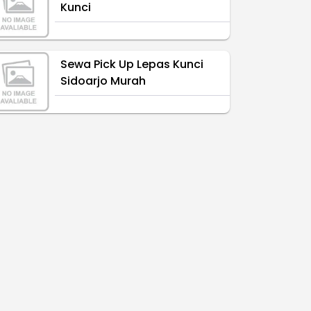
Kunci
Sewa Pick Up Lepas Kunci
Sidoarjo Murah