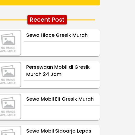
Recent Post
Sewa Hiace Gresik Murah
Persewaan Mobil di Gresik
Murah 24 Jam
Sewa Mobil Elf Gresik Murah
Sewa Mobil Sidoarjo Lepas