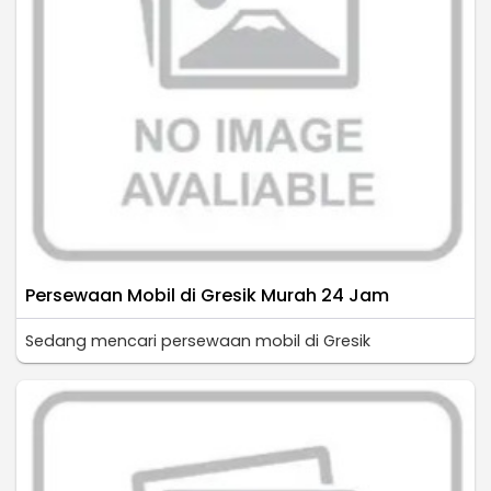
Persewaan Mobil di Gresik Murah 24 Jam
Sedang mencari persewaan mobil di Gresik