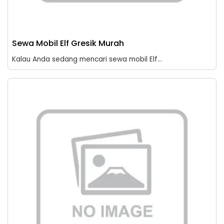
Sewa Mobil Elf Gresik Murah
Kalau Anda sedang mencari sewa mobil Elf...