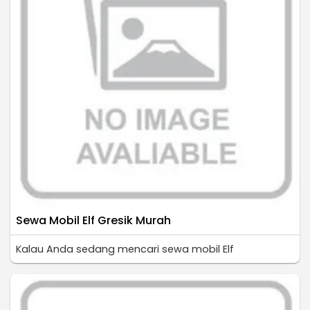
Sewa Mobil Elf Gresik Murah
Kalau Anda sedang mencari sewa mobil Elf