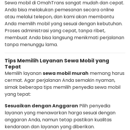
Sewa mobil di OmahTrans sangat mudah dan cepat.
Anda bisa melakukan pemesanan secara online
atau melalui telepon, dan kami akan membantu
Anda memilih mobil yang sesuai dengan kebutuhan.
Proses administrasi yang cepat, tanpa ribet,
membuat Anda bisa langsung menikmati perjalanan
tanpa menunggu lama.
Tips Memilih Layanan Sewa Mobil yang
Tepat
Memilih layanan
sewa mobil murah
memang harus
cermat. Agar perjalanan Anda semakin nyaman,
simak beberapa tips memilih penyedia sewa mobil
yang tepat:
Sesuaikan dengan Anggaran
Pilih penyedia
layanan yang menawarkan harga sesuai dengan
anggaran Anda, namun tetap pastikan kualitas
kendaraan dan layanan yang diberikan.