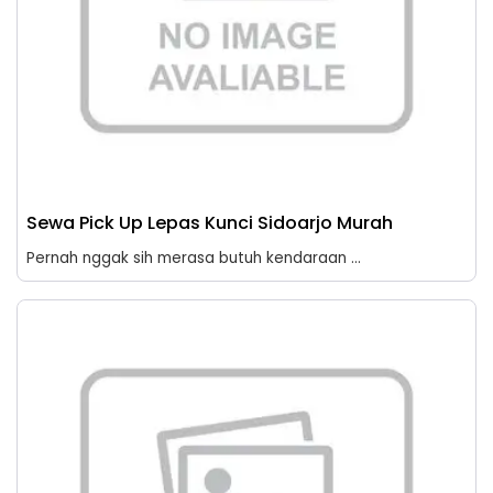
Sewa Pick Up Lepas Kunci Sidoarjo Murah
Pernah nggak sih merasa butuh kendaraan ...