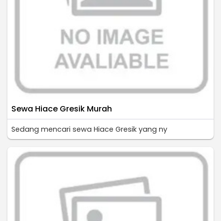
Sewa Hiace Gresik Murah
Sedang mencari sewa Hiace Gresik yang ny