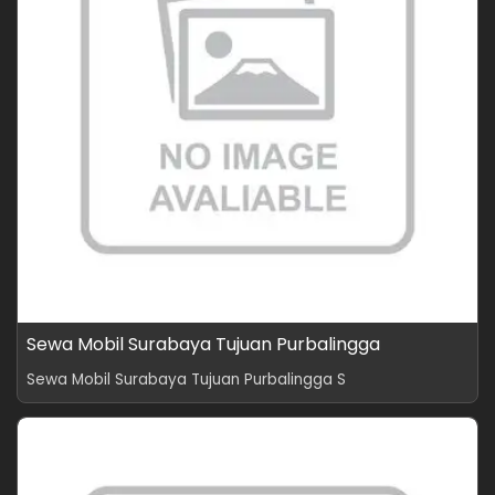
Sewa Mobil Surabaya Tujuan Purbalingga
Sewa Mobil Surabaya Tujuan Purbalingga S