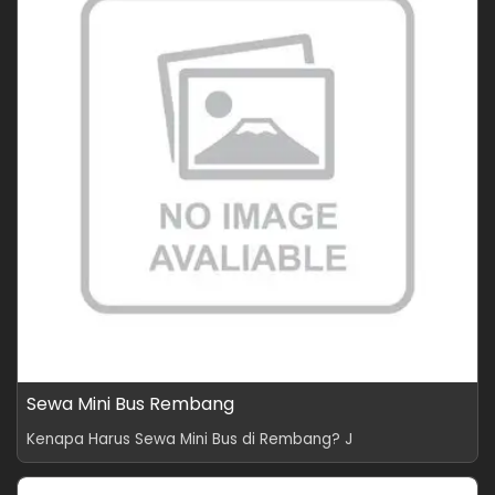
Sewa Mini Bus Rembang
Kenapa Harus Sewa Mini Bus di Rembang? J