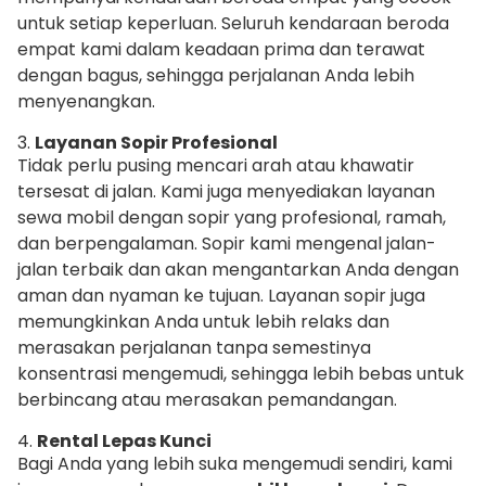
untuk setiap keperluan. Seluruh kendaraan beroda
empat kami dalam keadaan prima dan terawat
dengan bagus, sehingga perjalanan Anda lebih
menyenangkan.
3.
Layanan Sopir Profesional
Tidak perlu pusing mencari arah atau khawatir
tersesat di jalan. Kami juga menyediakan layanan
sewa mobil dengan sopir yang profesional, ramah,
dan berpengalaman. Sopir kami mengenal jalan-
jalan terbaik dan akan mengantarkan Anda dengan
aman dan nyaman ke tujuan. Layanan sopir juga
memungkinkan Anda untuk lebih relaks dan
merasakan perjalanan tanpa semestinya
konsentrasi mengemudi, sehingga lebih bebas untuk
berbincang atau merasakan pemandangan.
4.
Rental Lepas Kunci
Bagi Anda yang lebih suka mengemudi sendiri, kami