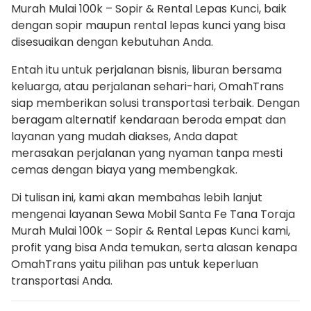
Murah Mulai 100k – Sopir & Rental Lepas Kunci, baik
dengan sopir maupun rental lepas kunci yang bisa
disesuaikan dengan kebutuhan Anda.
Entah itu untuk perjalanan bisnis, liburan bersama
keluarga, atau perjalanan sehari-hari, OmahTrans
siap memberikan solusi transportasi terbaik. Dengan
beragam alternatif kendaraan beroda empat dan
layanan yang mudah diakses, Anda dapat
merasakan perjalanan yang nyaman tanpa mesti
cemas dengan biaya yang membengkak.
Di tulisan ini, kami akan membahas lebih lanjut
mengenai layanan Sewa Mobil Santa Fe Tana Toraja
Murah Mulai 100k – Sopir & Rental Lepas Kunci kami,
profit yang bisa Anda temukan, serta alasan kenapa
OmahTrans yaitu pilihan pas untuk keperluan
transportasi Anda.