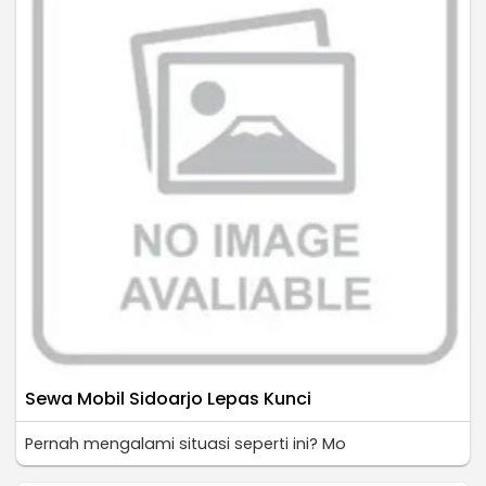
Sewa Mobil Sidoarjo Lepas Kunci
Pernah mengalami situasi seperti ini? Mo