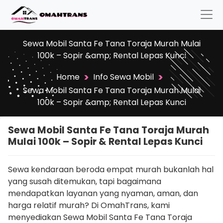
Sewa Mobil Santa Fe Tana Toraja Murah Mulai
100k – Sopir &amp; Rental Lepas Kunci
>
>
Home
Info Sewa Mobil
Sewa Mobil Santa Fe Tana Toraja Murah Mulai
100k – Sopir &amp; Rental Lepas Kunci
Sewa Mobil Santa Fe Tana Toraja Murah
Mulai 100k – Sopir & Rental Lepas Kunci
Sewa kendaraan beroda empat murah bukanlah hal
yang susah ditemukan, tapi bagaimana
mendapatkan layanan yang nyaman, aman, dan
harga relatif murah? Di OmahTrans, kami
menyediakan Sewa Mobil Santa Fe Tana Toraja