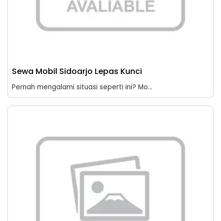
Sewa Mobil Sidoarjo Lepas Kunci
Pernah mengalami situasi seperti ini? Mo...