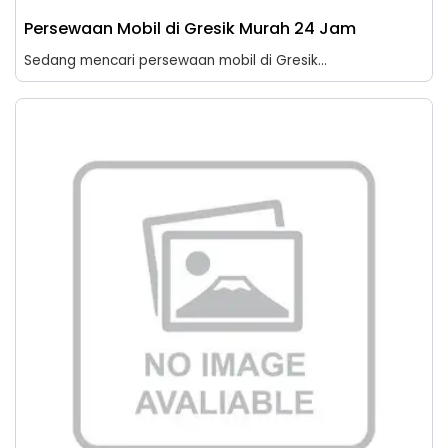
Persewaan Mobil di Gresik Murah 24 Jam
Sedang mencari persewaan mobil di Gresik...