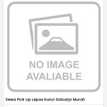
Sewa Pick Up Lepas Kunci Sidoarjo Murah