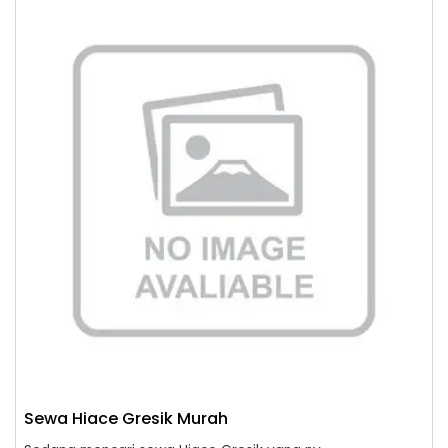
Sewa Hiace Gresik Murah