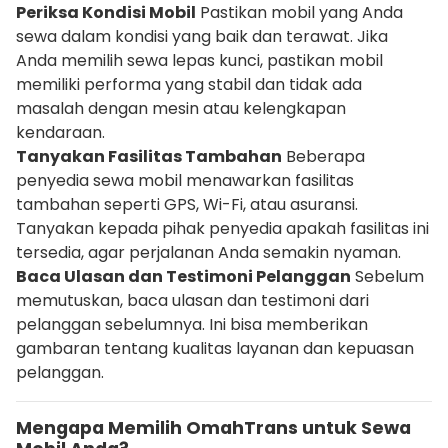
Periksa Kondisi Mobil
Pastikan mobil yang Anda
sewa dalam kondisi yang baik dan terawat. Jika
Anda memilih sewa lepas kunci, pastikan mobil
memiliki performa yang stabil dan tidak ada
masalah dengan mesin atau kelengkapan
kendaraan.
Tanyakan Fasilitas Tambahan
Beberapa
penyedia sewa mobil menawarkan fasilitas
tambahan seperti GPS, Wi-Fi, atau asuransi.
Tanyakan kepada pihak penyedia apakah fasilitas ini
tersedia, agar perjalanan Anda semakin nyaman.
Baca Ulasan dan Testimoni Pelanggan
Sebelum
memutuskan, baca ulasan dan testimoni dari
pelanggan sebelumnya. Ini bisa memberikan
gambaran tentang kualitas layanan dan kepuasan
pelanggan.
Mengapa Memilih OmahTrans untuk Sewa