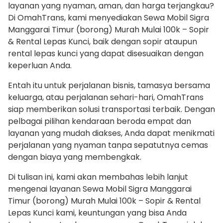
layanan yang nyaman, aman, dan harga terjangkau?
Di OmahTrans, kami menyediakan Sewa Mobil Sigra
Manggarai Timur (borong) Murah Mulai 100k – Sopir
& Rental Lepas Kunci, baik dengan sopir ataupun
rental lepas kunci yang dapat disesuaikan dengan
keperluan Anda.
Entah itu untuk perjalanan bisnis, tamasya bersama
keluarga, atau perjalanan sehari-hari, OmahTrans
siap memberikan solusi transportasi terbaik. Dengan
pelbagai pilihan kendaraan beroda empat dan
layanan yang mudah diakses, Anda dapat menikmati
perjalanan yang nyaman tanpa sepatutnya cemas
dengan biaya yang membengkak.
Di tulisan ini, kami akan membahas lebih lanjut
mengenai layanan Sewa Mobil Sigra Manggarai
Timur (borong) Murah Mulai 100k – Sopir & Rental
Lepas Kunci kami, keuntungan yang bisa Anda