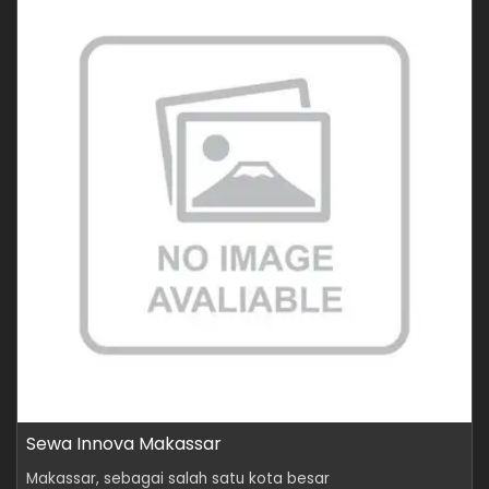
Sewa Innova Makassar
Makassar, sebagai salah satu kota besar