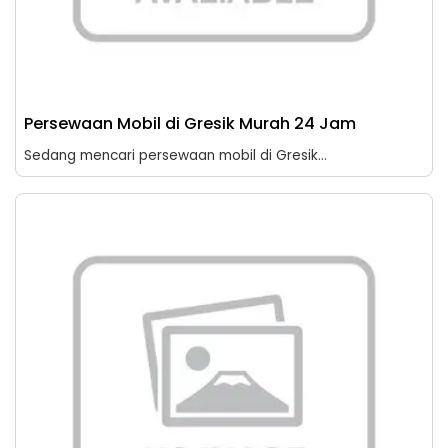
Persewaan Mobil di Gresik Murah 24 Jam
Sedang mencari persewaan mobil di Gresik...