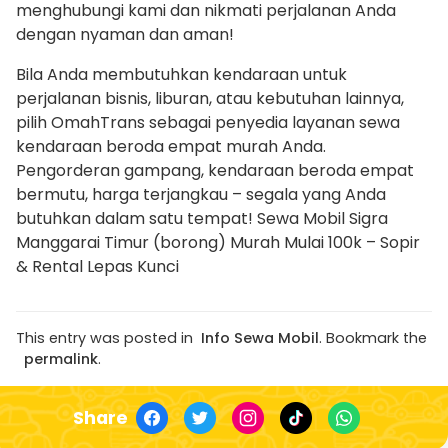
menghubungi kami dan nikmati perjalanan Anda
dengan nyaman dan aman!
Bila Anda membutuhkan kendaraan untuk
perjalanan bisnis, liburan, atau kebutuhan lainnya,
pilih OmahTrans sebagai penyedia layanan sewa
kendaraan beroda empat murah Anda.
Pengorderan gampang, kendaraan beroda empat
bermutu, harga terjangkau – segala yang Anda
butuhkan dalam satu tempat! Sewa Mobil Sigra
Manggarai Timur (borong) Murah Mulai 100k – Sopir
& Rental Lepas Kunci
This entry was posted in
Info Sewa Mobil
. Bookmark the
permalink
.
Share