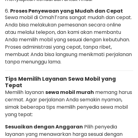
6.
Proses Penyewaan yang Mudah dan Cepat
Sewa mobil di OmahTrans sangat mudah dan cepat.
Anda bisa melakukan pemesanan secara online
atau melalui telepon, dan kami akan membantu
Anda memilih mobil yang sesuai dengan kebutuhan.
Proses administrasi yang cepat, tanpa ribet,
membuat Anda bisa langsung menikmati perjalanan
tanpa menunggu lama.
Tips Memilih Layanan Sewa Mobil yang
Tepat
Memilih layanan
sewa mobil murah
memang harus
cermat. Agar perjalanan Anda semakin nyaman,
simak beberapa tips memilih penyedia sewa mobil
yang tepat:
Sesuaikan dengan Anggaran
Pilih penyedia
layanan yang menawarkan harga sesuai dengan