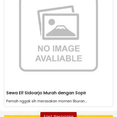
Sewa Elf Sidoarjo Murah dengan Sopir
Pernah nggak sih merasakan momen liburan...
Fast Response