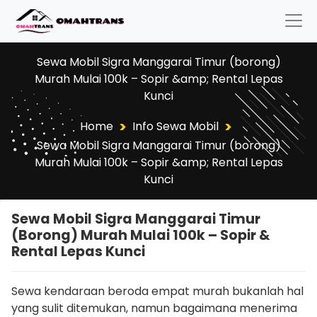
Sewa Mobil Sigra Manggarai Timur (borong)
Murah Mulai 100k – Sopir &amp; Rental Lepas
Kunci
>
>
Home
Info Sewa Mobil
Sewa Mobil Sigra Manggarai Timur (borong)
Murah Mulai 100k – Sopir &amp; Rental Lepas
Kunci
Sewa Mobil Sigra Manggarai Timur
(borong) Murah Mulai 100k – Sopir &
Rental Lepas Kunci
Sewa kendaraan beroda empat murah bukanlah hal
yang sulit ditemukan, namun bagaimana menerima