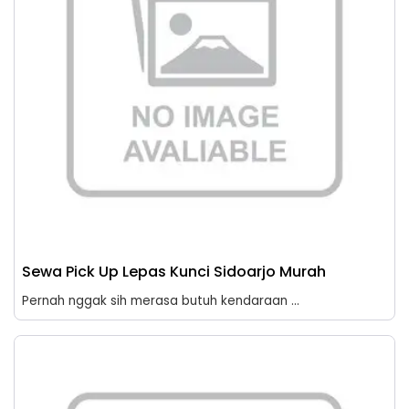
Sewa Pick Up Lepas Kunci Sidoarjo Murah
Pernah nggak sih merasa butuh kendaraan ...