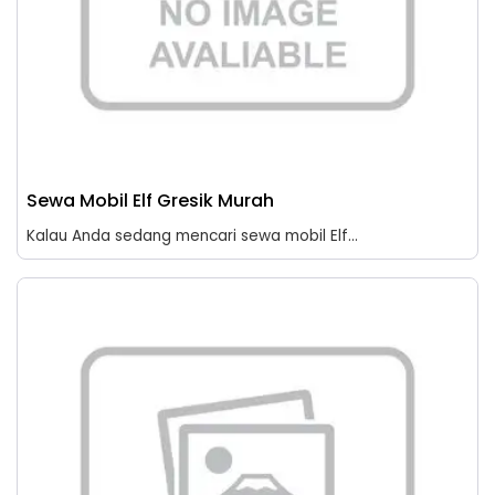
Sewa Mobil Elf Gresik Murah
Kalau Anda sedang mencari sewa mobil Elf...