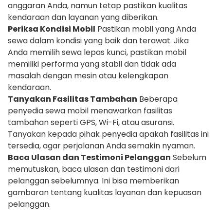
anggaran Anda, namun tetap pastikan kualitas
kendaraan dan layanan yang diberikan.
Periksa Kondisi Mobil
Pastikan mobil yang Anda
sewa dalam kondisi yang baik dan terawat. Jika
Anda memilih sewa lepas kunci, pastikan mobil
memiliki performa yang stabil dan tidak ada
masalah dengan mesin atau kelengkapan
kendaraan.
Tanyakan Fasilitas Tambahan
Beberapa
penyedia sewa mobil menawarkan fasilitas
tambahan seperti GPS, Wi-Fi, atau asuransi.
Tanyakan kepada pihak penyedia apakah fasilitas ini
tersedia, agar perjalanan Anda semakin nyaman.
Baca Ulasan dan Testimoni Pelanggan
Sebelum
memutuskan, baca ulasan dan testimoni dari
pelanggan sebelumnya. Ini bisa memberikan
gambaran tentang kualitas layanan dan kepuasan
pelanggan.