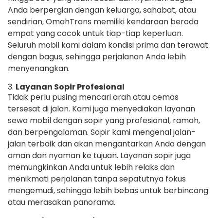
Anda berpergian dengan keluarga, sahabat, atau
sendirian, OmahTrans memiliki kendaraan beroda
empat yang cocok untuk tiap-tiap keperluan.
Seluruh mobil kami dalam kondisi prima dan terawat
dengan bagus, sehingga perjalanan Anda lebih
menyenangkan.
3.
Layanan Sopir Profesional
Tidak perlu pusing mencari arah atau cemas
tersesat di jalan. Kami juga menyediakan layanan
sewa mobil dengan sopir yang profesional, ramah,
dan berpengalaman. Sopir kami mengenal jalan-
jalan terbaik dan akan mengantarkan Anda dengan
aman dan nyaman ke tujuan. Layanan sopir juga
memungkinkan Anda untuk lebih relaks dan
menikmati perjalanan tanpa sepatutnya fokus
mengemudi, sehingga lebih bebas untuk berbincang
atau merasakan panorama.