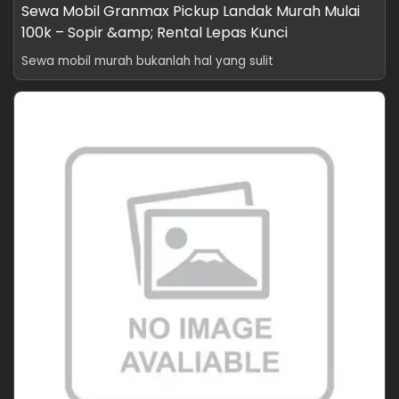
Sewa Mobil Granmax Pickup Landak Murah Mulai
100k – Sopir &amp; Rental Lepas Kunci
Sewa mobil murah bukanlah hal yang sulit