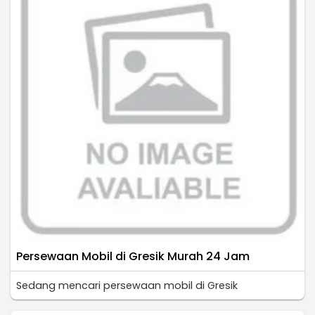
Persewaan Mobil di Gresik Murah 24 Jam
Sedang mencari persewaan mobil di Gresik