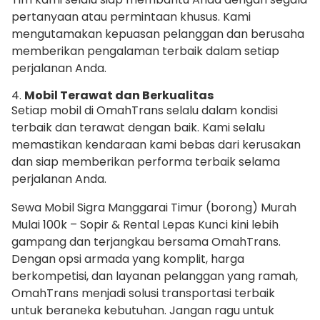
pertanyaan atau permintaan khusus. Kami
mengutamakan kepuasan pelanggan dan berusaha
memberikan pengalaman terbaik dalam setiap
perjalanan Anda.
4.
Mobil Terawat dan Berkualitas
Setiap mobil di OmahTrans selalu dalam kondisi
terbaik dan terawat dengan baik. Kami selalu
memastikan kendaraan kami bebas dari kerusakan
dan siap memberikan performa terbaik selama
perjalanan Anda.
Sewa Mobil Sigra Manggarai Timur (borong) Murah
Mulai 100k – Sopir & Rental Lepas Kunci kini lebih
gampang dan terjangkau bersama OmahTrans.
Dengan opsi armada yang komplit, harga
berkompetisi, dan layanan pelanggan yang ramah,
OmahTrans menjadi solusi transportasi terbaik
untuk beraneka kebutuhan. Jangan ragu untuk