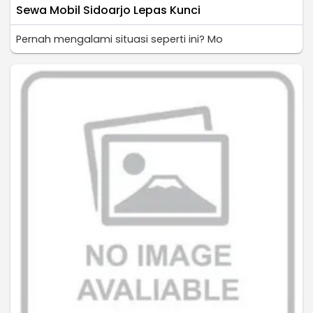
Sewa Mobil Sidoarjo Lepas Kunci
Pernah mengalami situasi seperti ini? Mo