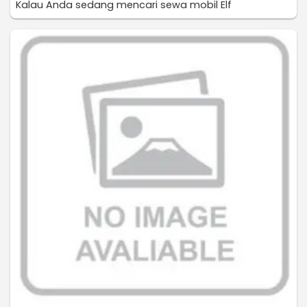
Kalau Anda sedang mencari sewa mobil Elf