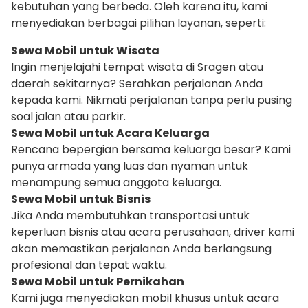
kebutuhan yang berbeda. Oleh karena itu, kami
menyediakan berbagai pilihan layanan, seperti:
Sewa Mobil untuk Wisata
Ingin menjelajahi tempat wisata di Sragen atau
daerah sekitarnya? Serahkan perjalanan Anda
kepada kami. Nikmati perjalanan tanpa perlu pusing
soal jalan atau parkir.
Sewa Mobil untuk Acara Keluarga
Rencana bepergian bersama keluarga besar? Kami
punya armada yang luas dan nyaman untuk
menampung semua anggota keluarga.
Sewa Mobil untuk Bisnis
Jika Anda membutuhkan transportasi untuk
keperluan bisnis atau acara perusahaan, driver kami
akan memastikan perjalanan Anda berlangsung
profesional dan tepat waktu.
Sewa Mobil untuk Pernikahan
Kami juga menyediakan mobil khusus untuk acara