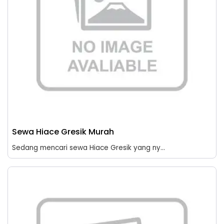
Sewa Hiace Gresik Murah
Sedang mencari sewa Hiace Gresik yang ny...