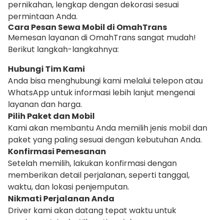
pernikahan, lengkap dengan dekorasi sesuai
permintaan Anda.
Cara Pesan Sewa Mobil di OmahTrans
Memesan layanan di OmahTrans sangat mudah!
Berikut langkah-langkahnya:
Hubungi Tim Kami
Anda bisa menghubungi kami melalui telepon atau
WhatsApp untuk informasi lebih lanjut mengenai
layanan dan harga.
Pilih Paket dan Mobil
Kami akan membantu Anda memilih jenis mobil dan
paket yang paling sesuai dengan kebutuhan Anda.
Konfirmasi Pemesanan
Setelah memilih, lakukan konfirmasi dengan
memberikan detail perjalanan, seperti tanggal,
waktu, dan lokasi penjemputan.
Nikmati Perjalanan Anda
Driver kami akan datang tepat waktu untuk