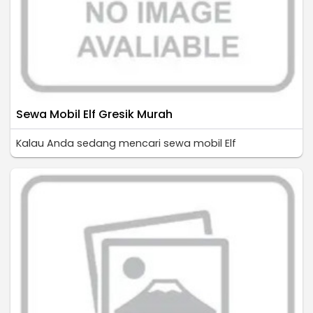
Sewa Mobil Elf Gresik Murah
Kalau Anda sedang mencari sewa mobil Elf