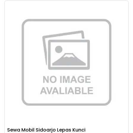
Sewa Mobil Sidoarjo Lepas Kunci