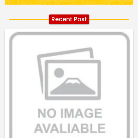
Recent Post