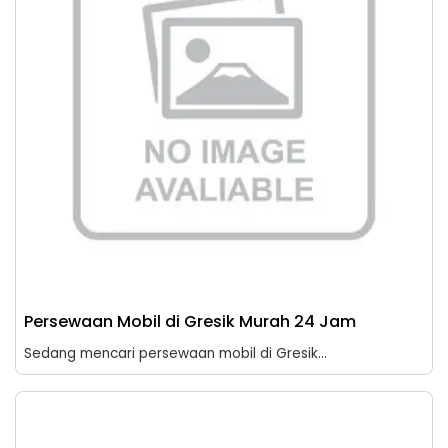
Persewaan Mobil di Gresik Murah 24 Jam
Sedang mencari persewaan mobil di Gresik...