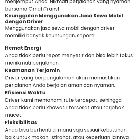
menjemput Anda. Nikmati perjalanan yang nyaman
bersama OmahTrans!
Keunggulan Menggunakan Jasa Sewa Mobil
dengan Driver
Menggunakan jasa sewa mobil dengan driver
memiliki banyak keuntungan, seperti:
Hemat Energi
Anda tidak perlu repot menyetir dan bisa lebih fokus
menikmati perjalanan.
Keamanan Terjamin
Driver yang berpengalaman akan memastikan
perjalanan Anda berjalan aman dan nyaman.
Efisiensi Waktu
Driver kami memahami rute tercepat, sehingga
Anda tidak perlu khawatir tersesat atau terjebak
macet.
Fleksibilitas
Anda bisa berhenti di mana saja sesuai kebutuhan,
baik untuk makan, istirahat, atau keperluan lainnya.