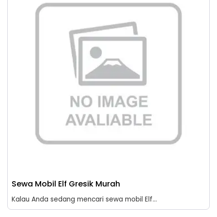
Sewa Mobil Elf Gresik Murah
Kalau Anda sedang mencari sewa mobil Elf...