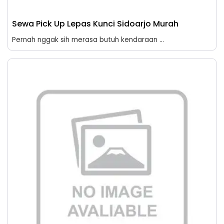
Sewa Pick Up Lepas Kunci Sidoarjo Murah
Pernah nggak sih merasa butuh kendaraan ...