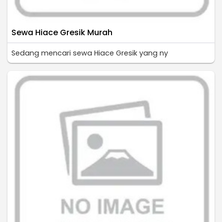
Sewa Hiace Gresik Murah
Sedang mencari sewa Hiace Gresik yang ny