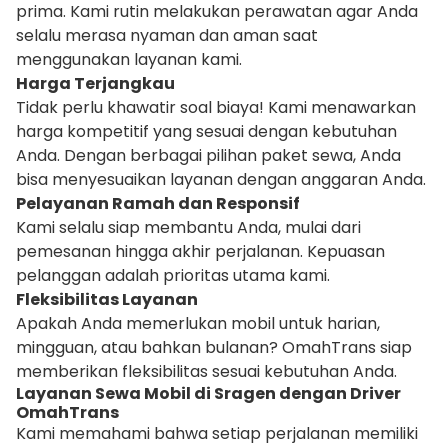
prima. Kami rutin melakukan perawatan agar Anda
selalu merasa nyaman dan aman saat
menggunakan layanan kami.
Harga Terjangkau
Tidak perlu khawatir soal biaya! Kami menawarkan
harga kompetitif yang sesuai dengan kebutuhan
Anda. Dengan berbagai pilihan paket sewa, Anda
bisa menyesuaikan layanan dengan anggaran Anda.
Pelayanan Ramah dan Responsif
Kami selalu siap membantu Anda, mulai dari
pemesanan hingga akhir perjalanan. Kepuasan
pelanggan adalah prioritas utama kami.
Fleksibilitas Layanan
Apakah Anda memerlukan mobil untuk harian,
mingguan, atau bahkan bulanan? OmahTrans siap
memberikan fleksibilitas sesuai kebutuhan Anda.
Layanan Sewa Mobil di Sragen dengan Driver
OmahTrans
Kami memahami bahwa setiap perjalanan memiliki