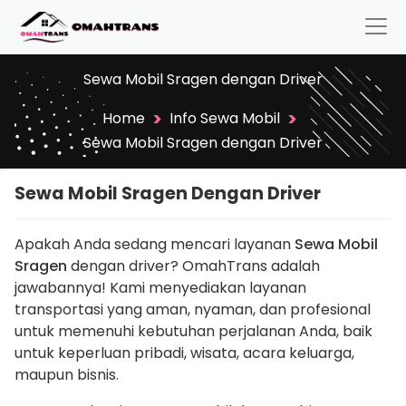
Sewa Mobil Sragen dengan Driver
>
>
Home
Info Sewa Mobil
Sewa Mobil Sragen dengan Driver
Sewa Mobil Sragen Dengan Driver
Apakah Anda sedang mencari layanan
Sewa Mobil
Sragen
dengan driver? OmahTrans adalah
jawabannya! Kami menyediakan layanan
transportasi yang aman, nyaman, dan profesional
untuk memenuhi kebutuhan perjalanan Anda, baik
untuk keperluan pribadi, wisata, acara keluarga,
maupun bisnis.