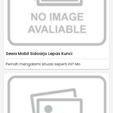
Sewa Mobil Sidoarjo Lepas Kunci
Pernah mengalami situasi seperti ini? Mo