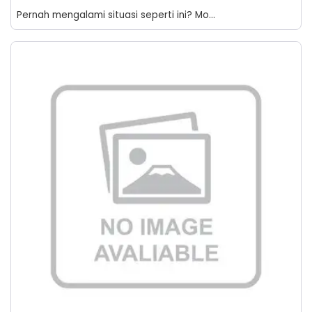
Pernah mengalami situasi seperti ini? Mo...