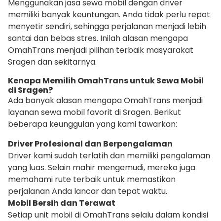
Menggunakan jasa sewa mobil dengan driver
memiliki banyak keuntungan. Anda tidak perlu repot
menyetir sendiri, sehingga perjalanan menjadi lebih
santai dan bebas stres. Inilah alasan mengapa
OmahTrans menjadi pilihan terbaik masyarakat
Sragen dan sekitarnya.
Kenapa Memilih OmahTrans untuk Sewa Mobil
di Sragen?
Ada banyak alasan mengapa OmahTrans menjadi
layanan sewa mobil favorit di Sragen. Berikut
beberapa keunggulan yang kami tawarkan:
Driver Profesional dan Berpengalaman
Driver kami sudah terlatih dan memiliki pengalaman
yang luas. Selain mahir mengemudi, mereka juga
memahami rute terbaik untuk memastikan
perjalanan Anda lancar dan tepat waktu.
Mobil Bersih dan Terawat
Setiap unit mobil di OmahTrans selalu dalam kondisi