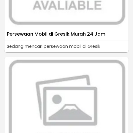
Persewaan Mobil di Gresik Murah 24 Jam
Sedang mencari persewaan mobil di Gresik