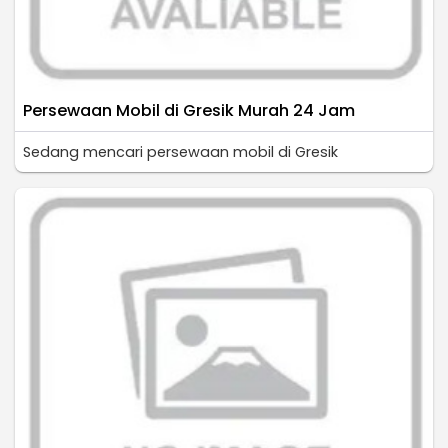
Persewaan Mobil di Gresik Murah 24 Jam
Sedang mencari persewaan mobil di Gresik