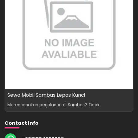
Sewa Mobil Sambas Lepas Kunci
Merencanakan perjalanan di Sambas? Tidak
Contact Info