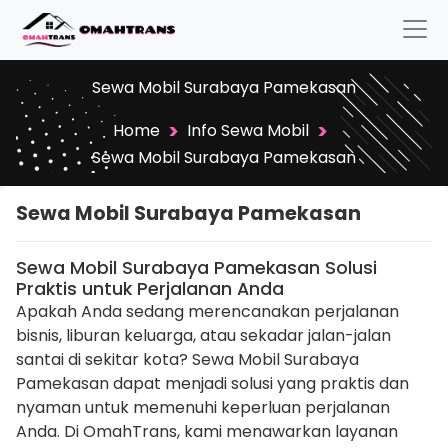
Sewa Mobil Surabaya Pamekasan
>
>
Home
Info Sewa Mobil
Sewa Mobil Surabaya Pamekasan
Sewa Mobil Surabaya Pamekasan
Sewa Mobil Surabaya Pamekasan Solusi
Praktis untuk Perjalanan Anda
Apakah Anda sedang merencanakan perjalanan
bisnis, liburan keluarga, atau sekadar jalan-jalan
santai di sekitar kota? Sewa Mobil Surabaya
Pamekasan dapat menjadi solusi yang praktis dan
nyaman untuk memenuhi keperluan perjalanan
Anda. Di OmahTrans, kami menawarkan layanan