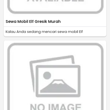
Sewa Mobil Elf Gresik Murah
Kalau Anda sedang mencari sewa mobil Elf