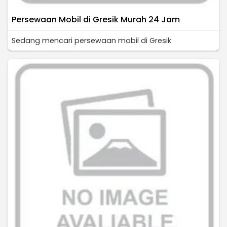
Persewaan Mobil di Gresik Murah 24 Jam
Sedang mencari persewaan mobil di Gresik