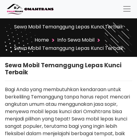
Sewa Mobil Temanggung Lepas Kunci Terbaik
>
>
Home
Info Sewa Mobil
Sewa Mobil Temanggung Lepas Kunci Terbaik
Sewa Mobil Temanggung Lepas Kunci
Terbaik
Bagi Anda yang membutuhkan kendaraan untuk
berkeliling Temanggung tanpa harus repot mencari
angkutan umum atau menggunakan jasa sopir,
menyewa mobil lepas kunci dari Omahtrans bisa
menjadi pilihan yang tepat! Sewa mobil lepas kunci
sangat populer, terutama bagi yang ingin lebih
fleksibel dalam menjelajahi berbagai tempat, baik