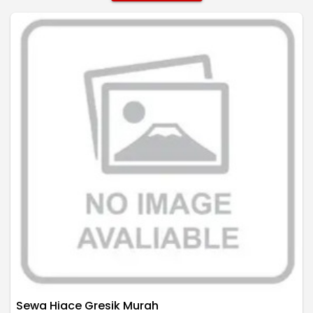
Sewa Hiace Gresik Murah