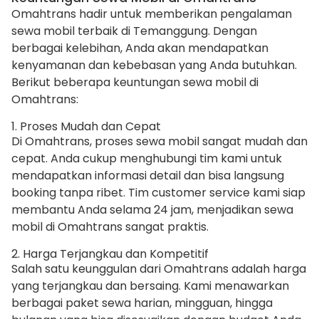
Omahtrans hadir untuk memberikan pengalaman
sewa mobil terbaik di Temanggung. Dengan
berbagai kelebihan, Anda akan mendapatkan
kenyamanan dan kebebasan yang Anda butuhkan.
Berikut beberapa keuntungan sewa mobil di
Omahtrans:
1. Proses Mudah dan Cepat
Di Omahtrans, proses sewa mobil sangat mudah dan
cepat. Anda cukup menghubungi tim kami untuk
mendapatkan informasi detail dan bisa langsung
booking tanpa ribet. Tim customer service kami siap
membantu Anda selama 24 jam, menjadikan sewa
mobil di Omahtrans sangat praktis.
2. Harga Terjangkau dan Kompetitif
Salah satu keunggulan dari Omahtrans adalah harga
yang terjangkau dan bersaing. Kami menawarkan
berbagai paket sewa harian, mingguan, hingga