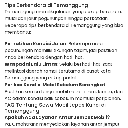
Tips Berkendara di Temanggung
Temanggung memiliki jalanan yang cukup beragam,
mulai dari jalur pegunungan hingga perkotaan.
Beberapa tips berkendara di Temanggung yang bisa
membantu:
Perhatikan Kondisi Jalan
: Beberapa area
pegunungan memiliki tikungan tajam, jadi pastikan
Anda berkendara dengan hati-hati.
Waspadai Lalu Lintas
: Selalu berhati-hati saat
melintasi daerah ramai, terutama di pusat kota
Temanggung yang cukup padat.
Periksa Kondisi Mobil Sebelum Berangkat
:
Pastikan semua fungsi mobil seperti rem, lampu, dan
AC dalam kondisi baik sebelum memulai perjalanan.
FAQ Tentang Sewa Mobil Lepas Kunci di
Temanggung
Apakah Ada Layanan Antar Jemput Mobil?
Ya, Omahtrans menyediakan layanan antar jemput