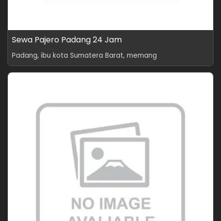
Sewa Pajero Padang 24 Jam
Padang, ibu kota Sumatera Barat, memang