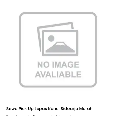
Sewa Pick Up Lepas Kunci Sidoarjo Murah