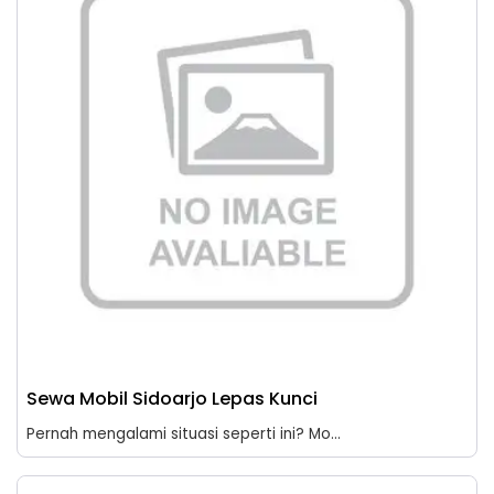
Sewa Mobil Sidoarjo Lepas Kunci
Pernah mengalami situasi seperti ini? Mo...