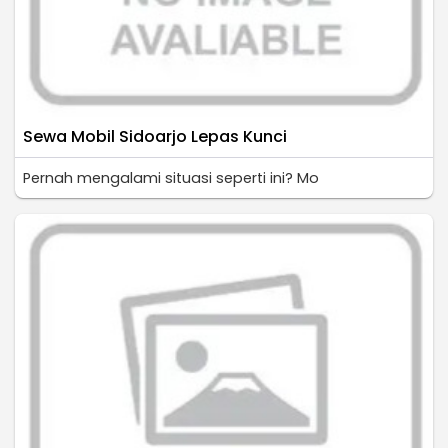
Sewa Mobil Sidoarjo Lepas Kunci
Pernah mengalami situasi seperti ini? Mo