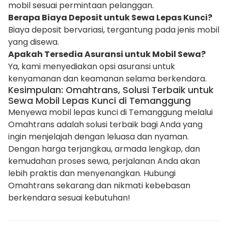
mobil sesuai permintaan pelanggan.
Berapa Biaya Deposit untuk Sewa Lepas Kunci?
Biaya deposit bervariasi, tergantung pada jenis mobil
yang disewa.
Apakah Tersedia Asuransi untuk Mobil Sewa?
Ya, kami menyediakan opsi asuransi untuk
kenyamanan dan keamanan selama berkendara.
Kesimpulan: Omahtrans, Solusi Terbaik untuk
Sewa Mobil Lepas Kunci di Temanggung
Menyewa mobil lepas kunci di Temanggung melalui
Omahtrans adalah solusi terbaik bagi Anda yang
ingin menjelajah dengan leluasa dan nyaman.
Dengan harga terjangkau, armada lengkap, dan
kemudahan proses sewa, perjalanan Anda akan
lebih praktis dan menyenangkan. Hubungi
Omahtrans sekarang dan nikmati kebebasan
berkendara sesuai kebutuhan!