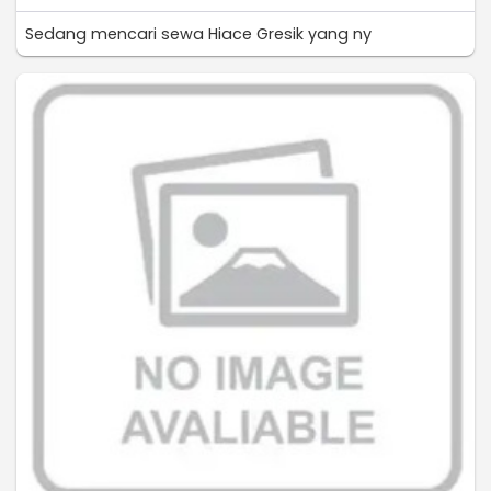
Sedang mencari sewa Hiace Gresik yang ny