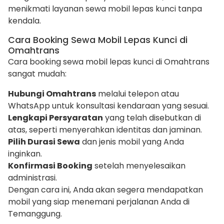
menikmati layanan sewa mobil lepas kunci tanpa
kendala.
Cara Booking Sewa Mobil Lepas Kunci di
Omahtrans
Cara booking sewa mobil lepas kunci di Omahtrans
sangat mudah:
Hubungi Omahtrans
melalui telepon atau
WhatsApp untuk konsultasi kendaraan yang sesuai.
Lengkapi Persyaratan
yang telah disebutkan di
atas, seperti menyerahkan identitas dan jaminan.
Pilih Durasi Sewa
dan jenis mobil yang Anda
inginkan.
Konfirmasi Booking
setelah menyelesaikan
administrasi.
Dengan cara ini, Anda akan segera mendapatkan
mobil yang siap menemani perjalanan Anda di
Temanggung.