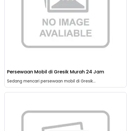
Persewaan Mobil di Gresik Murah 24 Jam
Sedang mencari persewaan mobil di Gresik...