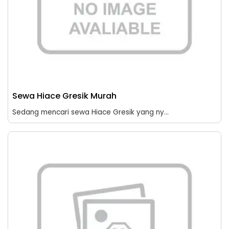
Sewa Hiace Gresik Murah
Sedang mencari sewa Hiace Gresik yang ny...