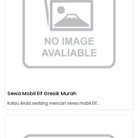
Sewa Mobil Elf Gresik Murah
Kalau Anda sedang mencari sewa mobil Elf...