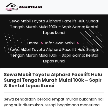
Sewa Mobil Toyota Alphard Facelift Hulu Sungai
Tengah Murah Mulai 100k – Sopir &amp; Rental
Lepas Kunci
>
>
Home
Info Sewa Mobil
Sewa Mobil Toyota Alphard Facelift Hulu Sungai
Tengah Murah Mulai 100k – Sopir &amp; Rental
Lepas Kunci
Sewa Mobil Toyota Alphard Facelift Hulu
Sungai Tengah Murah Mulai 100k – Sopir
& Rental Lepas Kunci
Sewa kendaraan beroda empat murah bukanlah hal
yang sulit ditemukan, tetapi bagaimana menerima