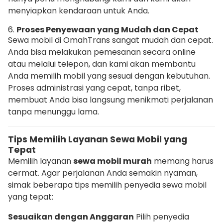
menyiapkan kendaraan untuk Anda.
6.
Proses Penyewaan yang Mudah dan Cepat
Sewa mobil di OmahTrans sangat mudah dan cepat.
Anda bisa melakukan pemesanan secara online
atau melalui telepon, dan kami akan membantu
Anda memilih mobil yang sesuai dengan kebutuhan.
Proses administrasi yang cepat, tanpa ribet,
membuat Anda bisa langsung menikmati perjalanan
tanpa menunggu lama.
Tips Memilih Layanan Sewa Mobil yang
Tepat
Memilih layanan
sewa mobil murah
memang harus
cermat. Agar perjalanan Anda semakin nyaman,
simak beberapa tips memilih penyedia sewa mobil
yang tepat:
Sesuaikan dengan Anggaran
Pilih penyedia