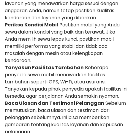
layanan yang menawarkan harga sesuai dengan
anggaran Anda, namun tetap pastikan kualitas
kendaraan dan layanan yang diberikan.
Periksa Kondisi Mobil
Pastikan mobil yang Anda
sewa dalam kondisi yang baik dan terawat. Jika
Anda memilih sewa lepas kunci, pastikan mobil
memiliki performa yang stabil dan tidak ada
masalah dengan mesin atau kelengkapan
kendaraan.
Tanyakan Fasilitas Tambahan
Beberapa
penyedia sewa mobil menawarkan fasilitas
tambahan seperti GPS, Wi-Fi, atau asuransi.
Tanyakan kepada pihak penyedia apakah fasilitas ini
tersedia, agar perjalanan Anda semakin nyaman.
Baca Ulasan dan Testimoni Pelanggan
Sebelum
memutuskan, baca ulasan dan testimoni dari
pelanggan sebelumnya. Ini bisa memberikan
gambaran tentang kualitas layanan dan kepuasan
pelanggan.