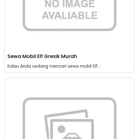
Sewa Mobil Elf Gresik Murah
Kalau Anda sedang mencari sewa mobil Elf...