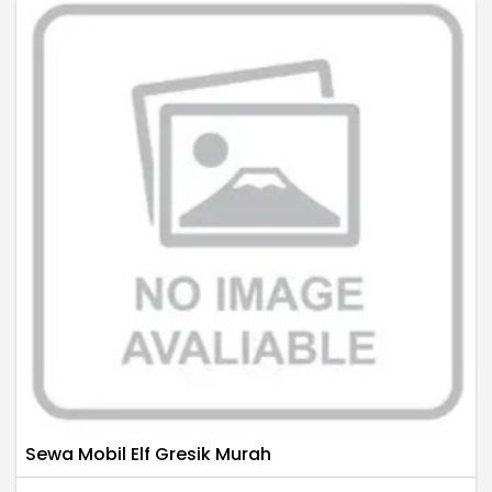
Sewa Mobil Elf Gresik Murah