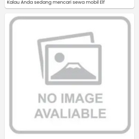
Kalau Anda sedang mencari sewa mobil Elf