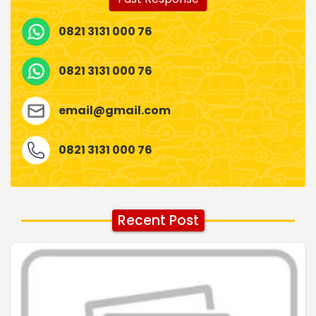
0821 3131 000 76
0821 3131 000 76
email@gmail.com
0821 3131 000 76
Recent Post