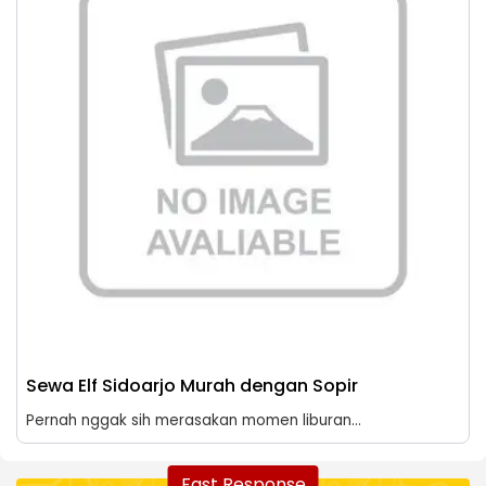
Sewa Elf Sidoarjo Murah dengan Sopir
Pernah nggak sih merasakan momen liburan...
Fast Response