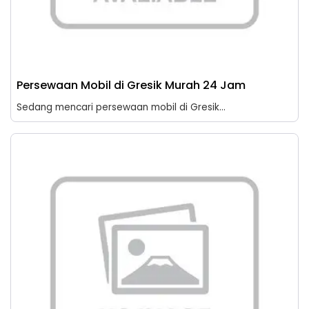
Persewaan Mobil di Gresik Murah 24 Jam
Sedang mencari persewaan mobil di Gresik...