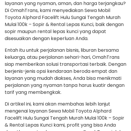
layanan yang nyaman, aman, dan harga terjangkau?
Di OmahTrans, kami menyediakan Sewa Mobil
Toyota Alphard Facelift Hulu Sungai Tengah Murah
Mulai 100k – Sopir & Rental Lepas Kunci, baik dengan
sopir maupun rental lepas kunci yang dapat
disesuaikan dengan keperluan Anda.
Entah itu untuk perjalanan bisnis, liburan bersama
keluarga, atau perjalanan sehari-hari, OmahTrans
siap memberikan solusi transportasi terbaik. Dengan
berjenis-jenis opsi kendaraan beroda empat dan
layanan yang mudah diakses, Anda bisa menikmati
perjalanan yang nyaman tanpa harus kuatir dengan
tarif yang membengkak.
Di artikel ini, kami akan membahas lebih lanjut
mengenai layanan Sewa Mobil Toyota Alphard
Facelift Hulu Sungai Tengah Murah Mulai 100k – Sopir
& Rental Lepas Kunci kami, profit yang bisa Anda