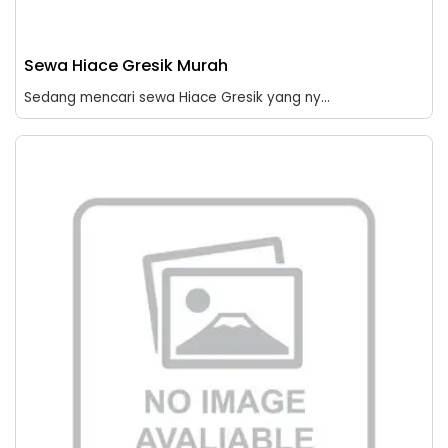
Sewa Hiace Gresik Murah
Sedang mencari sewa Hiace Gresik yang ny...