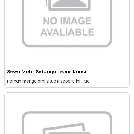
Sewa Mobil Sidoarjo Lepas Kunci
Pernah mengalami situasi seperti ini? Mo...