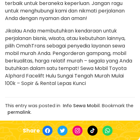
terbaik untuk beraneka keperluan. Jangan ragu
untuk menghubungi kami dan nikmati perjalanan
Anda dengan nyaman dan aman!
Jikalau Anda membutuhkan kendaraan untuk
perjalanan bisnis, wisata, atau kebutuhan lainnya,
pilih OmahTrans sebagai penyedia layanan sewa
mobil murah Anda. Pengorderan gampang, mobil
berkualitas, harga relatif murah – segala yang Anda
butuhkan dalam satu tempat! Sewa Mobil Toyota
Alphard Facelift Hulu Sungai Tengah Murah Mulai
100k – Sopir & Rental Lepas Kunci
This entry was posted in
Info Sewa Mobil
. Bookmark the
permalink
.
Share