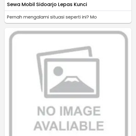
Sewa Mobil Sidoarjo Lepas Kunci
Pernah mengalami situasi seperti ini? Mo