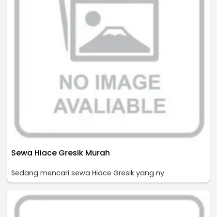
Sewa Hiace Gresik Murah
Sedang mencari sewa Hiace Gresik yang ny