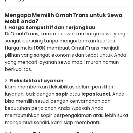
Mengapa Memilih OmahTrans untuk Sewa
Mobil Anda?
1.
Harga Kompetitif dan Terjangkau
Di OmahTrans, kami menawarkan harga sewa yang
sangat bersaing tanpa mengorbankan kualitas.
Harga mulai
100K
membuat OmahTrans menjadi
pilihan yang sangat ekonomis dan tepat untuk Anda
yang mencari layanan sewa mobil murah namun
berkualitas.
2.
Fleksibilitas Layanan
Kami memberikan fleksibilitas dalam pemilihan
layanan, baik dengan
sopir
atau
lepas kunci
. Anda
bisa memilih sesuai dengan kenyamanan dan
kebutuhan perjalanan Anda. Apakah Anda
membutuhkan sopir berpengalaman atau lebih suka
mengemudi sendiri, kami siap membantu.