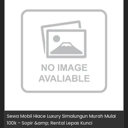
Sewa Mobil Hiace Luxury Simalungun Murah Mulai
100k – Sopir &amp; Rental Lepas Kunci