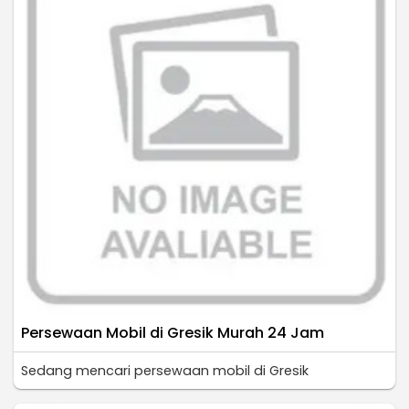
Persewaan Mobil di Gresik Murah 24 Jam
Sedang mencari persewaan mobil di Gresik