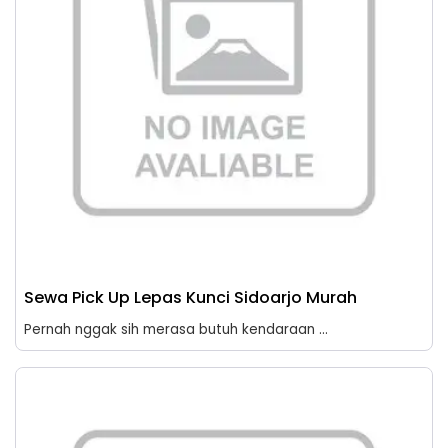
Sewa Pick Up Lepas Kunci Sidoarjo Murah
Pernah nggak sih merasa butuh kendaraan ...