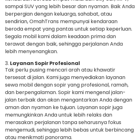
sampai SUV yang lebih besar dan nyaman. Baik Anda
berpergian dengan keluarga, sahabat, atau
sendirian, OmahTrans mempunyai kendaraan
beroda empat yang pantas untuk setiap keperluan.
Segala mobil kami dalam keadaan prima dan
terawat dengan baik, sehingga perjalanan Anda
lebih menyenangkan.
3.
Layanan Sopir Profesional
Tak perlu pusing mencari arah atau khawatir
tersesat di jalan. Kami juga menyediakan layanan
sewa mobil dengan sopir yang profesional, ramah,
dan berpengalaman. Sopir kami mengenal jalan-
jalan terbaik dan akan mengantarkan Anda dengan
aman dan nyaman ke tujuan. Layanan sopir juga
memungkinkan Anda untuk lebih relaks dan
merasakan perjalanan tanpa seharusnya fokus
mengemudi, sehingga lebih bebas untuk berbincang
atau menikmati panorama.