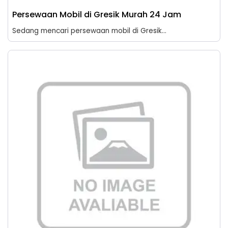
Persewaan Mobil di Gresik Murah 24 Jam
Sedang mencari persewaan mobil di Gresik...