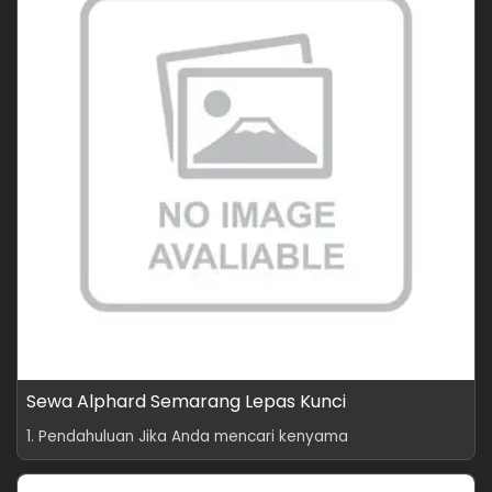
Sewa Alphard Semarang Lepas Kunci
1. Pendahuluan Jika Anda mencari kenyama