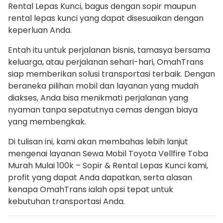
Rental Lepas Kunci, bagus dengan sopir maupun
rental lepas kunci yang dapat disesuaikan dengan
keperluan Anda.
Entah itu untuk perjalanan bisnis, tamasya bersama
keluarga, atau perjalanan sehari-hari, OmahTrans
siap memberikan solusi transportasi terbaik. Dengan
beraneka pilihan mobil dan layanan yang mudah
diakses, Anda bisa menikmati perjalanan yang
nyaman tanpa sepatutnya cemas dengan biaya
yang membengkak.
Di tulisan ini, kami akan membahas lebih lanjut
mengenai layanan Sewa Mobil Toyota Vellfire Toba
Murah Mulai 100k – Sopir & Rental Lepas Kunci kami,
profit yang dapat Anda dapatkan, serta alasan
kenapa OmahTrans ialah opsi tepat untuk
kebutuhan transportasi Anda.