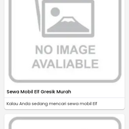
Sewa Mobil Elf Gresik Murah
Kalau Anda sedang mencari sewa mobil Elf