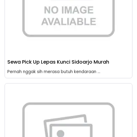
Sewa Pick Up Lepas Kunci Sidoarjo Murah
Pernah nggak sih merasa butuh kendaraan ...