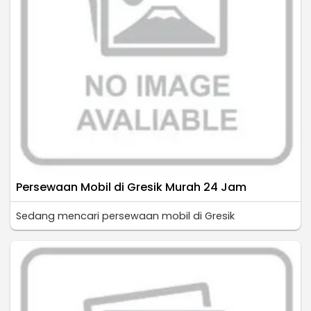
Persewaan Mobil di Gresik Murah 24 Jam
Sedang mencari persewaan mobil di Gresik