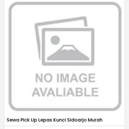
Sewa Pick Up Lepas Kunci Sidoarjo Murah