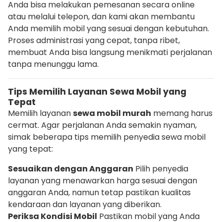
Anda bisa melakukan pemesanan secara online
atau melalui telepon, dan kami akan membantu
Anda memilih mobil yang sesuai dengan kebutuhan.
Proses administrasi yang cepat, tanpa ribet,
membuat Anda bisa langsung menikmati perjalanan
tanpa menunggu lama.
Tips Memilih Layanan Sewa Mobil yang
Tepat
Memilih layanan
sewa mobil murah
memang harus
cermat. Agar perjalanan Anda semakin nyaman,
simak beberapa tips memilih penyedia sewa mobil
yang tepat:
Sesuaikan dengan Anggaran
Pilih penyedia
layanan yang menawarkan harga sesuai dengan
anggaran Anda, namun tetap pastikan kualitas
kendaraan dan layanan yang diberikan.
Periksa Kondisi Mobil
Pastikan mobil yang Anda