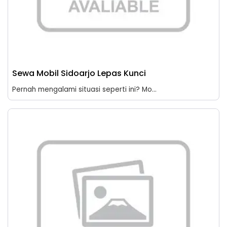
Sewa Mobil Sidoarjo Lepas Kunci
Pernah mengalami situasi seperti ini? Mo...