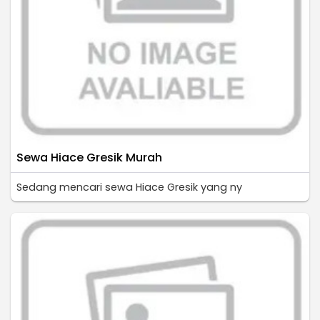
Sewa Hiace Gresik Murah
Sedang mencari sewa Hiace Gresik yang ny