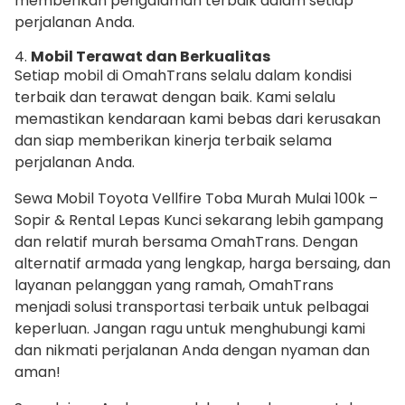
memberikan pengalaman terbaik dalam setiap
perjalanan Anda.
4.
Mobil Terawat dan Berkualitas
Setiap mobil di OmahTrans selalu dalam kondisi
terbaik dan terawat dengan baik. Kami selalu
memastikan kendaraan kami bebas dari kerusakan
dan siap memberikan kinerja terbaik selama
perjalanan Anda.
Sewa Mobil Toyota Vellfire Toba Murah Mulai 100k –
Sopir & Rental Lepas Kunci sekarang lebih gampang
dan relatif murah bersama OmahTrans. Dengan
alternatif armada yang lengkap, harga bersaing, dan
layanan pelanggan yang ramah, OmahTrans
menjadi solusi transportasi terbaik untuk pelbagai
keperluan. Jangan ragu untuk menghubungi kami
dan nikmati perjalanan Anda dengan nyaman dan
aman!