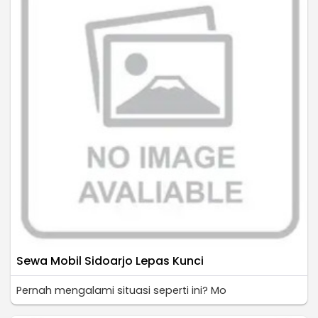
Sewa Mobil Sidoarjo Lepas Kunci
Pernah mengalami situasi seperti ini? Mo