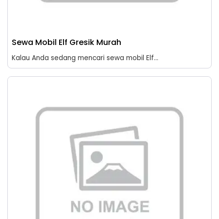
Sewa Mobil Elf Gresik Murah
Kalau Anda sedang mencari sewa mobil Elf...