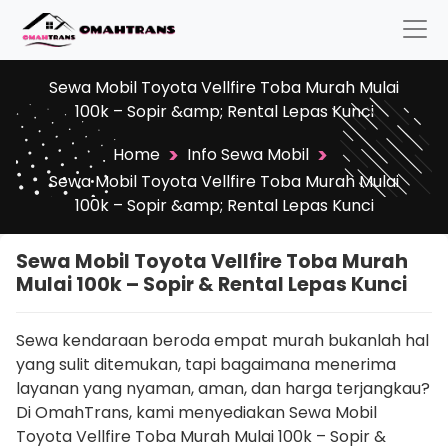
Sewa Mobil Toyota Vellfire Toba Murah Mulai
100k – Sopir &amp; Rental Lepas Kunci
>
>
Home
Info Sewa Mobil
Sewa Mobil Toyota Vellfire Toba Murah Mulai
100k – Sopir &amp; Rental Lepas Kunci
Sewa Mobil Toyota Vellfire Toba Murah
Mulai 100k – Sopir & Rental Lepas Kunci
Sewa kendaraan beroda empat murah bukanlah hal
yang sulit ditemukan, tapi bagaimana menerima
layanan yang nyaman, aman, dan harga terjangkau?
Di OmahTrans, kami menyediakan Sewa Mobil
Toyota Vellfire Toba Murah Mulai 100k – Sopir &