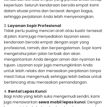
keperluan. Seluruh kendaraan beroda empat kami
dalam situasi prima dan terawat dengan bagus,
sehingga perjalanan Anda lebih menyenangkan.
3.
Layanan Sopir Profesional
Tidak perlu pusing mencari arah atau kuatir tersesat
di jalan. Kami juga menyediakan layanan sewa
kendaraan beroda empat dengan sopir yang
profesional, ramah, dan berpengalaman. Sopir kami
mengetahui jalan-jalan terbaik dan akan
mengantarkan Anda dengan aman dan nyaman ke
tujuan. Layanan sopir juga memungkinkan Anda
untuk lebih relaks dan merasakan perjalanan tanpa
mesti fokus mengemudi, sehingga lebih bebas untuk
berbincang atau merasakan pemandangan.
4.
Rental Lepas Kunci
Bagi Anda yang lebih suka mengemudi sendiri, kami
juga menawarkan
sewa mobil lepas kunci
. Dengan