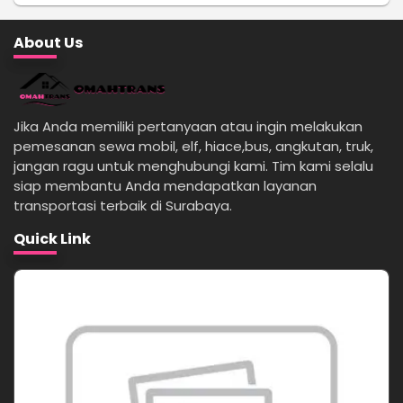
About Us
Jika Anda memiliki pertanyaan atau ingin melakukan
pemesanan sewa mobil, elf, hiace,bus, angkutan, truk,
jangan ragu untuk menghubungi kami. Tim kami selalu
siap membantu Anda mendapatkan layanan
transportasi terbaik di Surabaya.
Quick Link