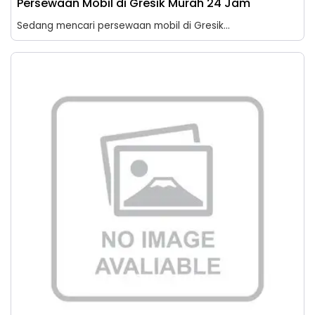
Persewaan Mobil di Gresik Murah 24 Jam
Sedang mencari persewaan mobil di Gresik...