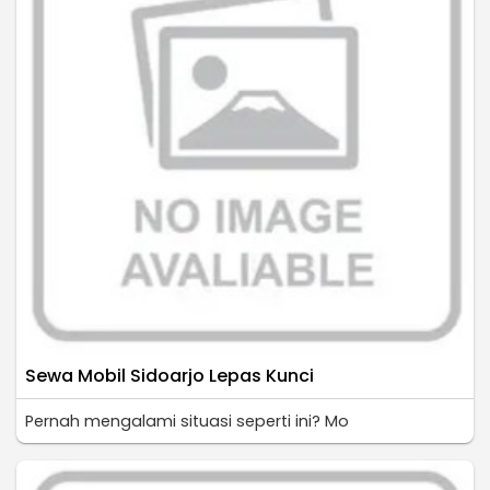
Sewa Mobil Sidoarjo Lepas Kunci
Pernah mengalami situasi seperti ini? Mo