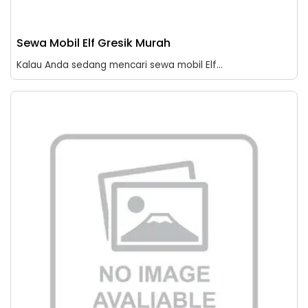
Sewa Mobil Elf Gresik Murah
Kalau Anda sedang mencari sewa mobil Elf...