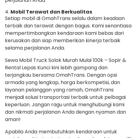
perjalanan Anda.
4.
Mobil Terawat dan Berkualitas
Setiap mobil di OmahTrans selalu dalam keadaan
terbaik dan terawat dengan bagus. Kami senantiasa
mempertimbangkan kendaraan kami bebas dari
kerusakan dan siap memberikan kinerja terbaik
selama perjalanan Anda.
Sewa Mobil Truck Solok Murah Mulai 100k – Sopir &
Rental Lepas Kunci kini lebih gampang dan
terjangkau bersama OmahTrans. Dengan opsi
armada yang lengkap, harga berkompetisi, dan
layanan pelanggan yang ramah, OmahTrans
menjadi solusi transportasi terbaik untuk pelbagai
keperluan. Jangan ragu untuk menghubungi kami
dan nikmati perjalanan Anda dengan nyaman dan
aman!
Apabila Anda membutuhkan kendaraan untuk