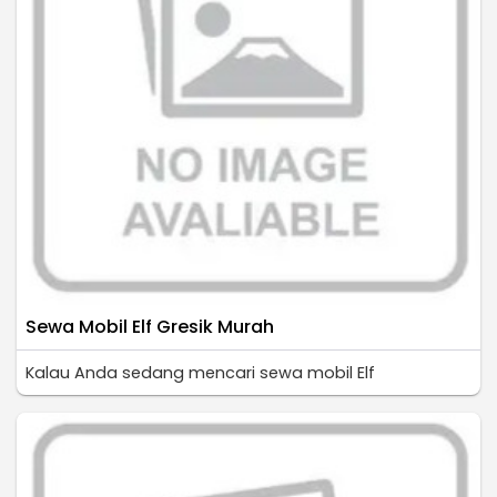
Sewa Mobil Elf Gresik Murah
Kalau Anda sedang mencari sewa mobil Elf