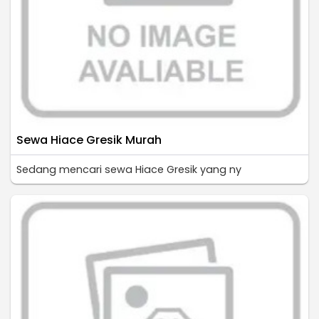
Sewa Hiace Gresik Murah
Sedang mencari sewa Hiace Gresik yang ny