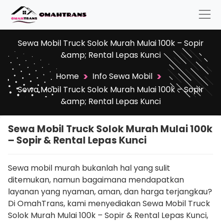
Sewa Mobil Truck Solok Murah Mulai 100k – Sopir
&amp; Rental Lepas Kunci
>
>
Home
Info Sewa Mobil
Sewa Mobil Truck Solok Murah Mulai 100k – Sopir
&amp; Rental Lepas Kunci
Sewa Mobil Truck Solok Murah Mulai 100k
– Sopir & Rental Lepas Kunci
Sewa mobil murah bukanlah hal yang sulit
ditemukan, namun bagaimana mendapatkan
layanan yang nyaman, aman, dan harga terjangkau?
Di OmahTrans, kami menyediakan Sewa Mobil Truck
Solok Murah Mulai 100k – Sopir & Rental Lepas Kunci,