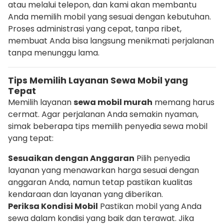
atau melalui telepon, dan kami akan membantu
Anda memilih mobil yang sesuai dengan kebutuhan.
Proses administrasi yang cepat, tanpa ribet,
membuat Anda bisa langsung menikmati perjalanan
tanpa menunggu lama.
Tips Memilih Layanan Sewa Mobil yang
Tepat
Memilih layanan
sewa mobil murah
memang harus
cermat. Agar perjalanan Anda semakin nyaman,
simak beberapa tips memilih penyedia sewa mobil
yang tepat:
Sesuaikan dengan Anggaran
Pilih penyedia
layanan yang menawarkan harga sesuai dengan
anggaran Anda, namun tetap pastikan kualitas
kendaraan dan layanan yang diberikan.
Periksa Kondisi Mobil
Pastikan mobil yang Anda
sewa dalam kondisi yang baik dan terawat. Jika