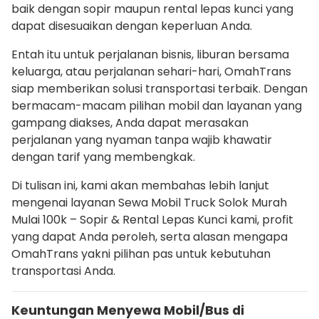
baik dengan sopir maupun rental lepas kunci yang
dapat disesuaikan dengan keperluan Anda.
Entah itu untuk perjalanan bisnis, liburan bersama
keluarga, atau perjalanan sehari-hari, OmahTrans
siap memberikan solusi transportasi terbaik. Dengan
bermacam-macam pilihan mobil dan layanan yang
gampang diakses, Anda dapat merasakan
perjalanan yang nyaman tanpa wajib khawatir
dengan tarif yang membengkak.
Di tulisan ini, kami akan membahas lebih lanjut
mengenai layanan Sewa Mobil Truck Solok Murah
Mulai 100k – Sopir & Rental Lepas Kunci kami, profit
yang dapat Anda peroleh, serta alasan mengapa
OmahTrans yakni pilihan pas untuk kebutuhan
transportasi Anda.
Keuntungan Menyewa Mobil/Bus di