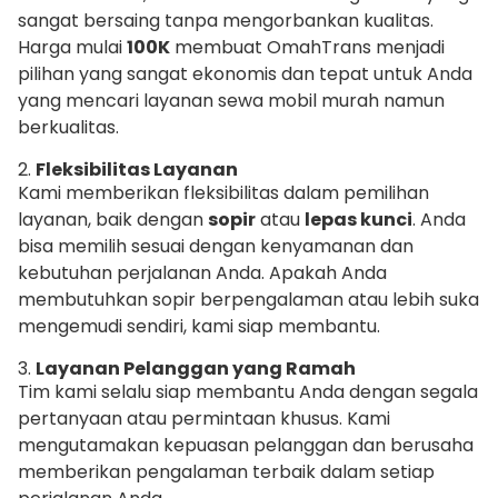
sangat bersaing tanpa mengorbankan kualitas.
Harga mulai
100K
membuat OmahTrans menjadi
pilihan yang sangat ekonomis dan tepat untuk Anda
yang mencari layanan sewa mobil murah namun
berkualitas.
2.
Fleksibilitas Layanan
Kami memberikan fleksibilitas dalam pemilihan
layanan, baik dengan
sopir
atau
lepas kunci
. Anda
bisa memilih sesuai dengan kenyamanan dan
kebutuhan perjalanan Anda. Apakah Anda
membutuhkan sopir berpengalaman atau lebih suka
mengemudi sendiri, kami siap membantu.
3.
Layanan Pelanggan yang Ramah
Tim kami selalu siap membantu Anda dengan segala
pertanyaan atau permintaan khusus. Kami
mengutamakan kepuasan pelanggan dan berusaha
memberikan pengalaman terbaik dalam setiap