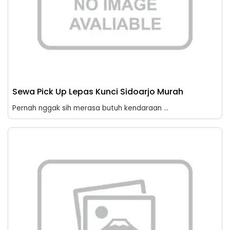
Sewa Pick Up Lepas Kunci Sidoarjo Murah
Pernah nggak sih merasa butuh kendaraan ...