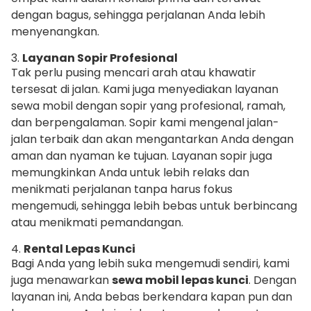
dengan bagus, sehingga perjalanan Anda lebih
menyenangkan.
3.
Layanan Sopir Profesional
Tak perlu pusing mencari arah atau khawatir
tersesat di jalan. Kami juga menyediakan layanan
sewa mobil dengan sopir yang profesional, ramah,
dan berpengalaman. Sopir kami mengenal jalan-
jalan terbaik dan akan mengantarkan Anda dengan
aman dan nyaman ke tujuan. Layanan sopir juga
memungkinkan Anda untuk lebih relaks dan
menikmati perjalanan tanpa harus fokus
mengemudi, sehingga lebih bebas untuk berbincang
atau menikmati pemandangan.
4.
Rental Lepas Kunci
Bagi Anda yang lebih suka mengemudi sendiri, kami
juga menawarkan
sewa mobil lepas kunci
. Dengan
layanan ini, Anda bebas berkendara kapan pun dan