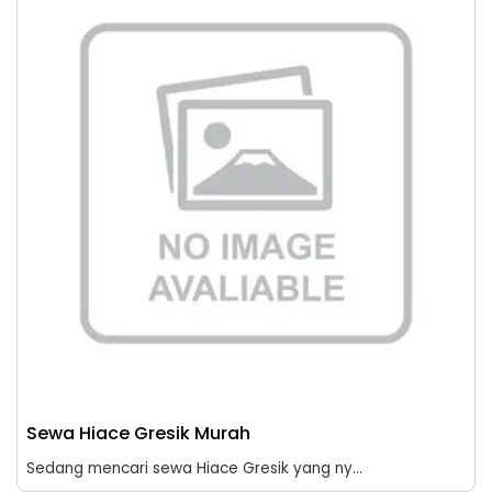
Sewa Hiace Gresik Murah
Sedang mencari sewa Hiace Gresik yang ny...