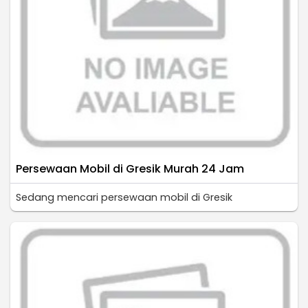
Persewaan Mobil di Gresik Murah 24 Jam
Sedang mencari persewaan mobil di Gresik