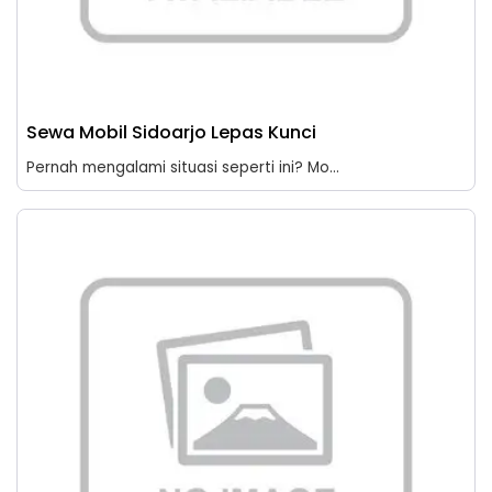
Sewa Mobil Sidoarjo Lepas Kunci
Pernah mengalami situasi seperti ini? Mo...