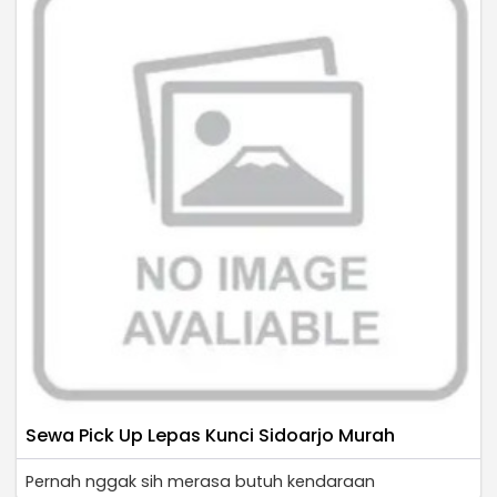
Sewa Pick Up Lepas Kunci Sidoarjo Murah
Pernah nggak sih merasa butuh kendaraan