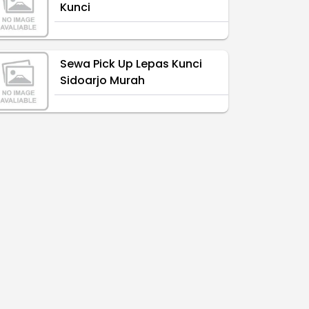
Kunci
Sewa Pick Up Lepas Kunci
Sidoarjo Murah