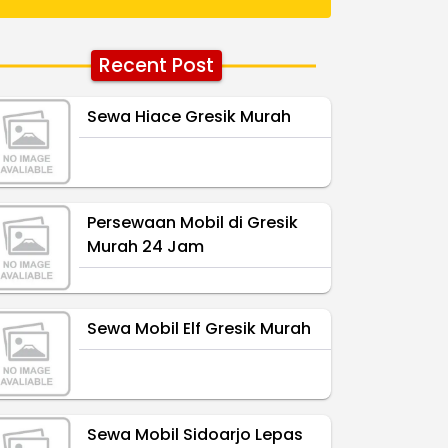
Recent Post
Sewa Hiace Gresik Murah
Persewaan Mobil di Gresik
Murah 24 Jam
Sewa Mobil Elf Gresik Murah
Sewa Mobil Sidoarjo Lepas