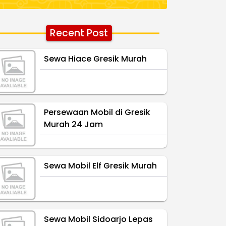
Recent Post
Sewa Hiace Gresik Murah
Persewaan Mobil di Gresik
Murah 24 Jam
Sewa Mobil Elf Gresik Murah
Sewa Mobil Sidoarjo Lepas