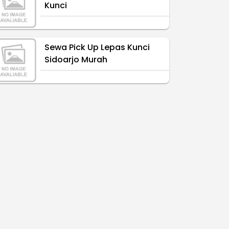
Kunci
Sewa Pick Up Lepas Kunci
Sidoarjo Murah