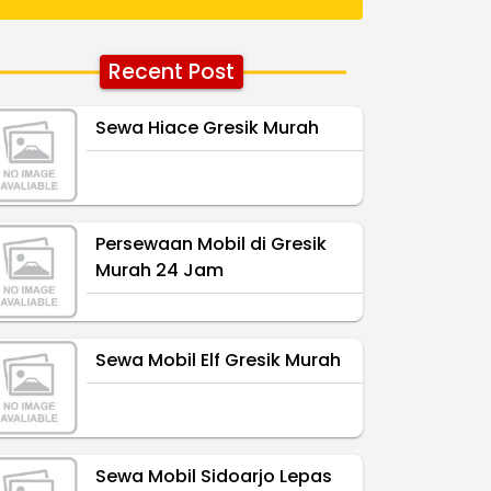
Recent Post
Sewa Hiace Gresik Murah
Persewaan Mobil di Gresik
Murah 24 Jam
Sewa Mobil Elf Gresik Murah
Sewa Mobil Sidoarjo Lepas