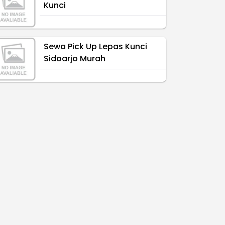
Kunci
Sewa Pick Up Lepas Kunci
Sidoarjo Murah