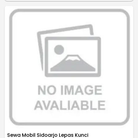
Sewa Mobil Sidoarjo Lepas Kunci