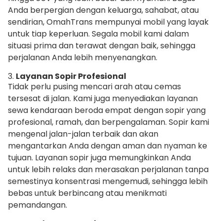
Anda berpergian dengan keluarga, sahabat, atau
sendirian, OmahTrans mempunyai mobil yang layak
untuk tiap keperluan. Segala mobil kami dalam
situasi prima dan terawat dengan baik, sehingga
perjalanan Anda lebih menyenangkan.
3.
Layanan Sopir Profesional
Tidak perlu pusing mencari arah atau cemas
tersesat di jalan. Kami juga menyediakan layanan
sewa kendaraan beroda empat dengan sopir yang
profesional, ramah, dan berpengalaman. Sopir kami
mengenal jalan-jalan terbaik dan akan
mengantarkan Anda dengan aman dan nyaman ke
tujuan. Layanan sopir juga memungkinkan Anda
untuk lebih relaks dan merasakan perjalanan tanpa
semestinya konsentrasi mengemudi, sehingga lebih
bebas untuk berbincang atau menikmati
pemandangan.