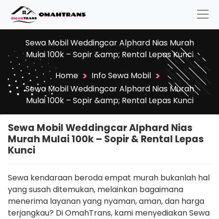
Sewa Mobil Weddingcar Alphard Nias Murah
Mulai 100k – Sopir &amp; Rental Lepas Kunci
>
>
Home
Info Sewa Mobil
Sewa Mobil Weddingcar Alphard Nias Murah
Mulai 100k – Sopir &amp; Rental Lepas Kunci
Sewa Mobil Weddingcar Alphard Nias
Murah Mulai 100k – Sopir & Rental Lepas
Kunci
Sewa kendaraan beroda empat murah bukanlah hal
yang susah ditemukan, melainkan bagaimana
menerima layanan yang nyaman, aman, dan harga
terjangkau? Di OmahTrans, kami menyediakan Sewa