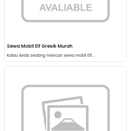
Sewa Mobil Elf Gresik Murah
Kalau Anda sedang mencari sewa mobil Elf...