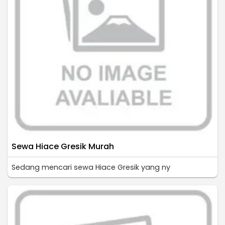
Sewa Hiace Gresik Murah
Sedang mencari sewa Hiace Gresik yang ny