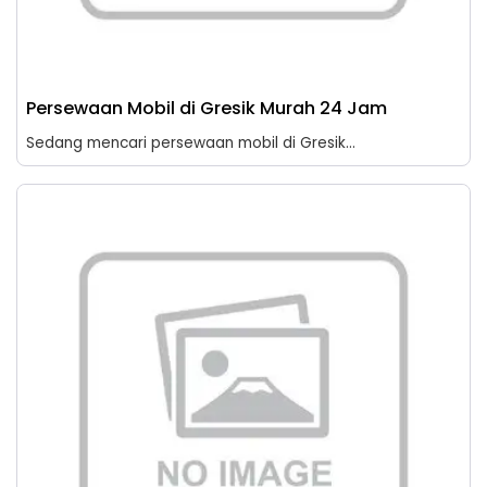
Persewaan Mobil di Gresik Murah 24 Jam
Sedang mencari persewaan mobil di Gresik...