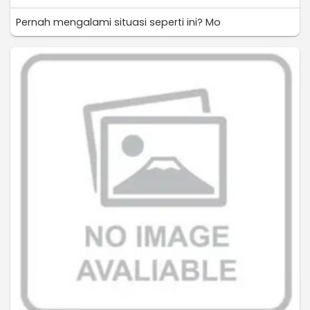
Pernah mengalami situasi seperti ini? Mo