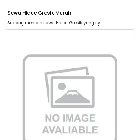
Sewa Hiace Gresik Murah
Sedang mencari sewa Hiace Gresik yang ny...