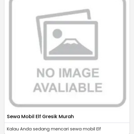
Sewa Mobil Elf Gresik Murah
Kalau Anda sedang mencari sewa mobil Elf