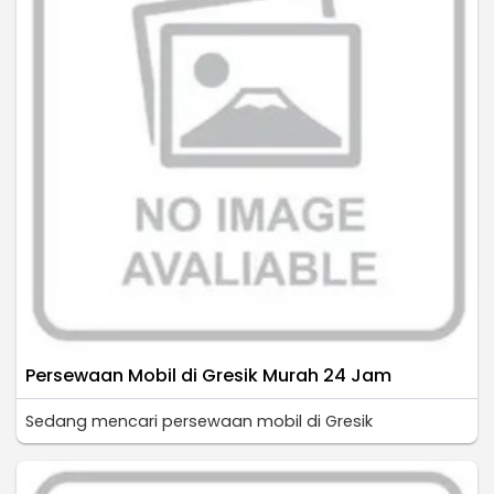
Persewaan Mobil di Gresik Murah 24 Jam
Sedang mencari persewaan mobil di Gresik