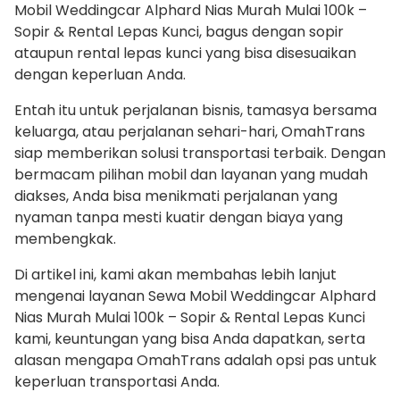
Mobil Weddingcar Alphard Nias Murah Mulai 100k –
Sopir & Rental Lepas Kunci, bagus dengan sopir
ataupun rental lepas kunci yang bisa disesuaikan
dengan keperluan Anda.
Entah itu untuk perjalanan bisnis, tamasya bersama
keluarga, atau perjalanan sehari-hari, OmahTrans
siap memberikan solusi transportasi terbaik. Dengan
bermacam pilihan mobil dan layanan yang mudah
diakses, Anda bisa menikmati perjalanan yang
nyaman tanpa mesti kuatir dengan biaya yang
membengkak.
Di artikel ini, kami akan membahas lebih lanjut
mengenai layanan Sewa Mobil Weddingcar Alphard
Nias Murah Mulai 100k – Sopir & Rental Lepas Kunci
kami, keuntungan yang bisa Anda dapatkan, serta
alasan mengapa OmahTrans adalah opsi pas untuk
keperluan transportasi Anda.