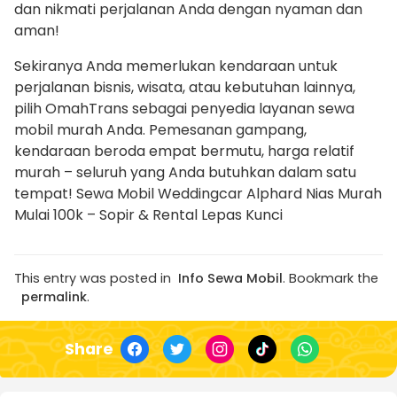
dan nikmati perjalanan Anda dengan nyaman dan
aman!
Sekiranya Anda memerlukan kendaraan untuk
perjalanan bisnis, wisata, atau kebutuhan lainnya,
pilih OmahTrans sebagai penyedia layanan sewa
mobil murah Anda. Pemesanan gampang,
kendaraan beroda empat bermutu, harga relatif
murah – seluruh yang Anda butuhkan dalam satu
tempat! Sewa Mobil Weddingcar Alphard Nias Murah
Mulai 100k – Sopir & Rental Lepas Kunci
This entry was posted in
Info Sewa Mobil
. Bookmark the
permalink
.
Share