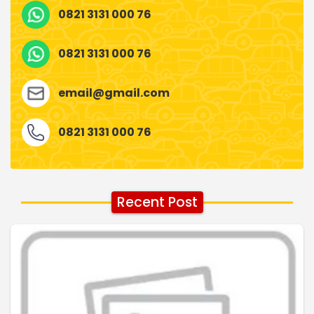
0821 3131 000 76
0821 3131 000 76
email@gmail.com
0821 3131 000 76
Recent Post