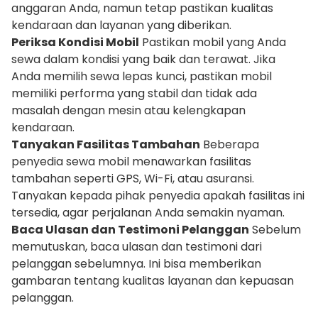
anggaran Anda, namun tetap pastikan kualitas
kendaraan dan layanan yang diberikan.
Periksa Kondisi Mobil
Pastikan mobil yang Anda
sewa dalam kondisi yang baik dan terawat. Jika
Anda memilih sewa lepas kunci, pastikan mobil
memiliki performa yang stabil dan tidak ada
masalah dengan mesin atau kelengkapan
kendaraan.
Tanyakan Fasilitas Tambahan
Beberapa
penyedia sewa mobil menawarkan fasilitas
tambahan seperti GPS, Wi-Fi, atau asuransi.
Tanyakan kepada pihak penyedia apakah fasilitas ini
tersedia, agar perjalanan Anda semakin nyaman.
Baca Ulasan dan Testimoni Pelanggan
Sebelum
memutuskan, baca ulasan dan testimoni dari
pelanggan sebelumnya. Ini bisa memberikan
gambaran tentang kualitas layanan dan kepuasan
pelanggan.