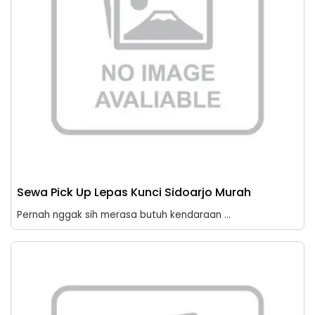
Sewa Pick Up Lepas Kunci Sidoarjo Murah
Pernah nggak sih merasa butuh kendaraan ...