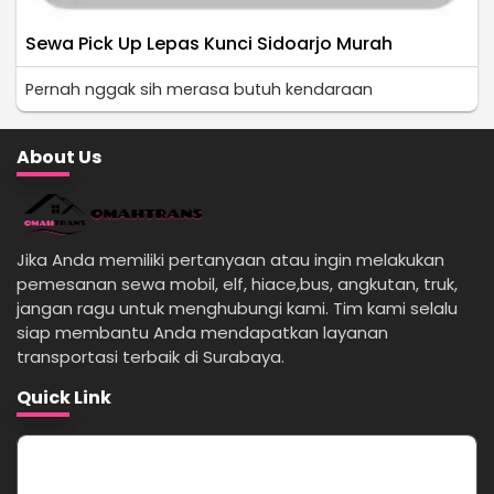
Sewa Pick Up Lepas Kunci Sidoarjo Murah
Pernah nggak sih merasa butuh kendaraan
About Us
Jika Anda memiliki pertanyaan atau ingin melakukan
pemesanan sewa mobil, elf, hiace,bus, angkutan, truk,
jangan ragu untuk menghubungi kami. Tim kami selalu
siap membantu Anda mendapatkan layanan
transportasi terbaik di Surabaya.
Quick Link