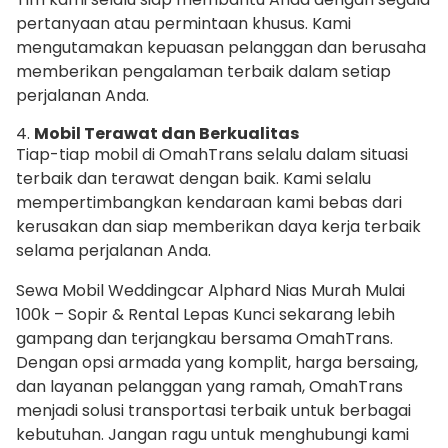
pertanyaan atau permintaan khusus. Kami
mengutamakan kepuasan pelanggan dan berusaha
memberikan pengalaman terbaik dalam setiap
perjalanan Anda.
4.
Mobil Terawat dan Berkualitas
Tiap-tiap mobil di OmahTrans selalu dalam situasi
terbaik dan terawat dengan baik. Kami selalu
mempertimbangkan kendaraan kami bebas dari
kerusakan dan siap memberikan daya kerja terbaik
selama perjalanan Anda.
Sewa Mobil Weddingcar Alphard Nias Murah Mulai
100k – Sopir & Rental Lepas Kunci sekarang lebih
gampang dan terjangkau bersama OmahTrans.
Dengan opsi armada yang komplit, harga bersaing,
dan layanan pelanggan yang ramah, OmahTrans
menjadi solusi transportasi terbaik untuk berbagai
kebutuhan. Jangan ragu untuk menghubungi kami