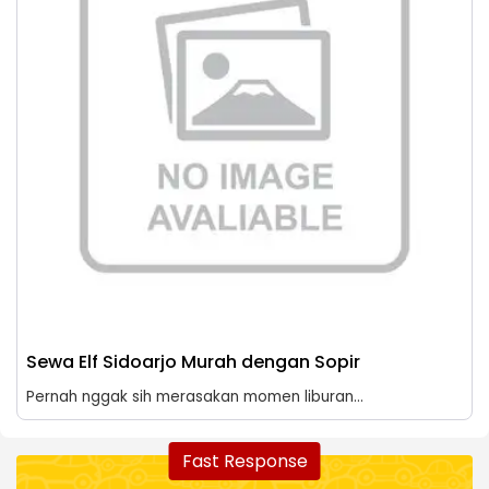
Sewa Elf Sidoarjo Murah dengan Sopir
Pernah nggak sih merasakan momen liburan...
Fast Response