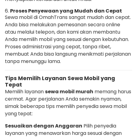
6.
Proses Penyewaan yang Mudah dan Cepat
Sewa mobil di OmahTrans sangat mudah dan cepat.
Anda bisa melakukan pemesanan secara online
atau melalui telepon, dan kami akan membantu
Anda memilih mobil yang sesuai dengan kebutuhan.
Proses administrasi yang cepat, tanpa ribet,
membuat Anda bisa langsung menikmati perjalanan
tanpa menunggu lama.
Tips Memilih Layanan Sewa Mobil yang
Tepat
Memilih layanan
sewa mobil murah
memang harus
cermat. Agar perjalanan Anda semakin nyaman,
simak beberapa tips memilih penyedia sewa mobil
yang tepat:
Sesuaikan dengan Anggaran
Pilih penyedia
layanan yang menawarkan harga sesuai dengan