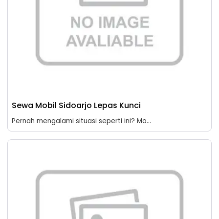
Sewa Mobil Sidoarjo Lepas Kunci
Pernah mengalami situasi seperti ini? Mo...