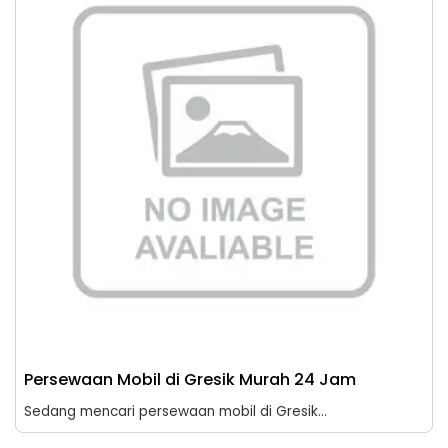
Persewaan Mobil di Gresik Murah 24 Jam
Sedang mencari persewaan mobil di Gresik...