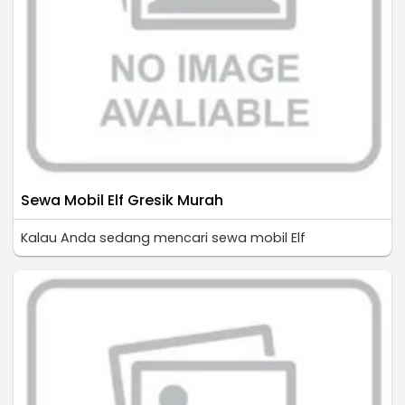
Sewa Mobil Elf Gresik Murah
Kalau Anda sedang mencari sewa mobil Elf