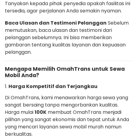
Tanyakan kepada pihak penyedia apakah fasilitas ini
tersedia, agar perjalanan Anda semakin nyaman.
Baca Ulasan dan Testimoni Pelanggan
Sebelum
memutuskan, baca ulasan dan testimoni dari
pelanggan sebelumnya. Ini bisa memberikan
gambaran tentang kualitas layanan dan kepuasan
pelanggan.
Mengapa Memilih OmahTrans untuk Sewa
Mobil Anda?
1.
Harga Kompetitif dan Terjangkau
Di OmahTrans, kami menawarkan harga sewa yang
sangat bersaing tanpa mengorbankan kualitas.
Harga mulai
100K
membuat OmahTrans menjadi
pilihan yang sangat ekonomis dan tepat untuk Anda
yang mencari layanan sewa mobil murah namun
berkualitas.