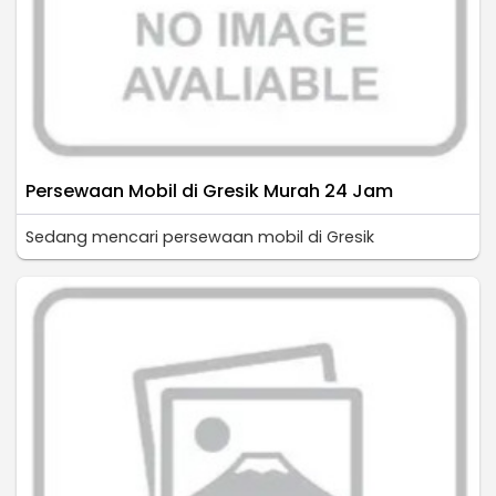
Persewaan Mobil di Gresik Murah 24 Jam
Sedang mencari persewaan mobil di Gresik