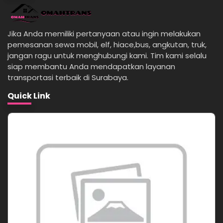
Jika Anda memiliki pertanyaan atau ingin melakukan
pemesanan sewa mobil, elf, hiace,bus, angkutan, truk,
jangan ragu untuk menghubungi kami. Tim kami selalu
siap membantu Anda mendapatkan layanan
transportasi terbaik di Surabaya.
Quick Link