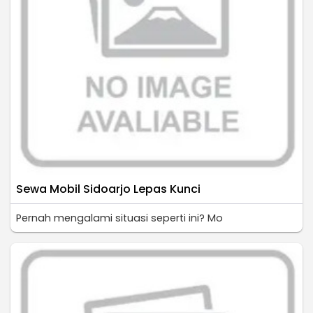
Sewa Mobil Sidoarjo Lepas Kunci
Pernah mengalami situasi seperti ini? Mo