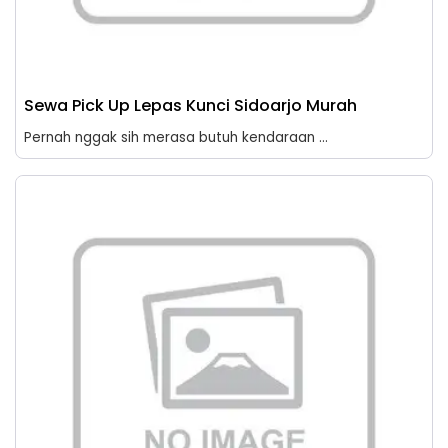
Sewa Pick Up Lepas Kunci Sidoarjo Murah
Pernah nggak sih merasa butuh kendaraan ...