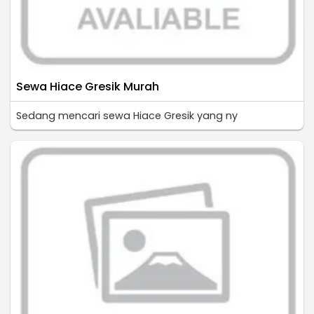
Sewa Hiace Gresik Murah
Sedang mencari sewa Hiace Gresik yang ny