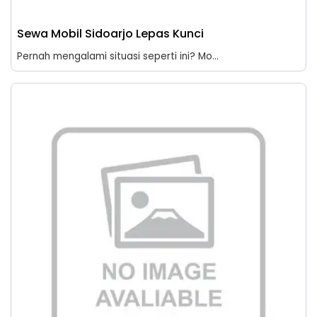
Sewa Mobil Sidoarjo Lepas Kunci
Pernah mengalami situasi seperti ini? Mo...