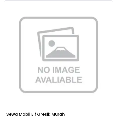
Sewa Mobil Elf Gresik Murah