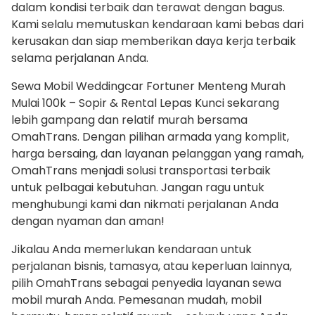
dalam kondisi terbaik dan terawat dengan bagus.
Kami selalu memutuskan kendaraan kami bebas dari
kerusakan dan siap memberikan daya kerja terbaik
selama perjalanan Anda.
Sewa Mobil Weddingcar Fortuner Menteng Murah
Mulai 100k – Sopir & Rental Lepas Kunci sekarang
lebih gampang dan relatif murah bersama
OmahTrans. Dengan pilihan armada yang komplit,
harga bersaing, dan layanan pelanggan yang ramah,
OmahTrans menjadi solusi transportasi terbaik
untuk pelbagai kebutuhan. Jangan ragu untuk
menghubungi kami dan nikmati perjalanan Anda
dengan nyaman dan aman!
Jikalau Anda memerlukan kendaraan untuk
perjalanan bisnis, tamasya, atau keperluan lainnya,
pilih OmahTrans sebagai penyedia layanan sewa
mobil murah Anda. Pemesanan mudah, mobil