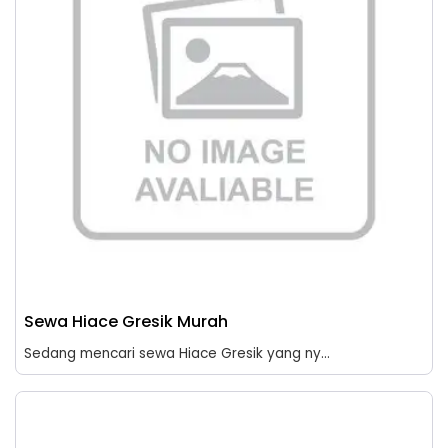
Sewa Hiace Gresik Murah
Sedang mencari sewa Hiace Gresik yang ny...