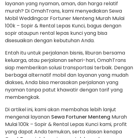
layanan yang nyaman, aman, dan harga relatif
murah? Di OmahTrans, kami menyediakan Sewa
Mobil Weddingcar Fortuner Menteng Murah Mulai
100k – Sopir & Rental Lepas Kunci, bagus dengan
sopir ataupun rental lepas kunci yang bisa
disesuaikan dengan kebutuhan Anda.
Entah itu untuk perjalanan bisnis, liburan bersama
keluarga, atau perjalanan sehari-hari, OmahTrans
siap memberikan solusi transportasi terbaik. Dengan
berbagai alternatif mobil dan layanan yang mudah
diakses, Anda bisa merasakan perjalanan yang
nyaman tanpa patut khawatir dengan tarif yang
membengkak.
Di artikel ini, kami akan membahas lebih lanjut
mengenai layanan
Sewa Fortuner Menteng
Murah
Mulai 100k – Sopir & Rental Lepas Kunci kami, profit
yang dapat Anda temukan, serta alasan kenapa