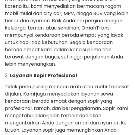
karena itu, kami menyediakan bermacam ragam
mobil mulai dari city car, MPV, hingga SUV yang lebih
besar dan nyaman. Baik Anda berpergian dengan
keluarga, teman, atau sendirian, OmahTrans
mempunyai kendaraan beroda empat yang layak
untuk tiap-tiap kebutuhan. Segala kendaraan
beroda empat kami dalam kondisi prima dan
terawat dengan bagus, sehingga perjalanan Anda
lebih menyenangkan.
3.
Layanan Sopir Profesional
Tidak perlu pusing mencari arah atau kuatir tersesat
di jalan. Kami juga menyediakan layanan sewa
kendaraan beroda empat dengan sopir yang
profesional, ramah, dan berpengalaman. Sopir kami
mengetahui jalan-jalan terbaik dan akan
mengantarkan Anda dengan aman dan nyaman ke
tujuan. Layanan sopir juga memungkinkan Anda