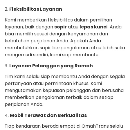
2.
Fleksibilitas Layanan
Kami memberikan fleksibilitas dalam pemilihan
layanan, baik dengan
sopir
atau
lepas kunci
. Anda
bisa memilih sesuai dengan kenyamanan dan
kebutuhan perjalanan Anda. Apakah Anda
membutuhkan sopir berpengalaman atau lebih suka
mengemudi sendiri, kami siap membantu.
3.
Layanan Pelanggan yang Ramah
Tim kami selalu siap membantu Anda dengan segala
pertanyaan atau permintaan khusus. Kami
mengutamakan kepuasan pelanggan dan berusaha
memberikan pengalaman terbaik dalam setiap
perjalanan Anda.
4.
Mobil Terawat dan Berkualitas
Tiap kendaraan beroda empat di OmahTrans selalu