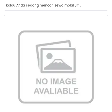
Kalau Anda sedang mencari sewa mobil Elf...