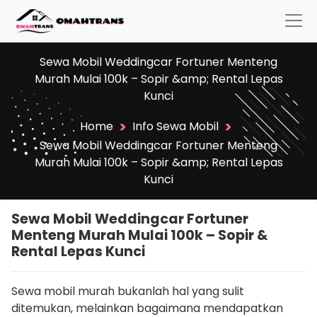
Sewa Mobil Weddingcar Fortuner Menteng
Murah Mulai 100k – Sopir &amp; Rental Lepas
Kunci
>
>
Home
Info Sewa Mobil
Sewa Mobil Weddingcar Fortuner Menteng
Murah Mulai 100k – Sopir &amp; Rental Lepas
Kunci
Sewa Mobil Weddingcar Fortuner
Menteng Murah Mulai 100k – Sopir &
Rental Lepas Kunci
Sewa mobil murah bukanlah hal yang sulit
ditemukan, melainkan bagaimana mendapatkan