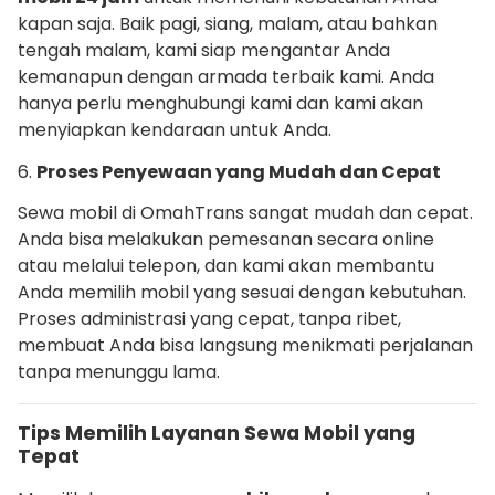
kapan saja. Baik pagi, siang, malam, atau bahkan
tengah malam, kami siap mengantar Anda
kemanapun dengan armada terbaik kami. Anda
hanya perlu menghubungi kami dan kami akan
menyiapkan kendaraan untuk Anda.
6.
Proses Penyewaan yang Mudah dan Cepat
Sewa mobil di OmahTrans sangat mudah dan cepat.
Anda bisa melakukan pemesanan secara online
atau melalui telepon, dan kami akan membantu
Anda memilih mobil yang sesuai dengan kebutuhan.
Proses administrasi yang cepat, tanpa ribet,
membuat Anda bisa langsung menikmati perjalanan
tanpa menunggu lama.
Tips Memilih Layanan Sewa Mobil yang
Tepat