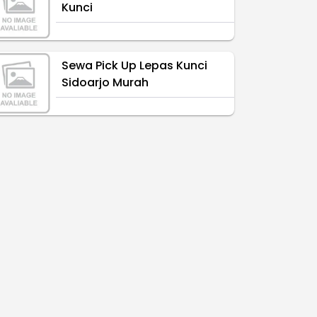
Kunci
Sewa Pick Up Lepas Kunci
Sidoarjo Murah