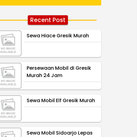
Recent Post
Sewa Hiace Gresik Murah
Persewaan Mobil di Gresik
Murah 24 Jam
Sewa Mobil Elf Gresik Murah
Sewa Mobil Sidoarjo Lepas