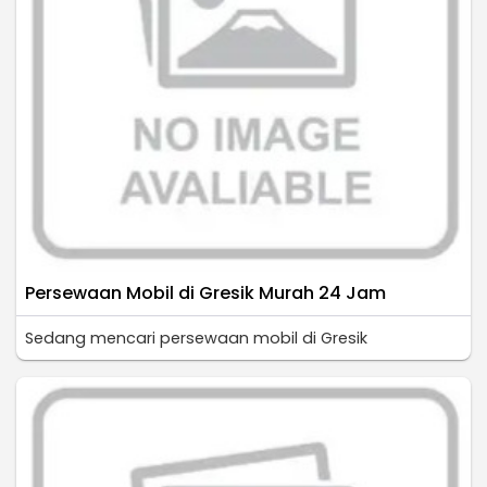
Persewaan Mobil di Gresik Murah 24 Jam
Sedang mencari persewaan mobil di Gresik