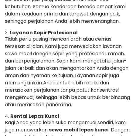
kebutuhan. Semua kendaraan beroda empat kami
dalam keadaan prima dan terawat dengan baik,
sehingga perjalanan Anda lebih menyenangkan.
3.
Layanan Sopir Profesional
Tidak perlu pusing mencari arah atau cemas
tersesat di jalan. Kami juga menyediakan layanan
sewa mobil dengan sopir yang profesional, ramah,
dan berpengalaman. Sopir kami mengetahui jalan-
jalan terbaik dan akan mengantarkan Anda dengan
aman dan nyaman ke tujuan. Layanan sopir juga
memungkinkan Anda untuk lebih relaks dan
merasakan perjalanan tanpa patut konsentrasi
mengemudi, sehingga lebih bebas untuk berbincang
atau merasakan panorama.
4.
Rental Lepas Kunci
Bagi Anda yang lebih suka mengemudi sendiri, kami
juga menawarkan
sewa mobil lepas kunci
. Dengan