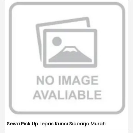
Sewa Pick Up Lepas Kunci Sidoarjo Murah