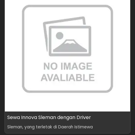
Sewa Innova Sleman dengan Driver
Sleman, yang terletak di Daerah Istimewa