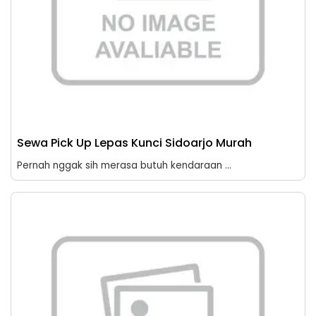
Sewa Pick Up Lepas Kunci Sidoarjo Murah
Pernah nggak sih merasa butuh kendaraan ...