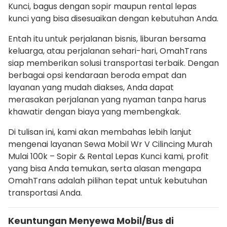
Kunci, bagus dengan sopir maupun rental lepas
kunci yang bisa disesuaikan dengan kebutuhan Anda.
Entah itu untuk perjalanan bisnis, liburan bersama
keluarga, atau perjalanan sehari-hari, OmahTrans
siap memberikan solusi transportasi terbaik. Dengan
berbagai opsi kendaraan beroda empat dan
layanan yang mudah diakses, Anda dapat
merasakan perjalanan yang nyaman tanpa harus
khawatir dengan biaya yang membengkak.
Di tulisan ini, kami akan membahas lebih lanjut
mengenai layanan Sewa Mobil Wr V Cilincing Murah
Mulai 100k – Sopir & Rental Lepas Kunci kami, profit
yang bisa Anda temukan, serta alasan mengapa
OmahTrans adalah pilihan tepat untuk kebutuhan
transportasi Anda.
Keuntungan Menyewa Mobil/Bus di