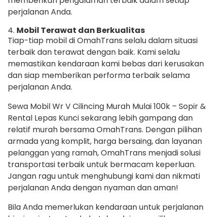
memberikan pengalaman terbaik dalam setiap
perjalanan Anda.
4.
Mobil Terawat dan Berkualitas
Tiap-tiap mobil di OmahTrans selalu dalam situasi
terbaik dan terawat dengan baik. Kami selalu
memastikan kendaraan kami bebas dari kerusakan
dan siap memberikan performa terbaik selama
perjalanan Anda.
Sewa Mobil Wr V Cilincing Murah Mulai 100k – Sopir &
Rental Lepas Kunci sekarang lebih gampang dan
relatif murah bersama OmahTrans. Dengan pilihan
armada yang komplit, harga bersaing, dan layanan
pelanggan yang ramah, OmahTrans menjadi solusi
transportasi terbaik untuk bermacam keperluan.
Jangan ragu untuk menghubungi kami dan nikmati
perjalanan Anda dengan nyaman dan aman!
Bila Anda memerlukan kendaraan untuk perjalanan