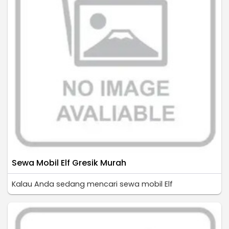
Sewa Mobil Elf Gresik Murah
Kalau Anda sedang mencari sewa mobil Elf