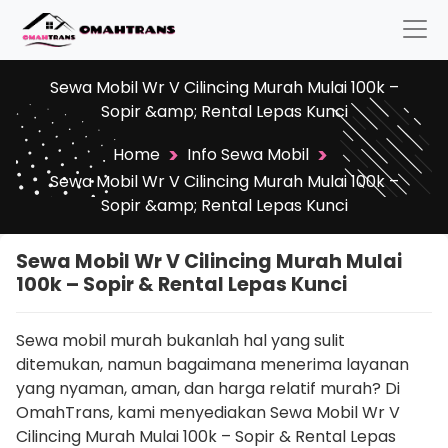
Sewa Mobil Wr V Cilincing Murah Mulai 100k –
Sopir &amp; Rental Lepas Kunci
>
>
Home
Info Sewa Mobil
Sewa Mobil Wr V Cilincing Murah Mulai 100k –
Sopir &amp; Rental Lepas Kunci
Sewa Mobil Wr V Cilincing Murah Mulai
100k – Sopir & Rental Lepas Kunci
Sewa mobil murah bukanlah hal yang sulit
ditemukan, namun bagaimana menerima layanan
yang nyaman, aman, dan harga relatif murah? Di
OmahTrans, kami menyediakan Sewa Mobil Wr V
Cilincing Murah Mulai 100k – Sopir & Rental Lepas