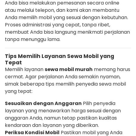
Anda bisa melakukan pemesanan secara online
atau melalui telepon, dan kami akan membantu
Anda memilih mobil yang sesuai dengan kebutuhan.
Proses administrasi yang cepat, tanpa ribet,
membuat Anda bisa langsung menikmati perjalanan
tanpa menunggu lama.
Tips Memilih Layanan Sewa Mobil yang
Tepat
Memilih layanan
sewa mobil murah
memang harus
cermat. Agar perjalanan Anda semakin nyaman,
simak beberapa tips memilih penyedia sewa mobil
yang tepat:
Sesuaikan dengan Anggaran
Pilih penyedia
layanan yang menawarkan harga sesuai dengan
anggaran Anda, namun tetap pastikan kualitas
kendaraan dan layanan yang diberikan.
Periksa Kondisi Mobil
Pastikan mobil yang Anda