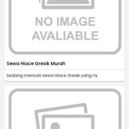
Sewa Hiace Gresik Murah
Sedang mencari sewa Hiace Gresik yang ny