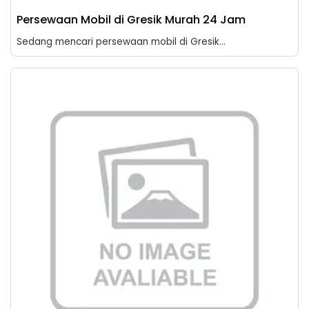
Persewaan Mobil di Gresik Murah 24 Jam
Sedang mencari persewaan mobil di Gresik...