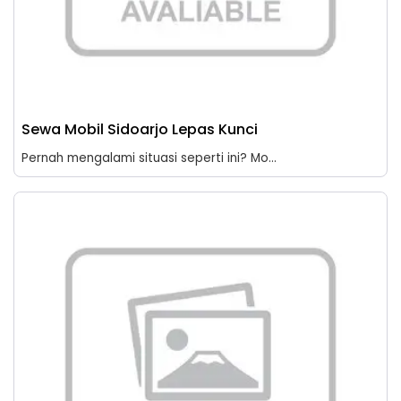
Sewa Mobil Sidoarjo Lepas Kunci
Pernah mengalami situasi seperti ini? Mo...