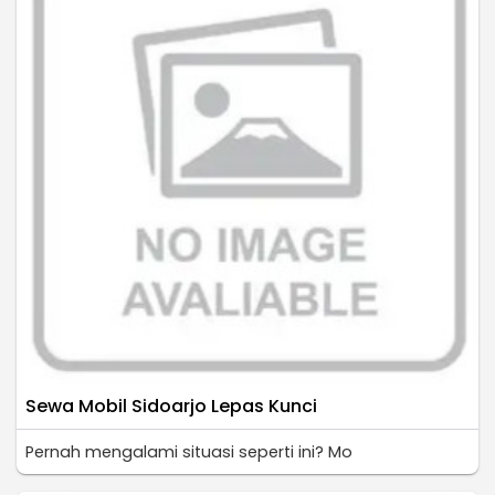
Sewa Mobil Sidoarjo Lepas Kunci
Pernah mengalami situasi seperti ini? Mo