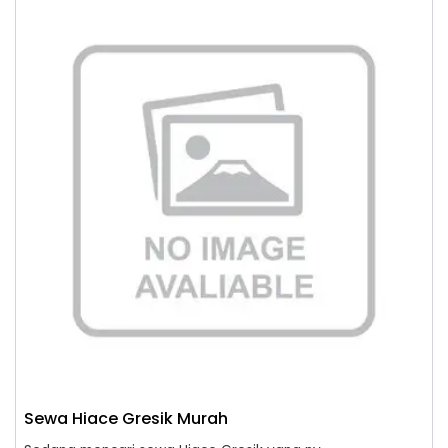
Sewa Hiace Gresik Murah