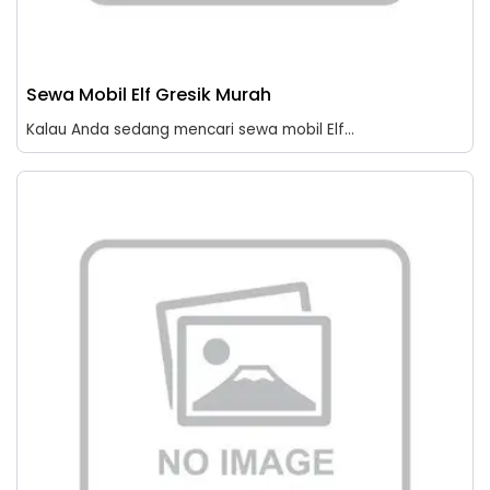
Sewa Mobil Elf Gresik Murah
Kalau Anda sedang mencari sewa mobil Elf...