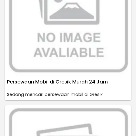
Persewaan Mobil di Gresik Murah 24 Jam
Sedang mencari persewaan mobil di Gresik