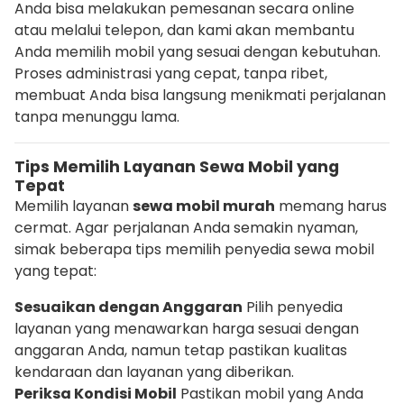
Anda bisa melakukan pemesanan secara online
atau melalui telepon, dan kami akan membantu
Anda memilih mobil yang sesuai dengan kebutuhan.
Proses administrasi yang cepat, tanpa ribet,
membuat Anda bisa langsung menikmati perjalanan
tanpa menunggu lama.
Tips Memilih Layanan Sewa Mobil yang
Tepat
Memilih layanan
sewa mobil murah
memang harus
cermat. Agar perjalanan Anda semakin nyaman,
simak beberapa tips memilih penyedia sewa mobil
yang tepat:
Sesuaikan dengan Anggaran
Pilih penyedia
layanan yang menawarkan harga sesuai dengan
anggaran Anda, namun tetap pastikan kualitas
kendaraan dan layanan yang diberikan.
Periksa Kondisi Mobil
Pastikan mobil yang Anda