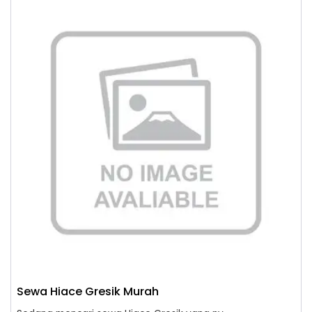
Sewa Hiace Gresik Murah