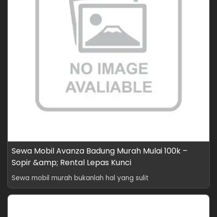
Sewa Mobil Avanza Badung Murah Mulai 100k –
Sopir &amp; Rental Lepas Kunci
Sewa mobil murah bukanlah hal yang sulit