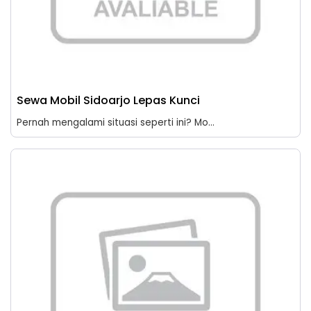
Sewa Mobil Sidoarjo Lepas Kunci
Pernah mengalami situasi seperti ini? Mo...