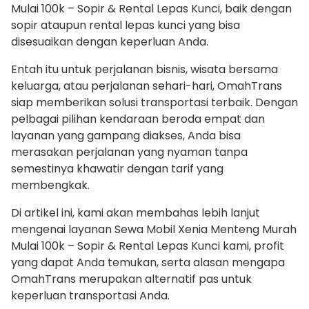
Mulai 100k – Sopir & Rental Lepas Kunci, baik dengan
sopir ataupun rental lepas kunci yang bisa
disesuaikan dengan keperluan Anda.
Entah itu untuk perjalanan bisnis, wisata bersama
keluarga, atau perjalanan sehari-hari, OmahTrans
siap memberikan solusi transportasi terbaik. Dengan
pelbagai pilihan kendaraan beroda empat dan
layanan yang gampang diakses, Anda bisa
merasakan perjalanan yang nyaman tanpa
semestinya khawatir dengan tarif yang
membengkak.
Di artikel ini, kami akan membahas lebih lanjut
mengenai layanan Sewa Mobil Xenia Menteng Murah
Mulai 100k – Sopir & Rental Lepas Kunci kami, profit
yang dapat Anda temukan, serta alasan mengapa
OmahTrans merupakan alternatif pas untuk
keperluan transportasi Anda.