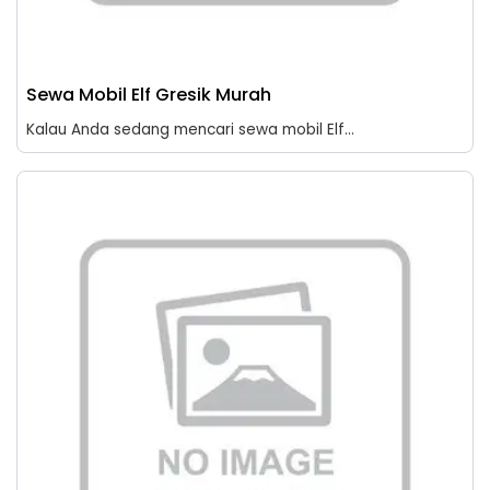
Sewa Mobil Elf Gresik Murah
Kalau Anda sedang mencari sewa mobil Elf...