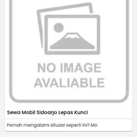
Sewa Mobil Sidoarjo Lepas Kunci
Pernah mengalami situasi seperti ini? Mo