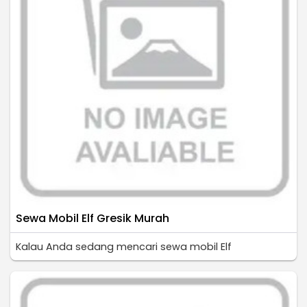
Sewa Mobil Elf Gresik Murah
Kalau Anda sedang mencari sewa mobil Elf