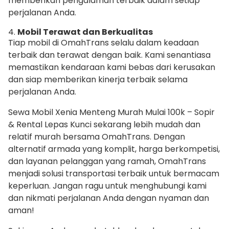
memberikan pengalaman terbaik dalam setiap
perjalanan Anda.
4.
Mobil Terawat dan Berkualitas
Tiap mobil di OmahTrans selalu dalam keadaan
terbaik dan terawat dengan baik. Kami senantiasa
memastikan kendaraan kami bebas dari kerusakan
dan siap memberikan kinerja terbaik selama
perjalanan Anda.
Sewa Mobil Xenia Menteng Murah Mulai 100k – Sopir
& Rental Lepas Kunci sekarang lebih mudah dan
relatif murah bersama OmahTrans. Dengan
alternatif armada yang komplit, harga berkompetisi,
dan layanan pelanggan yang ramah, OmahTrans
menjadi solusi transportasi terbaik untuk bermacam
keperluan. Jangan ragu untuk menghubungi kami
dan nikmati perjalanan Anda dengan nyaman dan
aman!