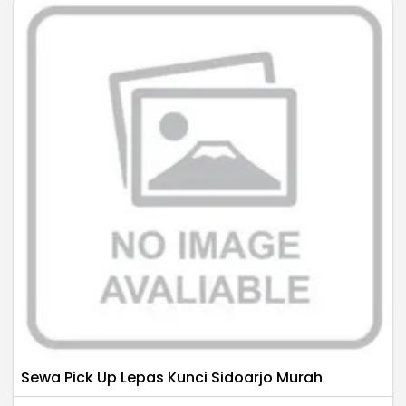
Sewa Pick Up Lepas Kunci Sidoarjo Murah