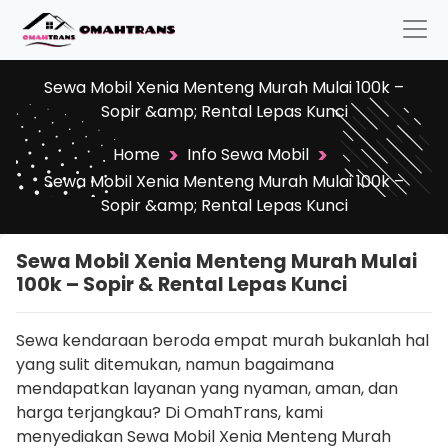
Sewa Mobil Xenia Menteng Murah Mulai 100k –
Sopir &amp; Rental Lepas Kunci
>
>
Home
Info Sewa Mobil
Sewa Mobil Xenia Menteng Murah Mulai 100k –
Sopir &amp; Rental Lepas Kunci
Sewa Mobil Xenia Menteng Murah Mulai
100k – Sopir & Rental Lepas Kunci
Sewa kendaraan beroda empat murah bukanlah hal
yang sulit ditemukan, namun bagaimana
mendapatkan layanan yang nyaman, aman, dan
harga terjangkau? Di OmahTrans, kami
menyediakan Sewa Mobil Xenia Menteng Murah