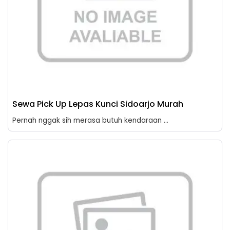
Sewa Pick Up Lepas Kunci Sidoarjo Murah
Pernah nggak sih merasa butuh kendaraan ...