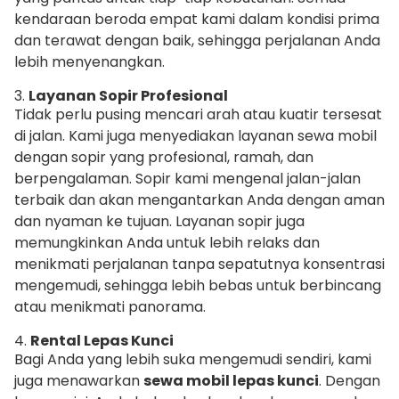
kendaraan beroda empat kami dalam kondisi prima
dan terawat dengan baik, sehingga perjalanan Anda
lebih menyenangkan.
3.
Layanan Sopir Profesional
Tidak perlu pusing mencari arah atau kuatir tersesat
di jalan. Kami juga menyediakan layanan sewa mobil
dengan sopir yang profesional, ramah, dan
berpengalaman. Sopir kami mengenal jalan-jalan
terbaik dan akan mengantarkan Anda dengan aman
dan nyaman ke tujuan. Layanan sopir juga
memungkinkan Anda untuk lebih relaks dan
menikmati perjalanan tanpa sepatutnya konsentrasi
mengemudi, sehingga lebih bebas untuk berbincang
atau menikmati panorama.
4.
Rental Lepas Kunci
Bagi Anda yang lebih suka mengemudi sendiri, kami
juga menawarkan
sewa mobil lepas kunci
. Dengan