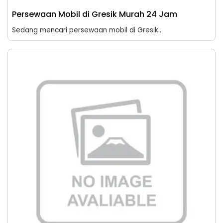
Persewaan Mobil di Gresik Murah 24 Jam
Sedang mencari persewaan mobil di Gresik...