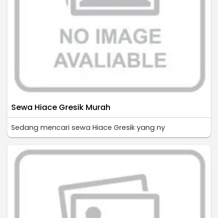
Sewa Hiace Gresik Murah
Sedang mencari sewa Hiace Gresik yang ny