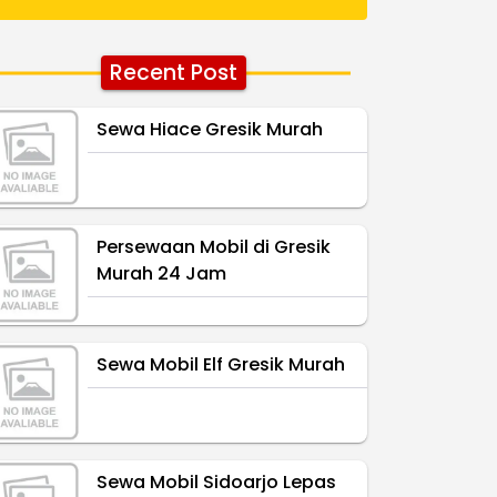
Recent Post
Sewa Hiace Gresik Murah
Persewaan Mobil di Gresik
Murah 24 Jam
Sewa Mobil Elf Gresik Murah
Sewa Mobil Sidoarjo Lepas