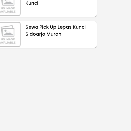
Kunci
Sewa Pick Up Lepas Kunci
Sidoarjo Murah